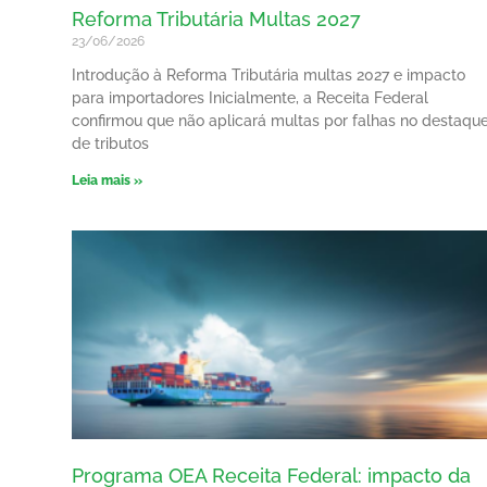
Reforma Tributária Multas 2027
23/06/2026
Introdução à Reforma Tributária multas 2027 e impacto
para importadores Inicialmente, a Receita Federal
confirmou que não aplicará multas por falhas no destaqu
de tributos
Leia mais »
Programa OEA Receita Federal: impacto da