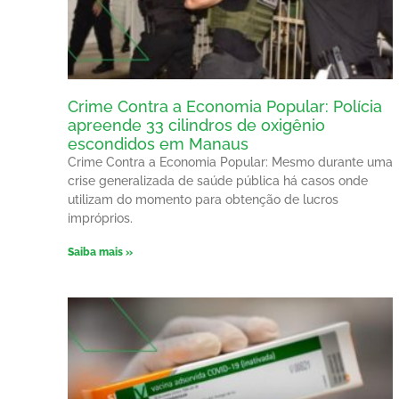
Crime Contra a Economia Popular: Polícia
apreende 33 cilindros de oxigênio
escondidos em Manaus
Crime Contra a Economia Popular: Mesmo durante uma
crise generalizada de saúde pública há casos onde
utilizam do momento para obtenção de lucros
impróprios.
Saiba mais »