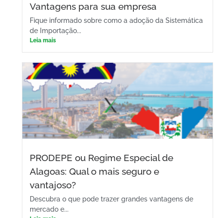
Vantagens para sua empresa
Fique informado sobre como a adoção da Sistemática
de Importação...
Leia mais
PRODEPE ou Regime Especial de
Alagoas: Qual o mais seguro e
vantajoso?
Descubra o que pode trazer grandes vantagens de
mercado e...