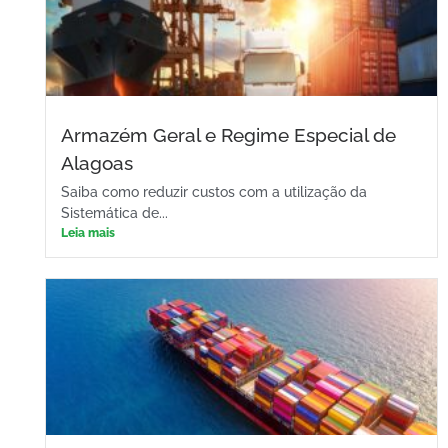
Armazém Geral e Regime Especial de
Alagoas
Saiba como reduzir custos com a utilização da
Sistemática de...
Leia mais