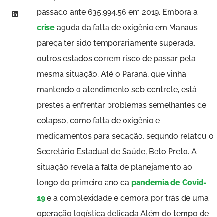
passado ante 635.994,56 em 2019. Embora a
crise
aguda da falta de oxigênio em Manaus
pareça ter sido temporariamente superada,
outros estados correm risco de passar pela
mesma situação. Até o Paraná, que vinha
mantendo o atendimento sob controle, está
prestes a enfrentar problemas semelhantes de
colapso, como falta de oxigênio e
medicamentos para sedação, segundo relatou o
Secretário Estadual de Saúde, Beto Preto. A
situação revela a falta de planejamento ao
longo do primeiro ano da
pandemia de Covid-
19
e a complexidade e demora por trás de uma
operação logística delicada Além do tempo de