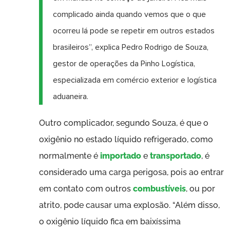
complicado ainda quando vemos que o que
ocorreu lá pode se repetir em outros estados
brasileiros”, explica Pedro Rodrigo de Souza,
gestor de operações da Pinho Logística,
especializada em comércio exterior e logística
aduaneira.
Outro complicador, segundo Souza, é que o
oxigênio no estado líquido refrigerado, como
normalmente é
importado
e
transportado
, é
considerado uma carga perigosa, pois ao entrar
em contato com outros
combustíveis
, ou por
atrito, pode causar uma explosão. “Além disso,
o oxigênio líquido fica em baixíssima