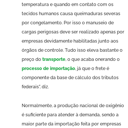
temperatura e quando em contato com os
tecidos humanos causa queimaduras severas
por congelamento. Por isso o manuseio de
cargas perigosas deve ser realizado apenas por
empresas devidamente habilitadas junto aos
órgãos de controle. Tudo isso eleva bastante o
preço do
transporte
, o que acaba onerando o
processo de importação
, já que o frete é
componente da base de cálculo dos tributos
federais”, diz.
Normalmente, a produção nacional de oxigênio
é suficiente para atender à demanda, sendo a
maior parte da importação feita por empresas