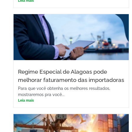
Leia mais
Regime Especial de Alagoas pode
melhorar faturamento das importadoras
Para que você obtenha os melhores resultados,
mostraremos pra você...
Leia mais