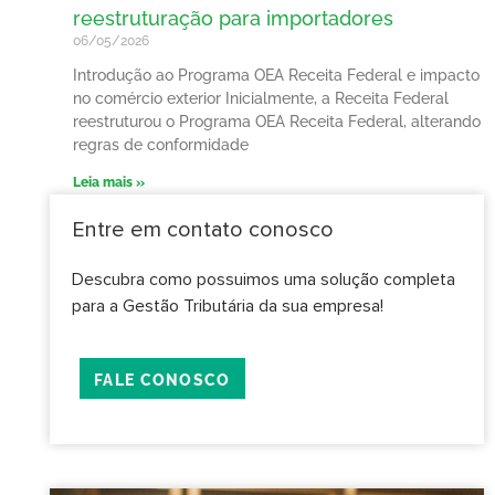
reestruturação para importadores
06/05/2026
Introdução ao Programa OEA Receita Federal e impacto
no comércio exterior Inicialmente, a Receita Federal
reestruturou o Programa OEA Receita Federal, alterando
regras de conformidade
Leia mais »
Entre em contato conosco
Descubra como possuimos uma solução completa
para a Gestão Tributária da sua empresa!
FALE CONOSCO