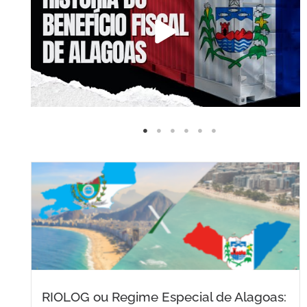
RIOLOG ou Regime Especial de Alagoas: