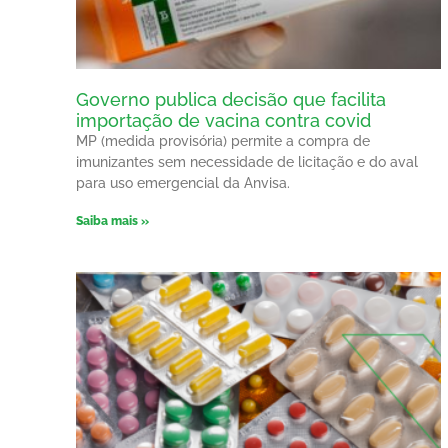
Governo publica decisão que facilita
importação de vacina contra covid
MP (medida provisória) permite a compra de
imunizantes sem necessidade de licitação e do aval
para uso emergencial da Anvisa.
Saiba mais »