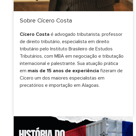
Sobre Cícero Costa
Cícero Costa
é advogado tributarista, professor
de direito tributário, especialista em direito
tributário pelo Instituto Brasileiro de Estudos
Tributários, com MBA em negociação e tributação
internacional e palestrante. Sua atuação prática
em
mais de 15 anos de experiência
fizeram de
Cícero um dos maiores especialistas em
precatórios e importação em Alagoas.