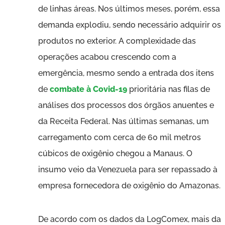
de linhas áreas. Nos últimos meses, porém, essa
demanda explodiu, sendo necessário adquirir os
produtos no exterior. A complexidade das
operações acabou crescendo com a
emergência, mesmo sendo a entrada dos itens
de
combate à Covid-19
prioritária nas filas de
análises dos processos dos órgãos anuentes e
da Receita Federal. Nas últimas semanas, um
carregamento com cerca de 60 mil metros
cúbicos de oxigênio chegou a Manaus. O
insumo veio da Venezuela para ser repassado à
empresa fornecedora de oxigênio do Amazonas.
De acordo com os dados da LogComex, mais da