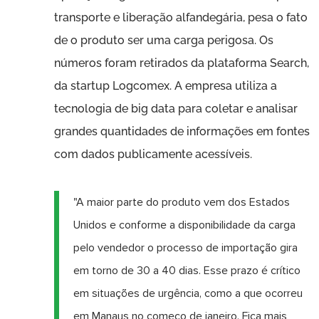
transporte e liberação alfandegária, pesa o fato
de o produto ser uma carga perigosa. Os
números foram retirados da plataforma Search,
da startup Logcomex. A empresa utiliza a
tecnologia de big data para coletar e analisar
grandes quantidades de informações em fontes
com dados publicamente acessíveis.
"A maior parte do produto vem dos Estados
Unidos e conforme a disponibilidade da carga
pelo vendedor o processo de importação gira
em torno de 30 a 40 dias. Esse prazo é crítico
em situações de urgência, como a que ocorreu
em Manaus no começo de janeiro. Fica mais