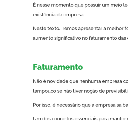
É nesse momento que possuir um meio legal
existência da empresa.
Neste texto, iremos apresentar a melhor 
aumento significativo no faturamento das
Faturamento
Não é novidade que nenhuma empresa con
tampouco se não tiver noção de previsibili
Por isso, é necessário que a empresa saiba
Um dos conceitos essenciais para manter