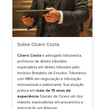
Sobre Cícero Costa
Cícero Costa
é advogado tributarista,
professor de direito tributário,
especialista em direito tributário pelo
Instituto Brasileiro de Estudos Tributários,
com MBA em negociação e tributação
internacional e palestrante. Sua atuação
prática em
mais de 15 anos de
experiência
fizeram de Cícero um dos
maiores especialistas em precatórios e
importação em Alagoas.