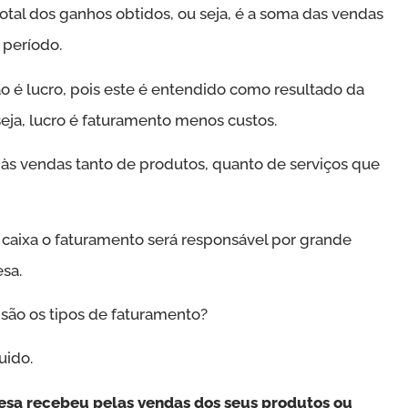
tal dos ganhos obtidos, ou seja, é a soma das vendas
período.
o é lucro, pois este é entendido como resultado da
eja, lucro é faturamento menos custos.
às vendas tanto de produtos, quanto de serviços que
caixa o faturamento será responsável por grande
sa.
 são os tipos de faturamento?
uido.
resa recebeu pelas vendas dos seus produtos ou