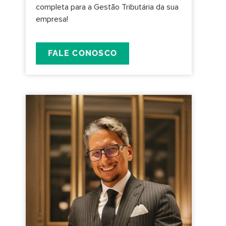
completa para a Gestão Tributária da sua
empresa!
FALE CONOSCO