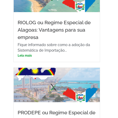
RIOLOG ou Regime Especial de
Alagoas: Vantagens para sua
empresa
Fique informado sobre como a adoção da
Sistemática de Importação...
Leia mais
PRODEPE ou Regime Especial de