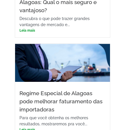
Alagoas: Qual o mais seguro e
vantajoso?
Descubra o que pode trazer grandes
vantagens de mercado e...
Leia mais
Regime Especial de Alagoas
pode melhorar faturamento das
importadoras
Para que você obtenha os melhores
resultados, mostraremos pra você...
Leia mais