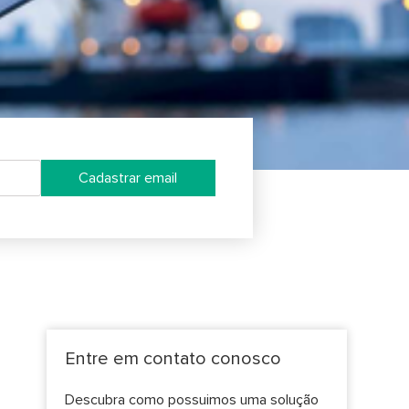
Cadastrar email
Entre em contato conosco
Descubra como possuimos uma solução