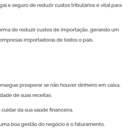
 e seguro de reduzir custos tributários é vital para
forma de reduzir custos de importação, gerando um
 empresas importadoras de todos o país.
segue prosperar se não houver dinheiro em caixa,
dade de suas receitas.
 cuidar da sua saúde financeira.
 uma boa gestão do negócio é o faturamento.