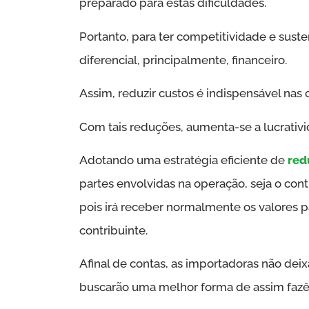
preparado para estas dificuldades.
Portanto, para ter competitividade e suste
diferencial, principalmente, financeiro.
Assim, reduzir custos é indispensável nas
Com tais reduções, aumenta-se a lucrativi
Adotando uma estratégia eficiente de
red
partes envolvidas na operação, seja o con
pois irá receber normalmente os valores pa
contribuinte.
Afinal de contas, as importadoras não dei
buscarão uma melhor forma de assim fazê