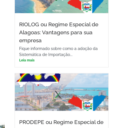
RIOLOG ou Regime Especial de
Alagoas: Vantagens para sua
empresa
Fique informado sobre como a adoção da
Sistemática de Importação...
Leia mais
PRODEPE ou Regime Especial de