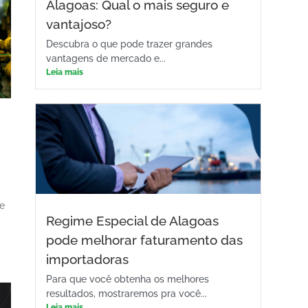
Alagoas: Qual o mais seguro e
vantajoso?
Descubra o que pode trazer grandes
vantagens de mercado e...
Leia mais
te
Regime Especial de Alagoas
pode melhorar faturamento das
importadoras
Para que você obtenha os melhores
resultados, mostraremos pra você...
Leia mais