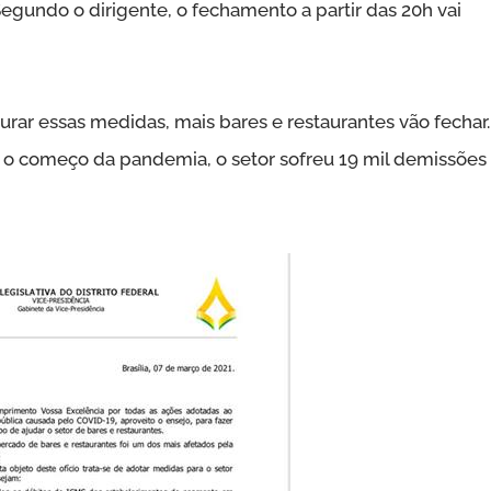
Segundo o dirigente, o fechamento a partir das 20h vai
ar essas medidas, mais bares e restaurantes vão fechar.
 o começo da pandemia, o setor sofreu 19 mil demissões