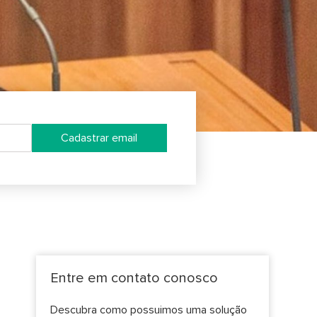
Cadastrar email
Entre em contato conosco
Descubra como possuimos uma solução