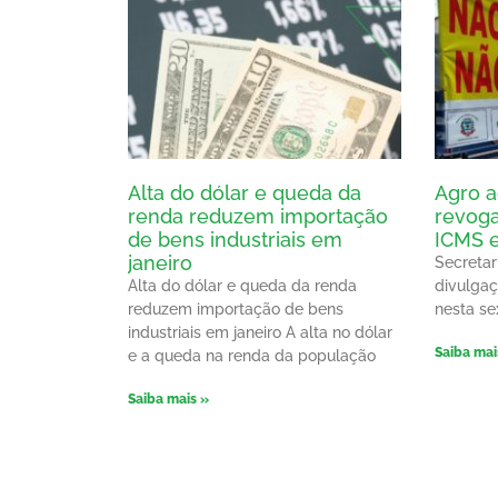
Alta do dólar e queda da
Agro a
renda reduzem importação
revog
de bens industriais em
ICMS 
janeiro
Secretar
Alta do dólar e queda da renda
divulgaç
reduzem importação de bens
nesta sex
industriais em janeiro A alta no dólar
Saiba mai
e a queda na renda da população
Saiba mais »