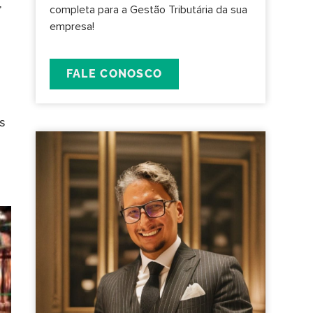
,
completa para a Gestão Tributária da sua
empresa!
FALE CONOSCO
s