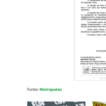
Fonte:
Metrópoles