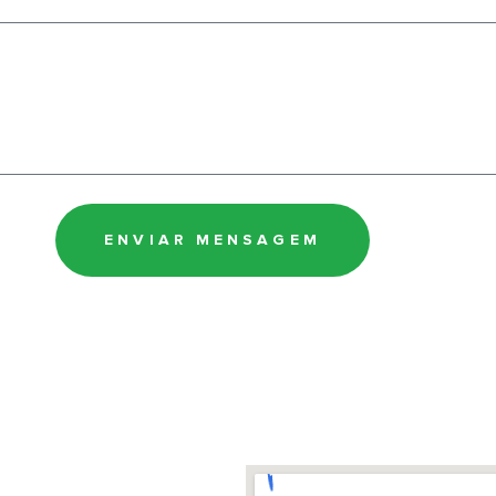
ENVIAR MENSAGEM