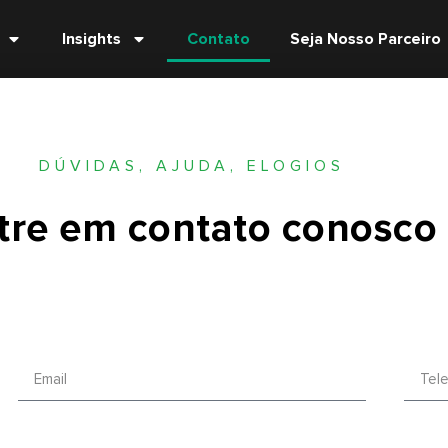
Insights
Contato
Seja Nosso Parceiro
DÚVIDAS, AJUDA, ELOGIOS
tre em contato conosco