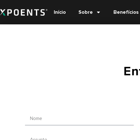
Início
Sobre
Benefícios
En