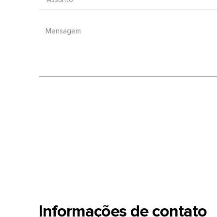
Informações de contato