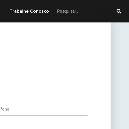
Trabalhe Conosco