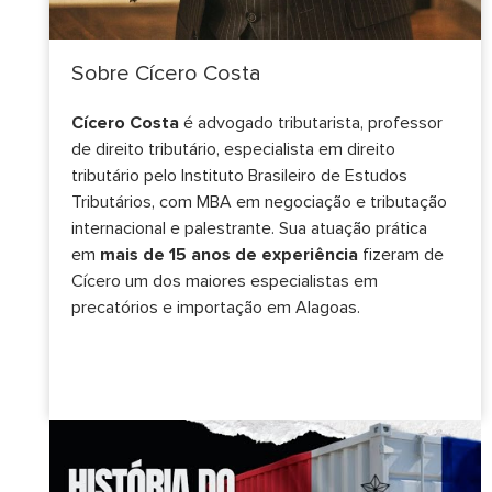
Sobre Cícero Costa
Cícero Costa
é advogado tributarista, professor
de direito tributário, especialista em direito
tributário pelo Instituto Brasileiro de Estudos
Tributários, com MBA em negociação e tributação
internacional e palestrante. Sua atuação prática
em
mais de 15 anos de experiência
fizeram de
Cícero um dos maiores especialistas em
precatórios e importação em Alagoas.