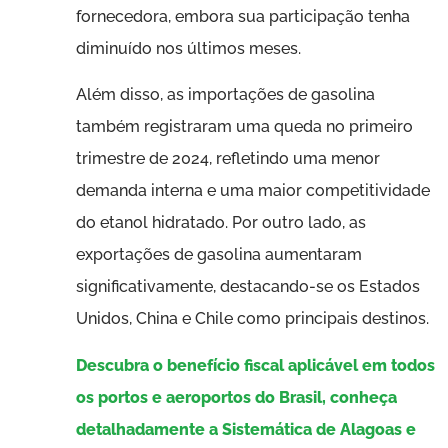
fornecedora, embora sua participação tenha
diminuído nos últimos meses.
Além disso, as importações de gasolina
também registraram uma queda no primeiro
trimestre de 2024, refletindo uma menor
demanda interna e uma maior competitividade
do etanol hidratado. Por outro lado, as
exportações de gasolina aumentaram
significativamente, destacando-se os Estados
Unidos, China e Chile como principais destinos.
Descubra o benefício fiscal aplicável em todos
os portos e aeroportos do Brasil, conheça
detalhadamente a Sistemática de Alagoas e