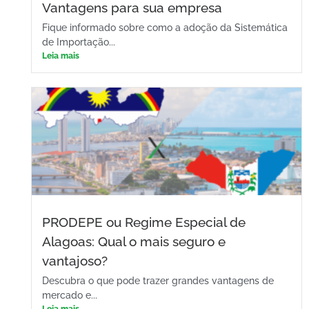
Vantagens para sua empresa
Fique informado sobre como a adoção da Sistemática
de Importação...
Leia mais
PRODEPE ou Regime Especial de
Alagoas: Qual o mais seguro e
vantajoso?
Descubra o que pode trazer grandes vantagens de
mercado e...