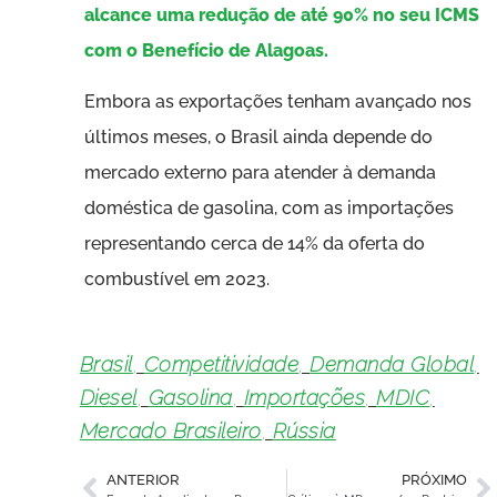
alcance uma redução de até 90% no seu ICMS
com o Benefício de Alagoas.
Embora as exportações tenham avançado nos
últimos meses, o Brasil ainda depende do
mercado externo para atender à demanda
doméstica de gasolina, com as importações
representando cerca de 14% da oferta do
combustível em 2023.
Brasil
,
Competitividade
,
Demanda Global
,
Diesel
,
Gasolina
,
Importações
,
MDIC
,
Mercado Brasileiro
,
Rússia
ANTERIOR
PRÓXIMO