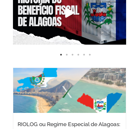
RIOLOG ou Regime Especial de Alagoas: