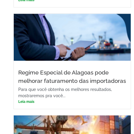
Leia mais
Regime Especial de Alagoas pode
melhorar faturamento das importadoras
Para que você obtenha os melhores resultados,
mostraremos pra você...
Leia mais