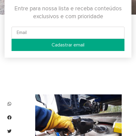
Entre para nossa lista e receba conteúdos
exclusivos e com prioridade
Cadastrar email