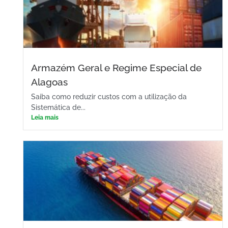
Armazém Geral e Regime Especial de
Alagoas
Saiba como reduzir custos com a utilização da
Sistemática de...
Leia mais