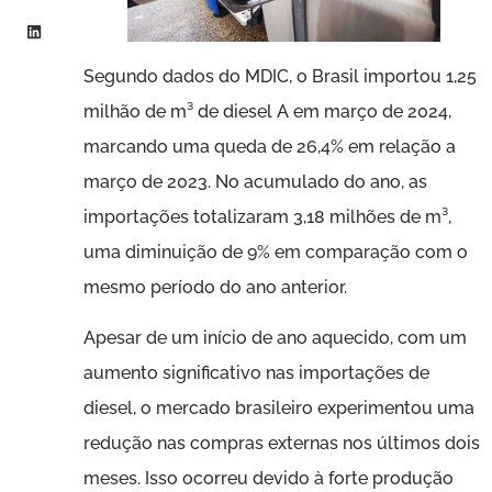
Segundo dados do MDIC, o Brasil importou 1,25
milhão de m³ de diesel A em março de 2024,
marcando uma queda de 26,4% em relação a
março de 2023. No acumulado do ano, as
importações totalizaram 3,18 milhões de m³,
uma diminuição de 9% em comparação com o
mesmo período do ano anterior.
Apesar de um início de ano aquecido, com um
aumento significativo nas importações de
diesel, o mercado brasileiro experimentou uma
redução nas compras externas nos últimos dois
meses. Isso ocorreu devido à forte produção