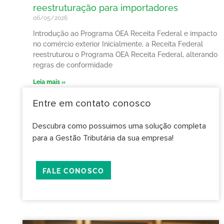
reestruturação para importadores
06/05/2026
Introdução ao Programa OEA Receita Federal e impacto
no comércio exterior Inicialmente, a Receita Federal
reestruturou o Programa OEA Receita Federal, alterando
regras de conformidade
Leia mais »
Entre em contato conosco
Descubra como possuimos uma solução completa
para a Gestão Tributária da sua empresa!
FALE CONOSCO