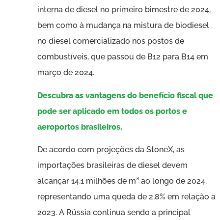
interna de diesel no primeiro bimestre de 2024,
bem como à mudança na mistura de biodiesel
no diesel comercializado nos postos de
combustíveis, que passou de B12 para B14 em
março de 2024.
Descubra as vantagens do benefício fiscal que
pode ser aplicado em todos os portos e
aeroportos brasileiros.
De acordo com projeções da StoneX, as
importações brasileiras de diesel devem
alcançar 14,1 milhões de m³ ao longo de 2024,
representando uma queda de 2,8% em relação a
2023. A Rússia continua sendo a principal