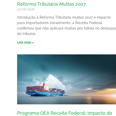
Reforma Tributária Multas 2027
23/06/2026
Introdução à Reforma Tributária multas 2027 e impacto
para importadores Inicialmente, a Receita Federal
confirmou que não aplicará multas por falhas no destaqu
de tributos
Leia mais »
Programa OEA Receita Federal: impacto da