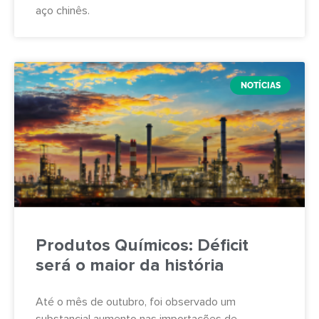
aço chinês.
NOTÍCIAS
Produtos Químicos: Déficit
será o maior da história
Até o mês de outubro, foi observado um