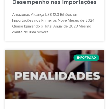
Desempenho nas Importações
Amazonas Alcança US$ 12,3 Bilhões em
Importações nos Primeiros Nove Meses de 2024,
Quase Igualando o Total Anual de 2023 Mesmo
diante de uma severa
IMPORTAÇÃO