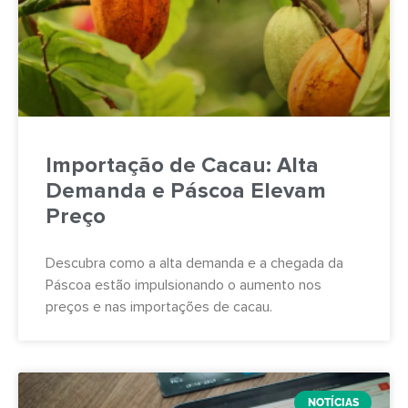
Importação de Cacau: Alta
Demanda e Páscoa Elevam
Preço
Descubra como a alta demanda e a chegada da
Páscoa estão impulsionando o aumento nos
preços e nas importações de cacau.
NOTÍCIAS