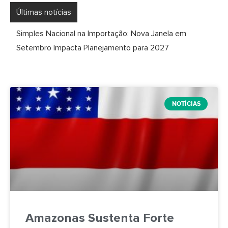
Últimas notícias
Simples Nacional na Importação: Nova Janela em
Setembro Impacta Planejamento para 2027
NOTÍCIAS
Amazonas Sustenta Forte