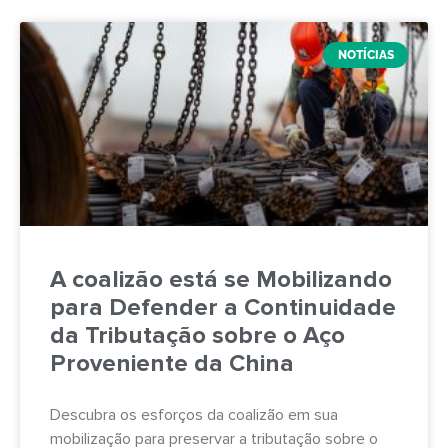
NOTÍCIAS
A coalizão está se Mobilizando
para Defender a Continuidade
da Tributação sobre o Aço
Proveniente da China
Descubra os esforços da coalizão em sua
mobilização para preservar a tributação sobre o