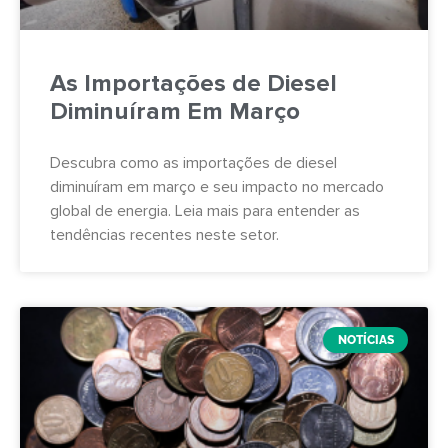
As Importações de Diesel
Diminuíram Em Março
Descubra como as importações de diesel
diminuíram em março e seu impacto no mercado
global de energia. Leia mais para entender as
tendências recentes neste setor.
NOTÍCIAS