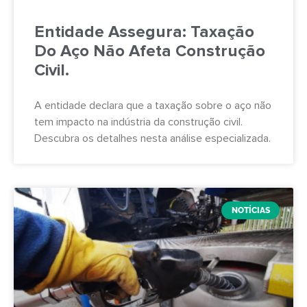
Entidade Assegura: Taxação
Do Aço Não Afeta Construção
Civil.
A entidade declara que a taxação sobre o aço não
tem impacto na indústria da construção civil.
Descubra os detalhes nesta análise especializada.
NOTÍCIAS