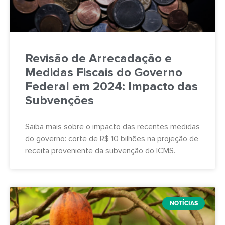
Revisão de Arrecadação e
Medidas Fiscais do Governo
Federal em 2024: Impacto das
Subvenções
Saiba mais sobre o impacto das recentes medidas
do governo: corte de R$ 10 bilhões na projeção de
receita proveniente da subvenção do ICMS.
NOTÍCIAS