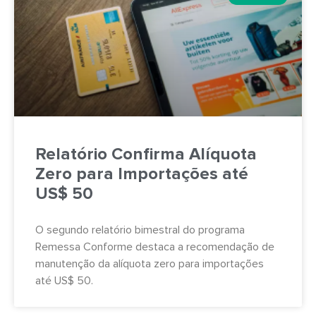
Relatório Confirma Alíquota
Zero para Importações até
US$ 50
O segundo relatório bimestral do programa
Remessa Conforme destaca a recomendação de
manutenção da alíquota zero para importações
até US$ 50.