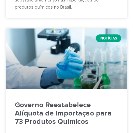
substancial aumento nas importações de
produtos químicos no Brasil.
NOTÍCIAS
Governo Reestabelece
Alíquota de Importação para
73 Produtos Químicos