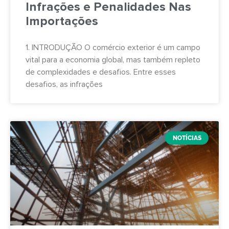
Infrações e Penalidades Nas
Importações
1. INTRODUÇÃO O comércio exterior é um campo
vital para a economia global, mas também repleto
de complexidades e desafios. Entre esses
desafios, as infrações
NOTÍCIAS