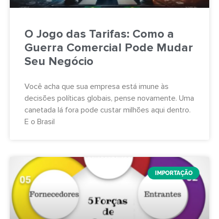
O Jogo das Tarifas: Como a
Guerra Comercial Pode Mudar
Seu Negócio
Você acha que sua empresa está imune às
decisões políticas globais, pense novamente. Uma
canetada lá fora pode custar milhões aqui dentro.
E o Brasil
IMPORTAÇÃO