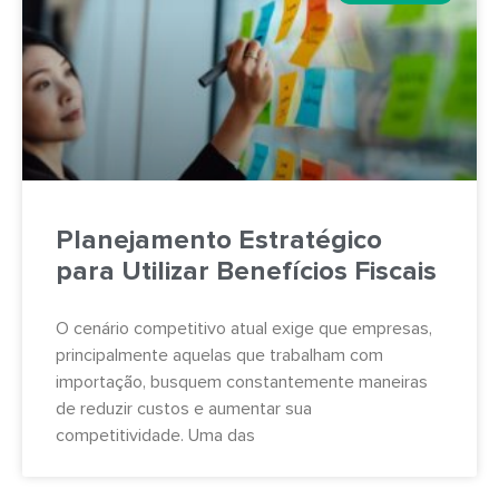
Planejamento Estratégico
para Utilizar Benefícios Fiscais
O cenário competitivo atual exige que empresas,
principalmente aquelas que trabalham com
importação, busquem constantemente maneiras
de reduzir custos e aumentar sua
competitividade. Uma das