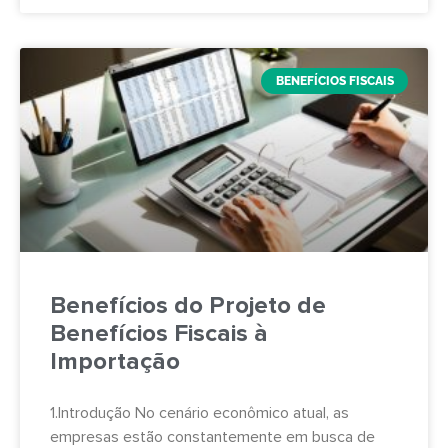
BENEFÍCIOS FISCAIS
Benefícios do Projeto de
Benefícios Fiscais à
Importação
1.Introdução No cenário econômico atual, as
empresas estão constantemente em busca de