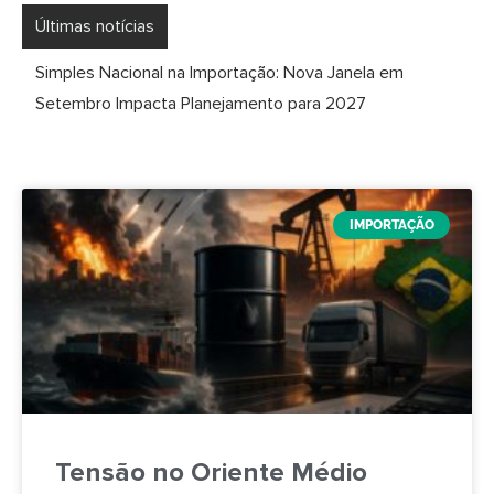
Últimas notícias
Simples Nacional na Importação: Nova Janela em
Setembro Impacta Planejamento para 2027
IMPORTAÇÃO
Tensão no Oriente Médio