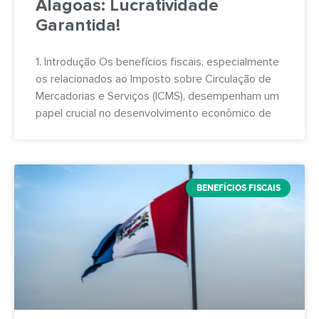
Alagoas: Lucratividade
Garantida!
1. Introdução Os benefícios fiscais, especialmente
os relacionados ao Imposto sobre Circulação de
Mercadorias e Serviços (ICMS), desempenham um
papel crucial no desenvolvimento econômico de
BENEFÍCIOS FISCAIS