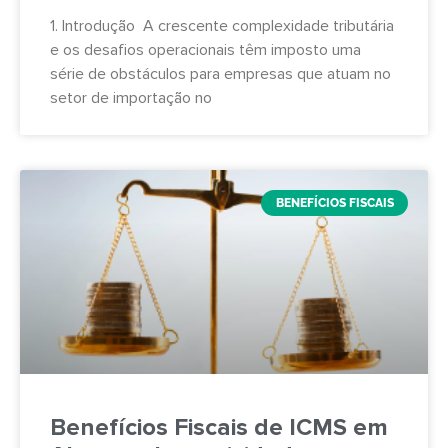
1. Introdução A crescente complexidade tributária
e os desafios operacionais têm imposto uma
série de obstáculos para empresas que atuam no
setor de importação no
BENEFÍCIOS FISCAIS
Benefícios Fiscais de ICMS em