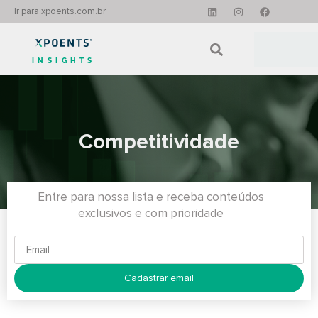
Ir para xpoents.com.br
INSIGHTS
Competitividade
Entre para nossa lista e receba conteúdos
exclusivos e com prioridade
Cadastrar email