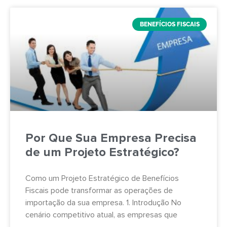
BENEFÍCIOS FISCAIS
Por Que Sua Empresa Precisa
de um Projeto Estratégico?
Como um Projeto Estratégico de Benefícios
Fiscais pode transformar as operações de
importação da sua empresa. 1. Introdução No
cenário competitivo atual, as empresas que