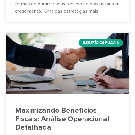
formas de otimizar seus recursos e maximizar seu
crescimento. Uma das estratégias mais
BENEFÍCIOS FISCAIS
Maximizando Benefícios
Fiscais: Análise Operacional
Detalhada