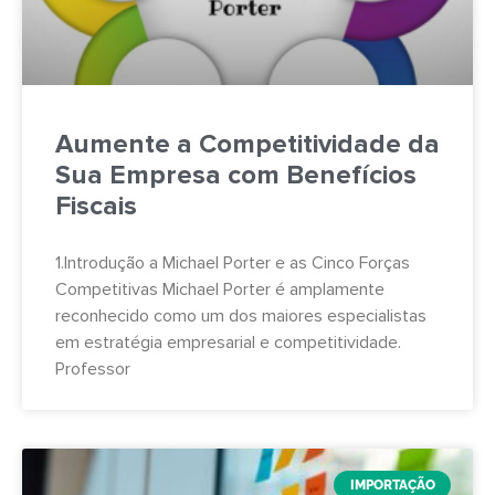
Aumente a Competitividade da
Sua Empresa com Benefícios
Fiscais
1.Introdução a Michael Porter e as Cinco Forças
Competitivas Michael Porter é amplamente
reconhecido como um dos maiores especialistas
em estratégia empresarial e competitividade.
Professor
IMPORTAÇÃO