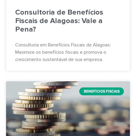
Consultoria de Benefícios
Fiscais de Alagoas: Vale a
Pena?
Consultoria em Benefícios Fiscais de Alagoas:
Maximize os benefícios fiscais e promova o
crescimento sustentável de sua empresa.
BENEFÍCIOS FISCAIS