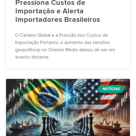
Pressiona Custos de
Importação e Alerta
Importadores Brasileiros
O Cenário Global e a Pressão nos Custos de
Importação Portanto, o aumento das tensões
geopolíticas no Oriente Médio deixou de ser um
evento distante
NOTÍCIAS