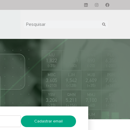
Cadastrar email