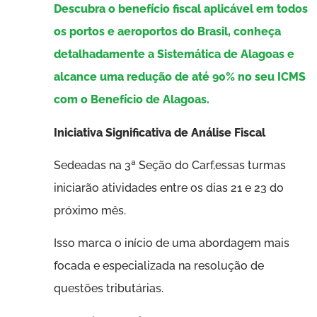
Descubra o benefício fiscal aplicável em todos
os portos e aeroportos do Brasil, conheça
detalhadamente a Sistemática de Alagoas e
alcance uma redução de até 90% no seu ICMS
com o Benefício de Alagoas.
Iniciativa Significativa de Análise Fiscal
Sedeadas na 3ª Seção do Carf,essas turmas
iniciarão atividades entre os dias 21 e 23 do
próximo mês.
Isso marca o início de uma abordagem mais
focada e especializada na resolução de
questões tributárias.