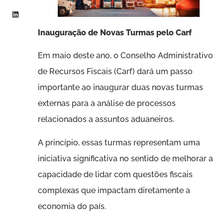
Inauguração de Novas Turmas pelo Carf
Em maio deste ano, o Conselho Administrativo
de Recursos Fiscais (Carf) dará um passo
importante ao inaugurar duas novas turmas
externas para a análise de processos
relacionados a assuntos aduaneiros.
A princípio, essas turmas representam uma
iniciativa significativa no sentido de melhorar a
capacidade de lidar com questões fiscais
complexas que impactam diretamente a
economia do país.