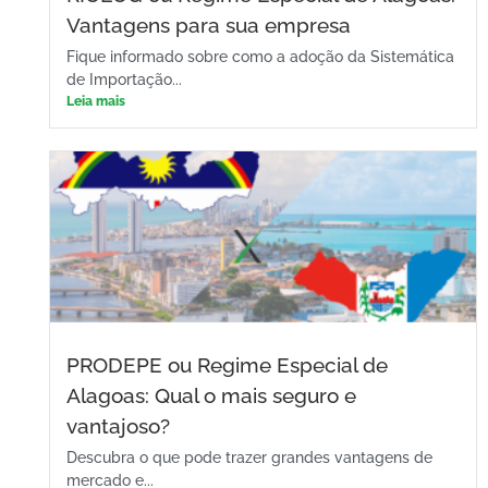
Vantagens para sua empresa
Fique informado sobre como a adoção da Sistemática
de Importação...
Leia mais
PRODEPE ou Regime Especial de
Alagoas: Qual o mais seguro e
vantajoso?
Descubra o que pode trazer grandes vantagens de
mercado e...