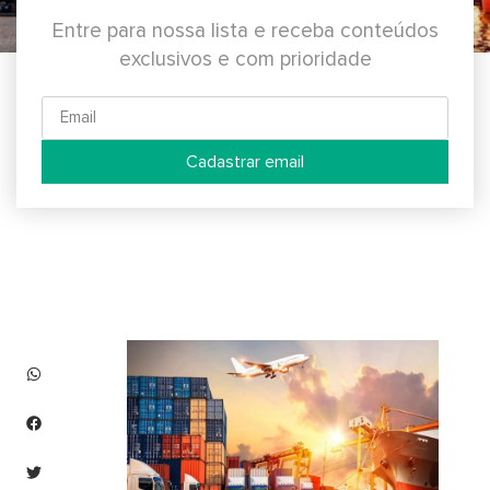
Entre para nossa lista e receba conteúdos
exclusivos e com prioridade
Cadastrar email