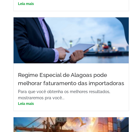
Leia mais
Regime Especial de Alagoas pode
melhorar faturamento das importadoras
Para que você obtenha os melhores resultados,
mostraremos pra você...
Leia mais