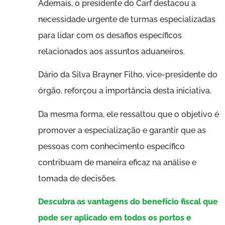
Ademais, o presidente do Carf destacou a
necessidade urgente de turmas especializadas
para lidar com os desafios específicos
relacionados aos assuntos aduaneiros.
Dário da Silva Brayner Filho, vice-presidente do
órgão, reforçou a importância desta iniciativa.
Da mesma forma, ele ressaltou que o objetivo é
promover a especialização e garantir que as
pessoas com conhecimento específico
contribuam de maneira eficaz na análise e
tomada de decisões.
Descubra as vantagens do benefício fiscal que
pode ser aplicado em todos os portos e