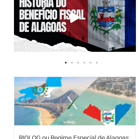
RIOLOG ou Regime Especial de Alagoas: