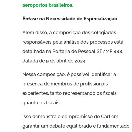
aeroportos brasileiros.
Ênfase na Necessidade de Especialização
Além disso, a composição dos colegiados
responsáveis ​​pela análise dos processos está
detalhada na Portaria de Pessoal SE/MF 888,
datada de 9 de abril de 2024.
Nessa composição, é possível identificar a
presença de membros de profissionais
experientes, tanto representando os fiscais
quanto os fiscais.
Isso demonstra o compromisso do Carf em
garantir um debate equilibrado e fundamentado