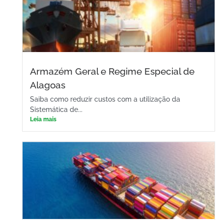
Armazém Geral e Regime Especial de
Alagoas
Saiba como reduzir custos com a utilização da
Sistemática de...
Leia mais