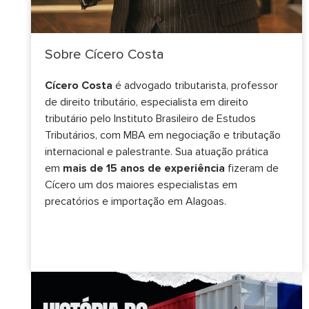
Sobre Cícero Costa
Cícero Costa
é advogado tributarista, professor
de direito tributário, especialista em direito
tributário pelo Instituto Brasileiro de Estudos
Tributários, com MBA em negociação e tributação
internacional e palestrante. Sua atuação prática
em
mais de 15 anos de experiência
fizeram de
Cícero um dos maiores especialistas em
precatórios e importação em Alagoas.