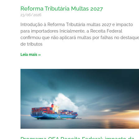
Reforma Tributária Multas 2027
23/06/2026
Introdução à Reforma Tributária multas 2027 e impacto
para importadores Inicialmente, a Receita Federal
confirmou que não aplicará multas por falhas no destaqu
de tributos
Leia mais »