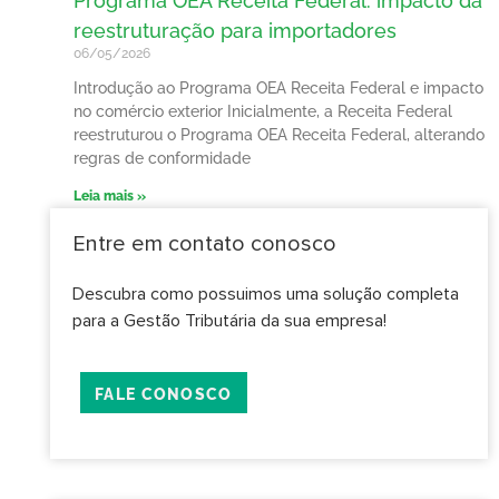
Programa OEA Receita Federal: impacto da
reestruturação para importadores
06/05/2026
Introdução ao Programa OEA Receita Federal e impacto
no comércio exterior Inicialmente, a Receita Federal
reestruturou o Programa OEA Receita Federal, alterando
regras de conformidade
Leia mais »
Entre em contato conosco
Descubra como possuimos uma solução completa
para a Gestão Tributária da sua empresa!
FALE CONOSCO