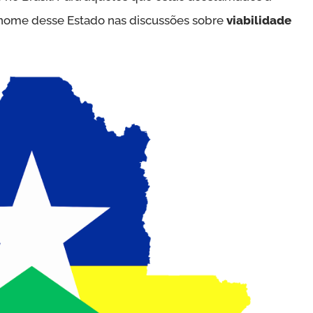
 nome desse Estado nas discussões sobre
viabilidade