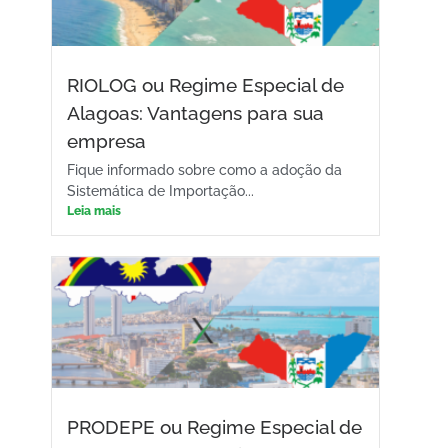
RIOLOG ou Regime Especial de
Alagoas: Vantagens para sua
empresa
Fique informado sobre como a adoção da
Sistemática de Importação...
Leia mais
PRODEPE ou Regime Especial de