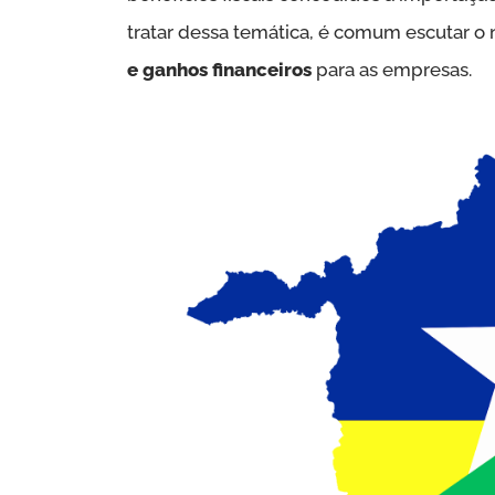
tratar dessa temática, é comum escutar o
e ganhos financeiros
para as empresas.