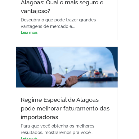
Alagoas: Qual o mais seguro e
vantajoso?
Descubra o que pode trazer grandes
vantagens de mercado e...
Leia mais
Regime Especial de Alagoas
pode melhorar faturamento das
importadoras
Para que você obtenha os melhores
resultados, mostraremos pra você...
Leia mais