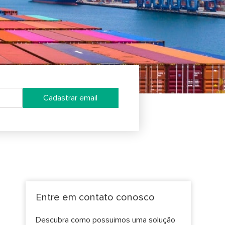
Cadastrar email
Entre em contato conosco
Descubra como possuimos uma solução