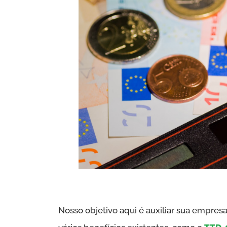
Nosso objetivo aqui é auxiliar sua empresa