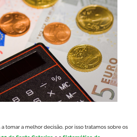
 a tomar a melhor decisão, por isso tratamos sobre os