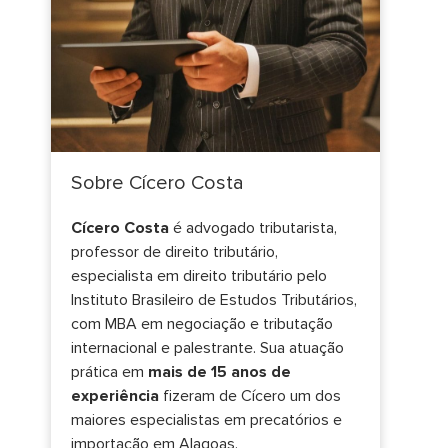
Sobre Cícero Costa
Cícero Costa
é advogado tributarista,
professor de direito tributário,
especialista em direito tributário pelo
Instituto Brasileiro de Estudos Tributários,
com MBA em negociação e tributação
internacional e palestrante. Sua atuação
prática em
mais de 15 anos de
experiência
fizeram de Cícero um dos
maiores especialistas em precatórios e
importação em Alagoas.