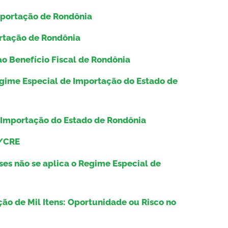
mportação de Rondônia
ortação de Rondônia
 ao Benefício Fiscal de Rondônia
gime Especial de Importação do Estado de
 Importação do Estado de Rondônia
B/CRE
ses não se aplica o Regime Especial de
ão de Mil Itens: Oportunidade ou Risco no