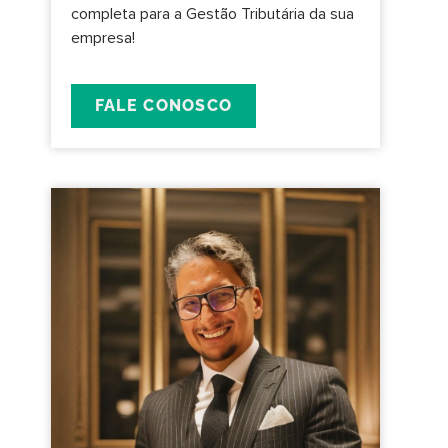
completa para a Gestão Tributária da sua
empresa!
FALE CONOSCO