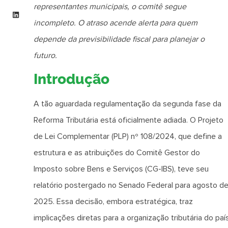
representantes municipais, o comitê segue
incompleto. O atraso acende alerta para quem
depende da previsibilidade fiscal para planejar o
futuro.
Introdução
A tão aguardada regulamentação da segunda fase da
Reforma Tributária está oficialmente adiada. O Projeto
de Lei Complementar (PLP) nº 108/2024, que define a
estrutura e as atribuições do Comitê Gestor do
Imposto sobre Bens e Serviços (CG-IBS), teve seu
relatório postergado no Senado Federal para agosto d
2025. Essa decisão, embora estratégica, traz
implicações diretas para a organização tributária do paí