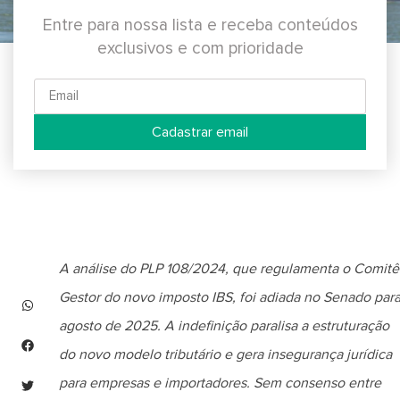
Entre para nossa lista e receba conteúdos
exclusivos e com prioridade
Cadastrar email
A análise do PLP 108/2024, que regulamenta o Comitê
Gestor do novo imposto IBS, foi adiada no Senado par
agosto de 2025. A indefinição paralisa a estruturação
do novo modelo tributário e gera insegurança jurídica
para empresas e importadores. Sem consenso entre