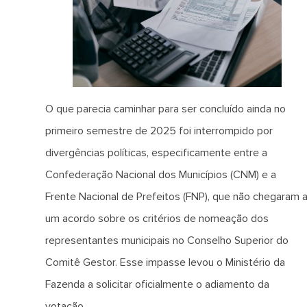
O que parecia caminhar para ser concluído ainda no
primeiro semestre de 2025 foi interrompido por
divergências políticas, especificamente entre a
Confederação Nacional dos Municípios (CNM) e a
Frente Nacional de Prefeitos (FNP), que não chegaram 
um acordo sobre os critérios de nomeação dos
representantes municipais no Conselho Superior do
Comitê Gestor. Esse impasse levou o Ministério da
Fazenda a solicitar oficialmente o adiamento da
votação.