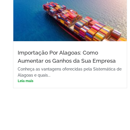
Importação Por Alagoas: Como
Aumentar os Ganhos da Sua Empresa
Conheça as vantagens oferecidas pela Sistemática de
Alagoas e quais...
Leia mais