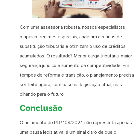
Com uma assessoria robusta, nossos especialistas
mapeiam regimes especiais, analisam cenários de
substituição tributária e otimizam o uso de créditos
acumulados. O resultado? Menor carga tributária, maior
segurança jurídica e aumento da competitividade. Em
tempos de reforma e transição, o planejamento precisa
ser feito agora, com base na legislação atual, mas
olhando para o futuro.
Conclusão
O adiamento do PLP 108/2024 não representa apenas
uma pausa legislativa: é um sinal claro de que o