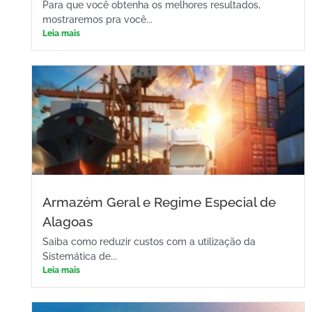
Para que você obtenha os melhores resultados,
mostraremos pra você...
Leia mais
Armazém Geral e Regime Especial de
Alagoas
Saiba como reduzir custos com a utilização da
Sistemática de...
Leia mais