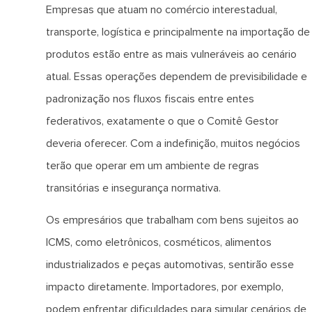
Empresas que atuam no comércio interestadual,
transporte, logística e principalmente na importação de
produtos estão entre as mais vulneráveis ao cenário
atual. Essas operações dependem de previsibilidade e
padronização nos fluxos fiscais entre entes
federativos, exatamente o que o Comitê Gestor
deveria oferecer. Com a indefinição, muitos negócios
terão que operar em um ambiente de regras
transitórias e insegurança normativa.
Os empresários que trabalham com bens sujeitos ao
ICMS, como eletrônicos, cosméticos, alimentos
industrializados e peças automotivas, sentirão esse
impacto diretamente. Importadores, por exemplo,
podem enfrentar dificuldades para simular cenários de