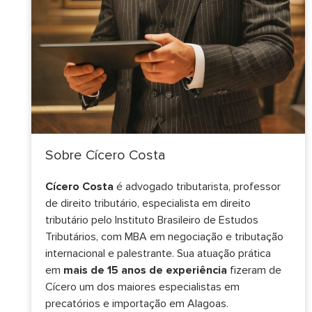
Sobre Cícero Costa
Cícero Costa
é advogado tributarista, professor
de direito tributário, especialista em direito
tributário pelo Instituto Brasileiro de Estudos
Tributários, com MBA em negociação e tributação
internacional e palestrante. Sua atuação prática
em
mais de 15 anos de experiência
fizeram de
Cícero um dos maiores especialistas em
precatórios e importação em Alagoas.