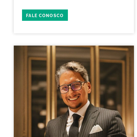
FALE CONOSCO