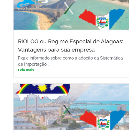
RIOLOG ou Regime Especial de Alagoas:
Vantagens para sua empresa
Fique informado sobre como a adoção da Sistemática
de Importação...
Leia mais