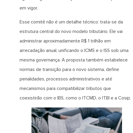
em vigor.
Esse comitê não é um detalhe técnico: trata-se da
estrutura central do novo modelo tributário. Ele vai
administrar aproximadamente R$ 1 trilhão em
arrecadação anual, unificando o ICMS e o ISS sob uma
mesma governança. A proposta também estabelece
normas de transição para o novo sistema, define
penalidades, processos administrativos e até
mecanismos para compatibilizar tributos que
coexistirão com o IBS, como o ITCMD, o ITBI e a Cosip.