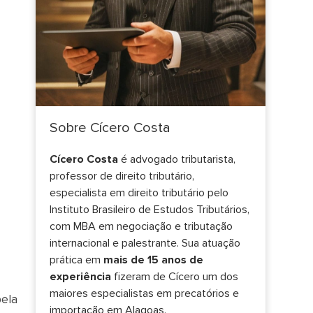
Sobre Cícero Costa
Cícero Costa
é advogado tributarista,
professor de direito tributário,
especialista em direito tributário pelo
Instituto Brasileiro de Estudos Tributários,
com MBA em negociação e tributação
internacional e palestrante. Sua atuação
prática em
mais de 15 anos de
experiência
fizeram de Cícero um dos
maiores especialistas em precatórios e
pela
importação em Alagoas.