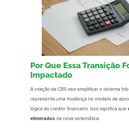
Por Que Essa Transição F
Impactado
A criação da CBS visa simplificar o sistema tri
representa uma mudança no modelo de aprovei
lógica do crédito financeiro. Isso significa que
eliminados
na nova sistemática.