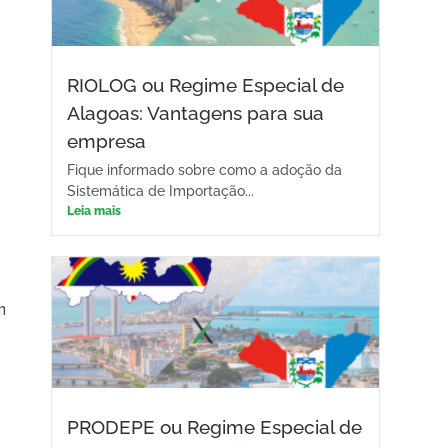
RIOLOG ou Regime Especial de
Alagoas: Vantagens para sua
empresa
Fique informado sobre como a adoção da
Sistemática de Importação...
Leia mais
m
PRODEPE ou Regime Especial de