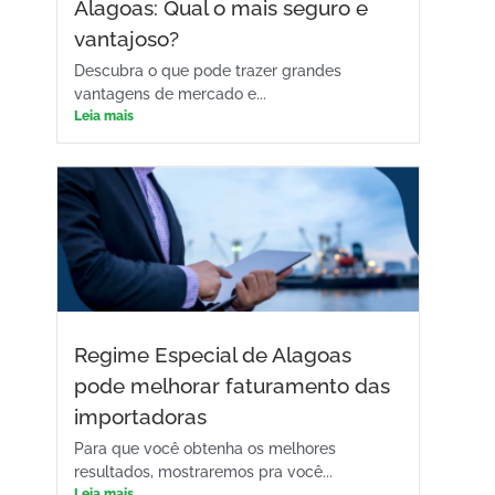
Alagoas: Qual o mais seguro e
vantajoso?
Descubra o que pode trazer grandes
vantagens de mercado e...
Leia mais
Regime Especial de Alagoas
pode melhorar faturamento das
importadoras
Para que você obtenha os melhores
resultados, mostraremos pra você...
Leia mais