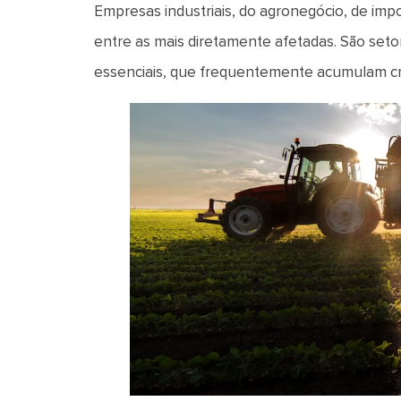
Empresas industriais, do agronegócio, de impor
entre as mais diretamente afetadas. São seto
essenciais, que frequentemente acumulam cré