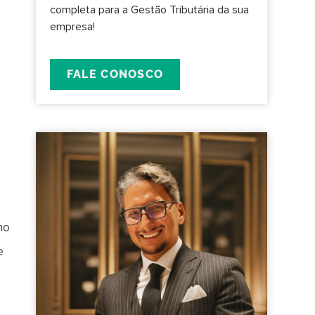
completa para a Gestão Tributária da sua
empresa!
FALE CONOSCO
mo
e