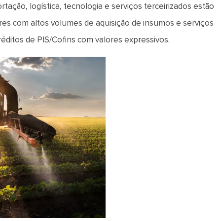
tação, logística, tecnologia e serviços terceirizados estão
res com altos volumes de aquisição de insumos e serviços
ditos de PIS/Cofins com valores expressivos.