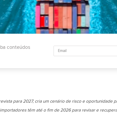
ceba conteúdos
revista para 2027, cria um cenário de risco e oportunidade p
importadores têm até o fim de 2026 para revisar e recuper