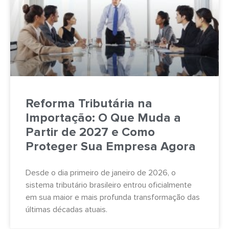
Reforma Tributária na
Importação: O Que Muda a
Partir de 2027 e Como
Proteger Sua Empresa Agora
Desde o dia primeiro de janeiro de 2026, o
sistema tributário brasileiro entrou oficialmente
em sua maior e mais profunda transformação das
últimas décadas atuais.