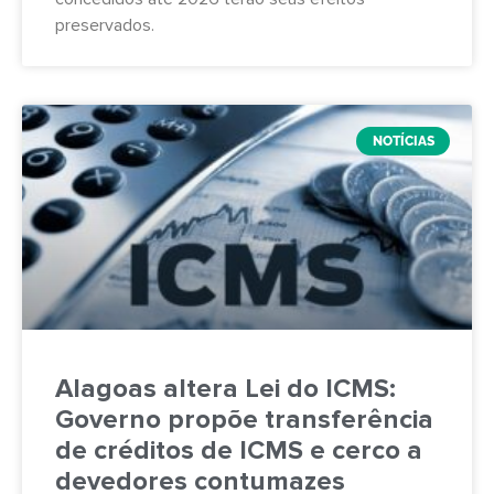
preservados.
NOTÍCIAS
Alagoas altera Lei do ICMS:
Governo propõe transferência
de créditos de ICMS e cerco a
devedores contumazes