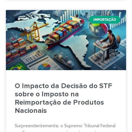
IMPORTAÇÃO
O Impacto da Decisão do STF
sobre o Imposto na
Reimportação de Produtos
Nacionais
Surpreendentemente, o Supremo Tribunal Federal