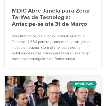
MDIC Abre Janela para Zerar
Tarifas de Tecnologia:
Antecipe-se até 31 de Março
Recentemente, o Governo Federal publicou o
Decreto 12.866 para regulamentar a proteção da
indústria nacional. Com efeito, essa norma
estabelece regras claras para taxar ou restringir
produtos estrangeiros de forma súbita.
IMPORTAÇÃO