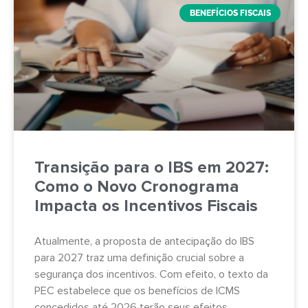
BENEFÍCIOS FISCAIS
Transição para o IBS em 2027:
Como o Novo Cronograma
Impacta os Incentivos Fiscais
Atualmente, a proposta de antecipação do IBS
para 2027 traz uma definição crucial sobre a
segurança dos incentivos. Com efeito, o texto da
PEC estabelece que os benefícios de ICMS
concedidos até 2026 terão seus efeitos