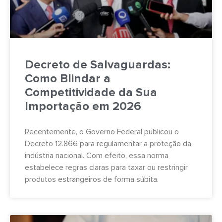
Decreto de Salvaguardas:
Como Blindar a
Competitividade da Sua
Importação em 2026
Recentemente, o Governo Federal publicou o
Decreto 12.866 para regulamentar a proteção da
indústria nacional. Com efeito, essa norma
estabelece regras claras para taxar ou restringir
produtos estrangeiros de forma súbita.