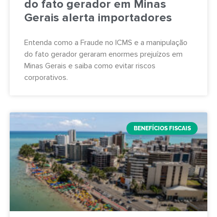
do fato gerador em Minas
Gerais alerta importadores
Entenda como a Fraude no ICMS e a manipulação
do fato gerador geraram enormes prejuízos em
Minas Gerais e saiba como evitar riscos
corporativos.
BENEFÍCIOS FISCAIS