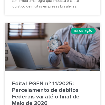
confirmou uma regra que impacta o custo
logístico de muitas empresas brasileiras.
IMPORTAÇÃO
Edital PGFN nº 11/2025:
Parcelamento de débitos
Federais vai até o final de
Maio de 2026