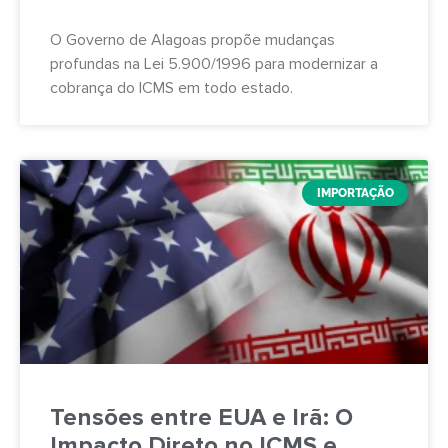
O Governo de Alagoas propõe mudanças
profundas na Lei 5.900/1996 para modernizar a
cobrança do ICMS em todo estado.
IMPORTAÇÃO
Tensões entre EUA e Irã: O
Impacto Direto no ICMS e