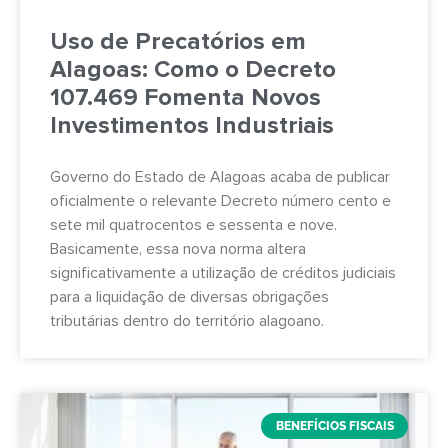
Uso de Precatórios em
Alagoas: Como o Decreto
107.469 Fomenta Novos
Investimentos Industriais
Governo do Estado de Alagoas acaba de publicar
oficialmente o relevante Decreto número cento e
sete mil quatrocentos e sessenta e nove.
Basicamente, essa nova norma altera
significativamente a utilização de créditos judiciais
para a liquidação de diversas obrigações
tributárias dentro do território alagoano.
BENEFÍCIOS FISCAIS