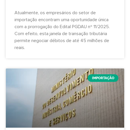
Atualmente, os empresários do setor de
importação encontram uma oportunidade única
com a prorrogação do Edital PGDAU nº 11/2025.
Com efeito, esta janela de transação tributária
permite negociar débitos de até 45 milhões de
reais.
IMPORTAÇÃO