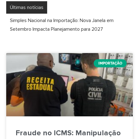
Últimas notícias
Simples Nacional na Importação: Nova Janela em
Setembro Impacta Planejamento para 2027
IMPORTAÇÃO
Fraude no ICMS: Manipulação