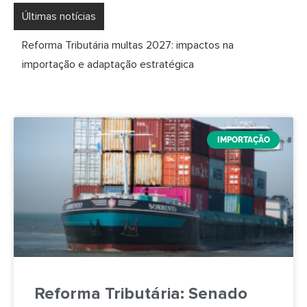
Últimas notícias
Reforma Tributária multas 2027: impactos na
importação e adaptação estratégica
IMPORTAÇÃO
Reforma Tributária: Senado