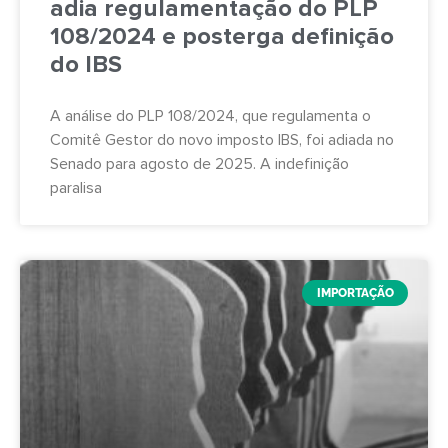
adia regulamentação do PLP
108/2024 e posterga definição
do IBS
A análise do PLP 108/2024, que regulamenta o
Comitê Gestor do novo imposto IBS, foi adiada no
Senado para agosto de 2025. A indefinição
paralisa
IMPORTAÇÃO