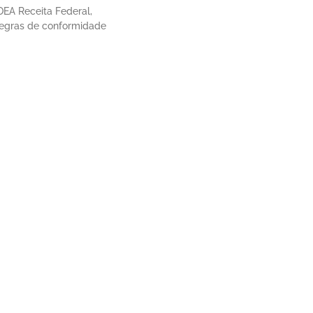
EA Receita Federal,
regras de conformidade