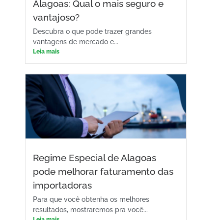
Alagoas: Qual o mais seguro e
vantajoso?
Descubra o que pode trazer grandes
vantagens de mercado e...
Leia mais
Regime Especial de Alagoas
pode melhorar faturamento das
importadoras
Para que você obtenha os melhores
resultados, mostraremos pra você...
Leia mais