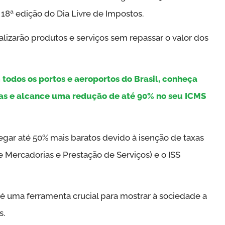
 18ª edição do Dia Livre de Impostos.
ializarão produtos e serviços sem repassar o valor dos
 todos os portos e aeroportos do Brasil, conheça
as e alcance uma redução de até 90% no seu ICMS
ar até 50% mais baratos devido à isenção de taxas
 Mercadorias e Prestação de Serviços) e o ISS
é uma ferramenta crucial para mostrar à sociedade a
s.