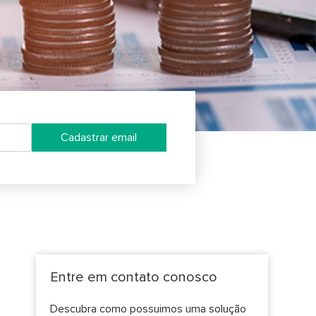
Cadastrar email
Entre em contato conosco
Descubra como possuimos uma solução