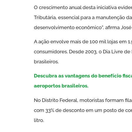
O crescimento anual desta iniciativa evi
Tributária, essencial para a manutenção 
desenvolvimento econômico”, afirma José
A ação envolve mais de 100 mil lojas em 1
consumidores. Desde 2003, o Dia Livre de
brasileiros.
Descubra as vantagens do benefício fisc
aeroportos brasileiros.
No Distrito Federal, motoristas formam fi
com 33% de desconto em um posto de comb
litro.