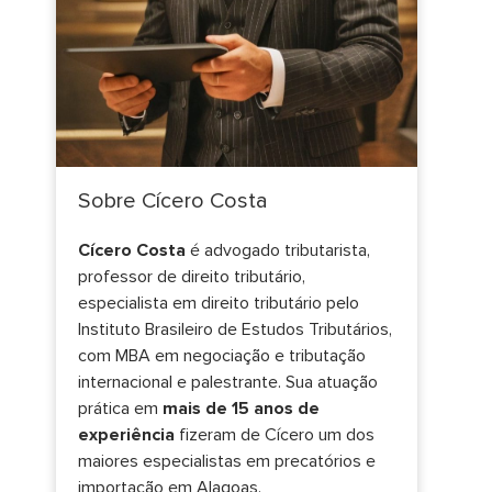
Sobre Cícero Costa
Cícero Costa
é advogado tributarista,
professor de direito tributário,
especialista em direito tributário pelo
Instituto Brasileiro de Estudos Tributários,
com MBA em negociação e tributação
internacional e palestrante. Sua atuação
prática em
mais de 15 anos de
experiência
fizeram de Cícero um dos
maiores especialistas em precatórios e
importação em Alagoas.