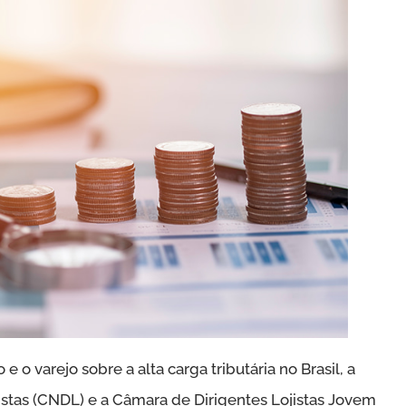
 o varejo sobre a alta carga tributária no Brasil, a
istas (CNDL) e a Câmara de Dirigentes Lojistas Jovem