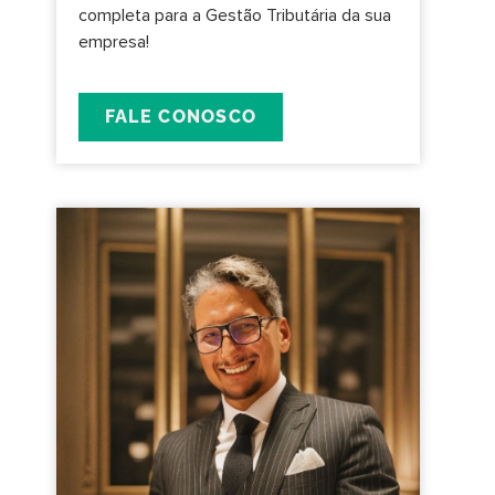
completa para a Gestão Tributária da sua
empresa!
FALE CONOSCO