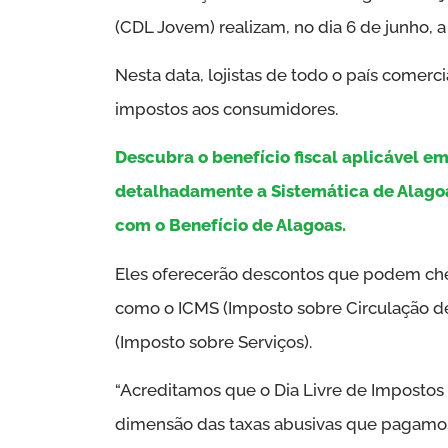
(CDL Jovem) realizam, no dia 6 de junho, a
Nesta data, lojistas de todo o país comerc
impostos aos consumidores.
Descubra o benefício fiscal aplicável em
detalhadamente a Sistemática de Alago
com o Benefício de Alagoas.
Eles oferecerão descontos que podem cheg
como o ICMS (Imposto sobre Circulação de
(Imposto sobre Serviços).
“Acreditamos que o Dia Livre de Impostos 
dimensão das taxas abusivas que pagamo