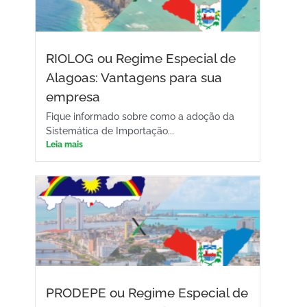
RIOLOG ou Regime Especial de
Alagoas: Vantagens para sua
empresa
Fique informado sobre como a adoção da
Sistemática de Importação...
Leia mais
PRODEPE ou Regime Especial de