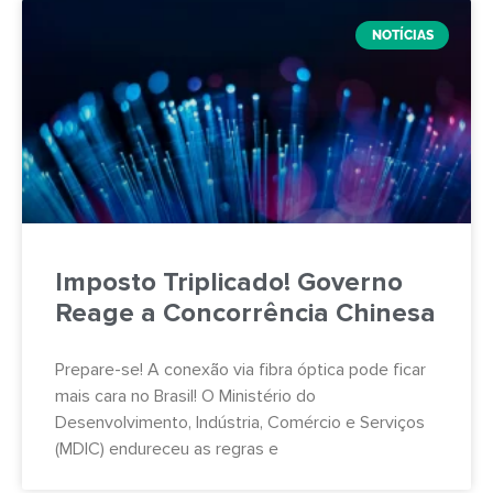
NOTÍCIAS
Imposto Triplicado! Governo
Reage a Concorrência Chinesa
Prepare-se! A conexão via fibra óptica pode ficar
mais cara no Brasil! O Ministério do
Desenvolvimento, Indústria, Comércio e Serviços
(MDIC) endureceu as regras e