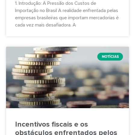
1. Introdução: A Pressão dos Custos de
Importação no Brasil A realidade enfrentada pelas
empresas brasileiras que importam mercadorias é
cada vez mais desafiadora. A
NOTÍCIAS
Incentivos fiscais e os
obstáculos enfrentados pelos