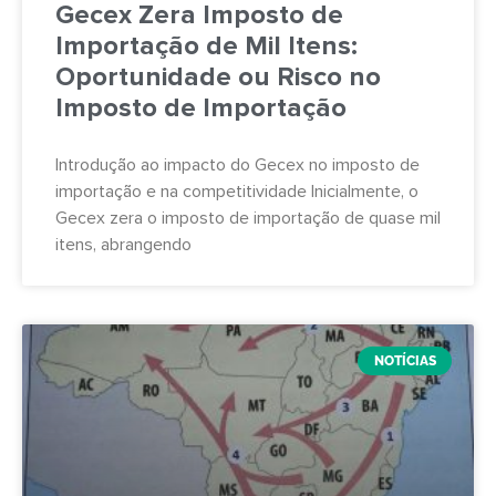
Gecex Zera Imposto de
Importação de Mil Itens:
Oportunidade ou Risco no
Imposto de Importação
Introdução ao impacto do Gecex no imposto de
importação e na competitividade Inicialmente, o
Gecex zera o imposto de importação de quase mil
itens, abrangendo
NOTÍCIAS