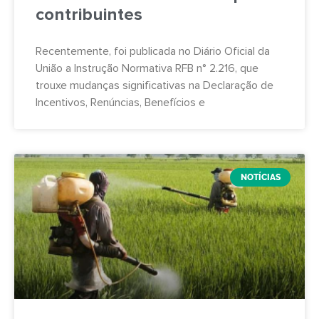
contribuintes
Recentemente, foi publicada no Diário Oficial da
União a Instrução Normativa RFB n° 2.216, que
trouxe mudanças significativas na Declaração de
Incentivos, Renúncias, Benefícios e
NOTÍCIAS