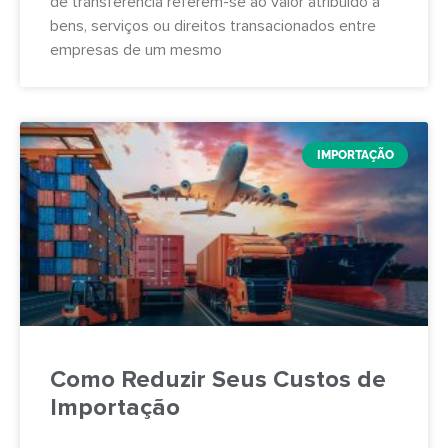
de transferência referem-se ao valor atribuído a
bens, serviços ou direitos transacionados entre
empresas de um mesmo
IMPORTAÇÃO
Como Reduzir Seus Custos de
Importação