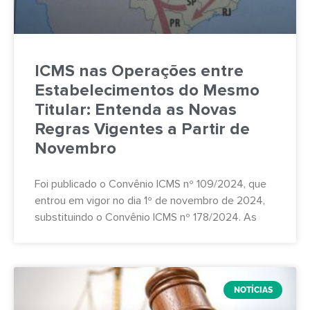
ICMS nas Operações entre
Estabelecimentos do Mesmo
Titular: Entenda as Novas
Regras Vigentes a Partir de
Novembro
Foi publicado o Convênio ICMS nº 109/2024, que
entrou em vigor no dia 1º de novembro de 2024,
substituindo o Convênio ICMS nº 178/2024. As
NOTÍCIAS