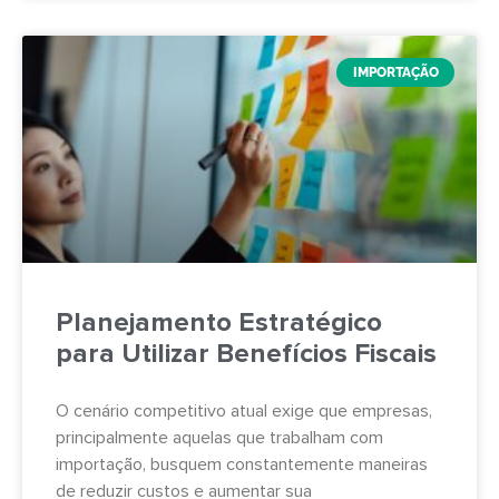
IMPORTAÇÃO
Planejamento Estratégico
para Utilizar Benefícios Fiscais
O cenário competitivo atual exige que empresas,
principalmente aquelas que trabalham com
importação, busquem constantemente maneiras
de reduzir custos e aumentar sua