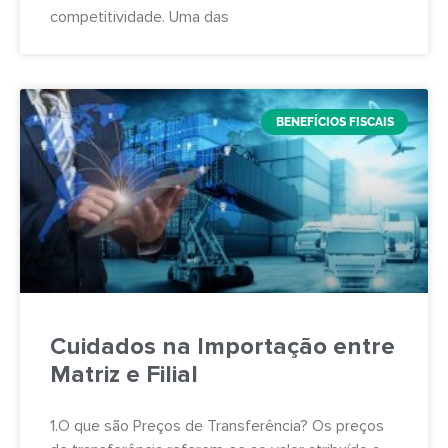
competitividade. Uma das
BENEFÍCIOS FISCAIS
Cuidados na Importação entre
Matriz e Filial
1.O que são Preços de Transferência? Os preços