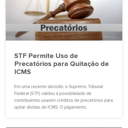
STF Permite Uso de
Precatórios para Quitação de
ICMS
Em uma recente decisão, o Supremo Tribunal
Federal (STF) validou a possibilidade de
contribuintes usarem créditos de precatórios para
quitar dívidas de ICMS. O julgamento,