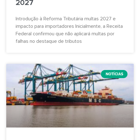
2027
Introdução à Reforma Tributária multas 2027 e
impacto para importadores Inicialmente, a Receita
Federal confirmou que não aplicará multas por
falhas no destaque de tributos
NOTÍCIAS