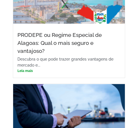
PRODEPE ou Regime Especial de
Alagoas: Qual o mais seguro e
vantajoso?
Descubra o que pode trazer grandes vantagens de
mercado e...
Leia mais