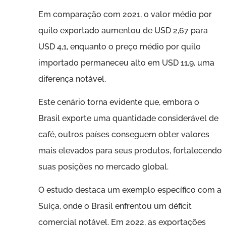
Em comparação com 2021, o valor médio por
quilo exportado aumentou de USD 2,67 para
USD 4,1, enquanto o preço médio por quilo
importado permaneceu alto em USD 11,9, uma
diferença notável.
Este cenário torna evidente que, embora o
Brasil exporte uma quantidade considerável de
café, outros países conseguem obter valores
mais elevados para seus produtos, fortalecendo
suas posições no mercado global.
O estudo destaca um exemplo específico com a
Suíça, onde o Brasil enfrentou um déficit
comercial notável. Em 2022, as exportações