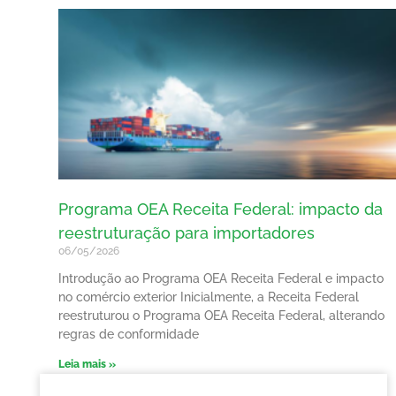
Programa OEA Receita Federal: impacto da
reestruturação para importadores
06/05/2026
Introdução ao Programa OEA Receita Federal e impacto
no comércio exterior Inicialmente, a Receita Federal
reestruturou o Programa OEA Receita Federal, alterando
regras de conformidade
Leia mais »