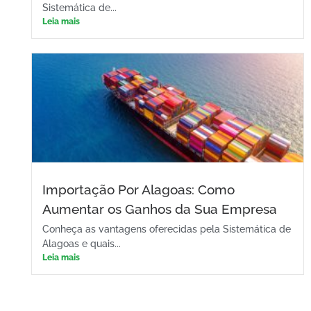
Sistemática de...
Leia mais
Importação Por Alagoas: Como
Aumentar os Ganhos da Sua Empresa
Conheça as vantagens oferecidas pela Sistemática de
Alagoas e quais...
Leia mais