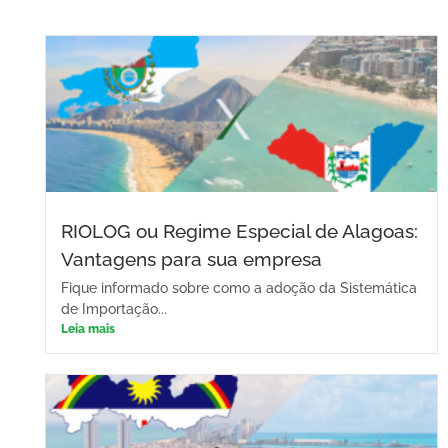
RIOLOG ou Regime Especial de Alagoas:
Vantagens para sua empresa
Fique informado sobre como a adoção da Sistemática
de Importação...
Leia mais