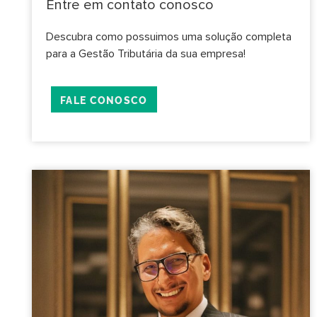
Entre em contato conosco
Descubra como possuimos uma solução completa
para a Gestão Tributária da sua empresa!
FALE CONOSCO