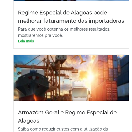
Regime Especial de Alagoas pode
melhorar faturamento das importadoras
Para que você obtenha os melhores resultados,
mostraremos pra você...
Leia mais
Armazém Geral e Regime Especial de
Alagoas
Saiba como reduzir custos com a utilização da