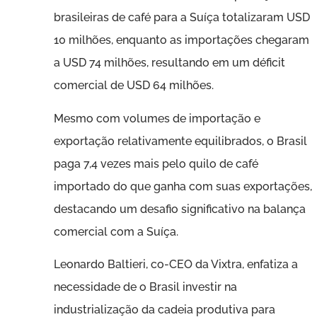
brasileiras de café para a Suíça totalizaram USD
10 milhões, enquanto as importações chegaram
a USD 74 milhões, resultando em um déficit
comercial de USD 64 milhões.
Mesmo com volumes de importação e
exportação relativamente equilibrados, o Brasil
paga 7,4 vezes mais pelo quilo de café
importado do que ganha com suas exportações,
destacando um desafio significativo na balança
comercial com a Suíça.
Leonardo Baltieri, co-CEO da Vixtra, enfatiza a
necessidade de o Brasil investir na
industrialização da cadeia produtiva para