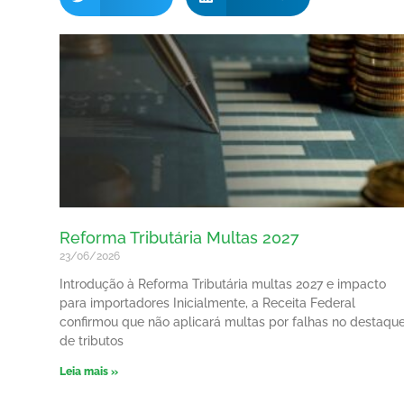
Reforma Tributária Multas 2027
23/06/2026
Introdução à Reforma Tributária multas 2027 e impacto
para importadores Inicialmente, a Receita Federal
confirmou que não aplicará multas por falhas no destaqu
de tributos
Leia mais »