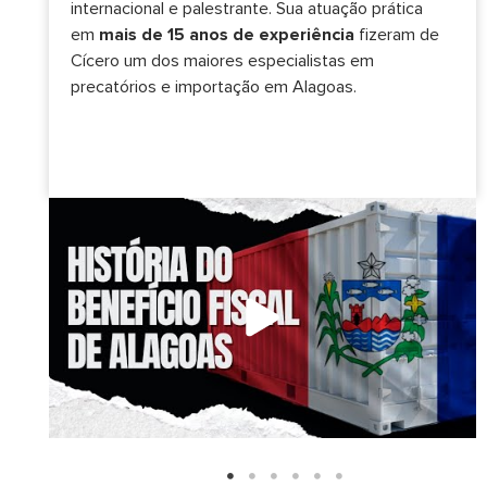
internacional e palestrante. Sua atuação prática
em
mais de 15 anos de experiência
fizeram de
Cícero um dos maiores especialistas em
precatórios e importação em Alagoas.