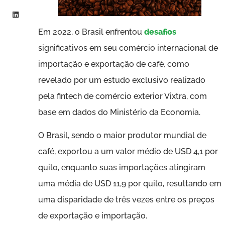
Em 2022, o Brasil enfrentou
desafios
significativos em seu comércio internacional de
importação e exportação de café, como
revelado por um estudo exclusivo realizado
pela fintech de comércio exterior Vixtra, com
base em dados do Ministério da Economia.
O Brasil, sendo o maior produtor mundial de
café, exportou a um valor médio de USD 4,1 por
quilo, enquanto suas importações atingiram
uma média de USD 11,9 por quilo, resultando em
uma disparidade de três vezes entre os preços
de exportação e importação.