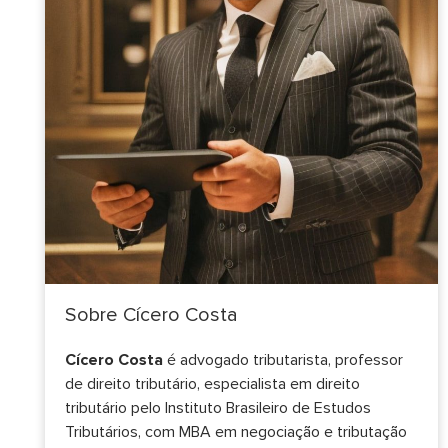
Sobre Cícero Costa
Cícero Costa
é advogado tributarista, professor
de direito tributário, especialista em direito
tributário pelo Instituto Brasileiro de Estudos
Tributários, com MBA em negociação e tributação