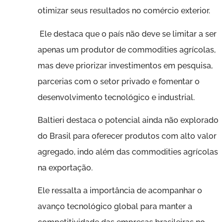
otimizar seus resultados no comércio exterior.
Ele destaca que o país não deve se limitar a ser
apenas um produtor de commodities agrícolas,
mas deve priorizar investimentos em pesquisa,
parcerias com o setor privado e fomentar o
desenvolvimento tecnológico e industrial.
Baltieri destaca o potencial ainda não explorado
do Brasil para oferecer produtos com alto valor
agregado, indo além das commodities agrícolas
na exportação.
Ele ressalta a importância de acompanhar o
avanço tecnológico global para manter a