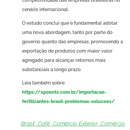
competitividade das empresas brasileiras no
cenário internacional.
O estudo conclui que é fundamental adotar
uma nova abordagem, tanto por parte do
governo quanto das empresas, promovendo a
exportação de produtos com maior valor
agregado para alcançar retornos mais
substanciais a longo prazo.
Leia também sobre:
https://xpoents.com.br/importacao-
fertilizantes-brasil-problemas-solucoes/
Brasil
,
Café
,
Comércio Exterior
,
Comércio