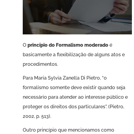
O
princípio do Formalismo moderado
é
basicamente a flexibilização de alguns atos e
procedimentos.
Para Maria Sylvia Zanella Di Pietro, “o
formalismo somente deve existir quando seja
necessário para atender ao interesse público e
proteger os direitos dos particulares”. (Pietro,
2002, p. 513).
Outro princípio que mencionamos como