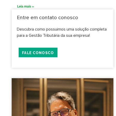
Leia mais »
Entre em contato conosco
Descubra como possuimos uma solução completa
para a Gestão Tributária da sua empresa!
FALE CONOSCO