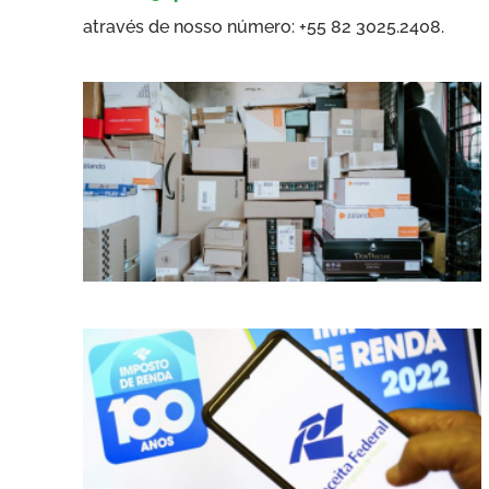
através de nosso número: +55 82 3025.2408.