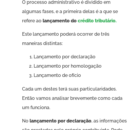
O processo administrativo é dividido em
algumas fases, e a primeira delas é a que se
refere ao
lançamento do
crédito tributário.
Este lançamento poderá ocorrer de três
maneiras distintas:
Lançamento por declaração
Lançamento por homologação
Lançamento de ofício
Cada um destes terá suas particularidades.
Então vamos analisar brevemente como cada
um funciona.
No
lançamento por declaração
, as informações