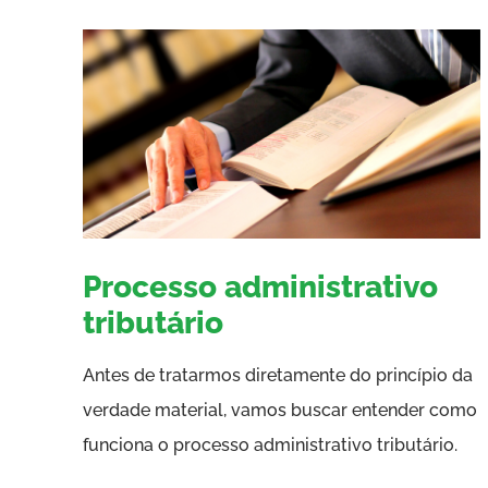
Processo administrativo
tributário
Antes de tratarmos diretamente do princípio da
verdade material, vamos buscar entender como
funciona o processo administrativo tributário.