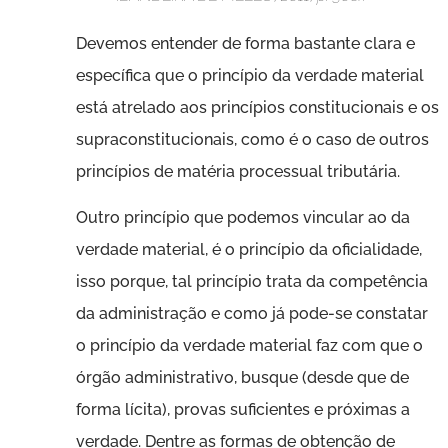
Devemos entender de forma bastante clara e
específica que o princípio da verdade material
está atrelado aos princípios constitucionais e os
supraconstitucionais, como é o caso de outros
princípios de matéria processual tributária.
Outro princípio que podemos vincular ao da
verdade material, é o princípio da oficialidade,
isso porque, tal princípio trata da competência
da administração e como já pode-se constatar
o princípio da verdade material faz com que o
órgão administrativo, busque (desde que de
forma lícita), provas suficientes e próximas a
verdade. Dentre as formas de obtenção de