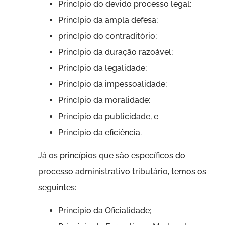
Princípio do devido processo legal;
Princípio da ampla defesa;
princípio do contraditório;
Princípio da duração razoável;
Princípio da legalidade;
Princípio da impessoalidade;
Princípio da moralidade;
Princípio da publicidade, e
Princípio da eficiência.
Já os princípios que são específicos do
processo administrativo tributário, temos os
seguintes:
Princípio da Oficialidade;