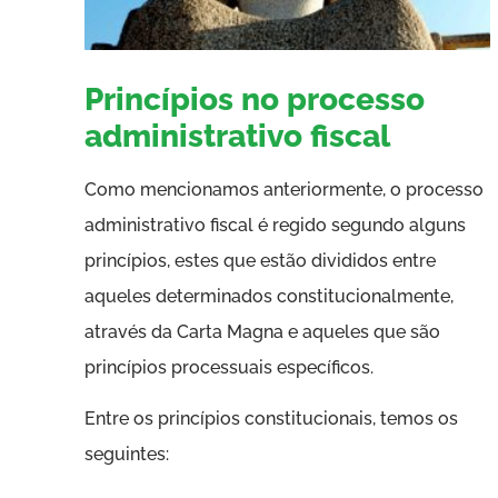
Princípios no processo
administrativo fiscal
Como mencionamos anteriormente, o processo
administrativo fiscal é regido segundo alguns
princípios, estes que estão divididos entre
aqueles determinados constitucionalmente,
através da Carta Magna e aqueles que são
princípios processuais específicos.
Entre os princípios constitucionais, temos os
seguintes: