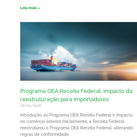
Leia mais »
Programa OEA Receita Federal: impacto da
reestruturação para importadores
06/05/2026
Introdução ao Programa OEA Receita Federal e impacto
no comércio exterior Inicialmente, a Receita Federal
reestruturou o Programa OEA Receita Federal, alterando
regras de conformidade