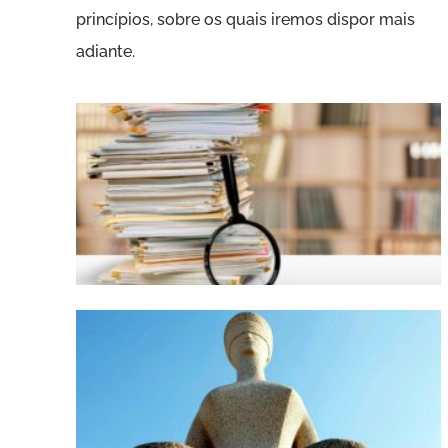
princípios, sobre os quais iremos dispor mais
adiante.