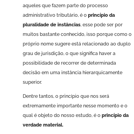
aqueles que fazem parte do processo
administrativo tributário, é o
princípio da
pluralidade de instâncias
, esse pode ser por
muitos bastante conhecido, isso porque como o
próprio nome sugere está relacionado ao duplo
grau de jurisdição, o que significa haver a
possibilidade de recorrer de determinada
decisão em uma instância hierarquicamente
superior.
Dentre tantos, o princípio que nos será
extremamente importante nesse momento e o
qual é objeto do nosso estudo, é o
princípio da
verdade material.