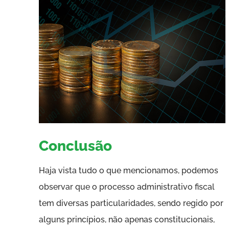
Conclusão
Haja vista tudo o que mencionamos, podemos
observar que o processo administrativo fiscal
tem diversas particularidades, sendo regido por
alguns princípios, não apenas constitucionais,