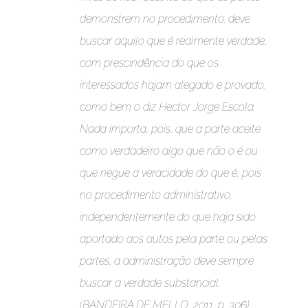
demonstrem no procedimento, deve
buscar aquilo que é realmente verdade,
com prescindência do que os
interessados hajam alegado e provado,
como bem o diz Hector Jorge Escola.
Nada importa, pois, que a parte aceite
como verdadeiro algo que não o é ou
que negue a veracidade do que é, pois
no procedimento administrativo,
independentemente do que haja sido
aportado aos autos pela parte ou pelas
partes, a administração deve sempre
buscar a verdade substancial.
(BANDEIRA DE MELLO, 2011, p. 306).