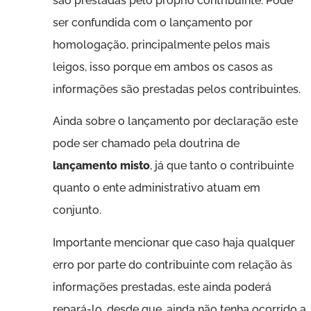
são prestadas pelo próprio contribuinte. Pode
ser confundida com o lançamento por
homologação, principalmente pelos mais
leigos, isso porque em ambos os casos as
informações são prestadas pelos contribuintes.
Ainda sobre o lançamento por declaração este
pode ser chamado pela doutrina de
lançamento misto
, já que tanto o contribuinte
quanto o ente administrativo atuam em
conjunto.
Importante mencionar que caso haja qualquer
erro por parte do contribuinte com relação às
informações prestadas, este ainda poderá
repará-lo, desde que, ainda não tenha ocorrido a