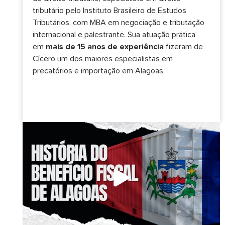
tributário pelo Instituto Brasileiro de Estudos
Tributários, com MBA em negociação e tributação
internacional e palestrante. Sua atuação prática
em
mais de 15 anos de experiência
fizeram de
Cícero um dos maiores especialistas em
precatórios e importação em Alagoas.