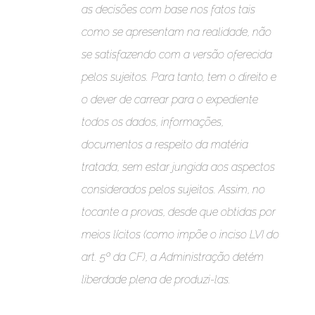
as decisões com base nos fatos tais
como se apresentam na realidade, não
se satisfazendo com a versão oferecida
pelos sujeitos. Para tanto, tem o direito e
o dever de carrear para o expediente
todos os dados, informações,
documentos a respeito da matéria
tratada, sem estar jungida aos aspectos
considerados pelos sujeitos. Assim, no
tocante a provas, desde que obtidas por
meios lícitos (como impõe o inciso LVI do
art. 5º da CF), a Administração detém
liberdade plena de produzi-las.