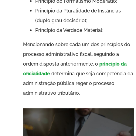
Princípio do Formalismo Moderado;
Princípio da Pluralidade de Instâncias
(duplo grau decisório);
Princípio da Verdade Material;
Mencionando sobre cada um dos princípios do
processo administrativo fiscal, seguindo a
ordem disposta anteriormente, o
princípio da
oficialidade
determina que seja competência da
administração pública reger o processo
administrativo tributário.