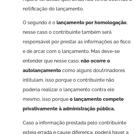
notificação do lançamento.
O segundo é o
lançamento por homologação
,
nesse caso o contribuinte também será
responsável por prestar as informações ao fisco
e de arcar com o lançamento. Mas deve-se
entender que nesse caso,
não ocorre o
autolançamento
como alguns doutrinadores
intitulam, isso porque o contribuinte não
poderia realizar o lançamento contra ele
mesmo, isso porque
o lançamento compete
privativamente à administração pública.
Caso a informação prestada pelo contribuinte
esteja errada e cause diferença, poderá haver a