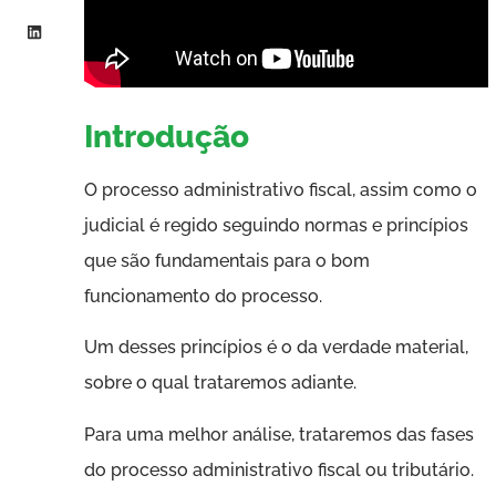
Introdução
O processo administrativo fiscal, assim como o
judicial é regido seguindo normas e princípios
que são fundamentais para o bom
funcionamento do processo.
Um desses princípios é o da verdade material,
sobre o qual trataremos adiante.
Para uma melhor análise, trataremos das fases
do processo administrativo fiscal ou tributário.