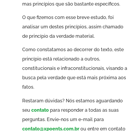
mas princípios que são bastante específicos.
O que fizemos com esse breve estudo, foi
analisar um destes princípios, assim chamado
de princípio da verdade material.
Como constatamos ao decorrer do texto, este
princípio está relacionado a outros,
constitucionais e infraconstitucionais, visando a
busca pela verdade que está mais próxima aos
fatos.
Restaram dúvidas? Nós estamos aguardando
seu
contato
para responder a todas as suas
perguntas. Envie-nos um e-mail para
contato@xpoents.com.br
ou entre em contato