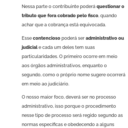
Nessa parte o contribuinte poderá
questionar o
tributo que fora cobrado pelo fisco
, quando
achar que a cobrança está equivocada.
Esse
contencioso
poderá ser
administrativo ou
judicial
e cada um deles tem suas
particularidades. O primeiro ocorre em meio
aos órgãos administrativos, enquanto o
segundo, como o próprio nome sugere ocorrerá
em meio ao judiciário.
O nosso maior foco, deverá ser no processo
administrativo, isso porque o procedimento
nesse tipo de processo será regido segundo as
normas específicas e obedecendo a alguns