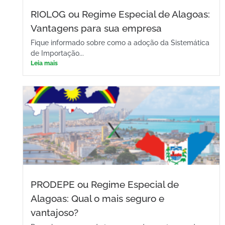
RIOLOG ou Regime Especial de Alagoas:
Vantagens para sua empresa
Fique informado sobre como a adoção da Sistemática
de Importação...
Leia mais
PRODEPE ou Regime Especial de
Alagoas: Qual o mais seguro e
vantajoso?