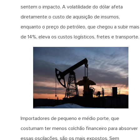
sentem o impacto. A volatilidade do dólar afeta
diretamente o custo de aquisição de insumos,
enquanto o preço do petróleo, que chegou a subir mais
de 14%, eleva os custos logísticos, fretes e transporte.
Importadores de pequeno e médio porte, que
costumam ter menos colchão financeiro para absorver
essas oscilações, são os mais expostos. Sem