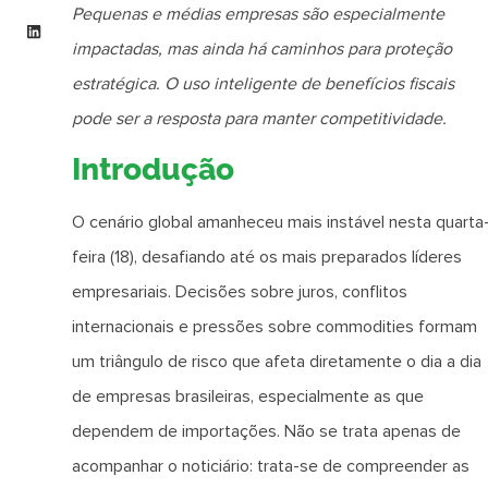
Pequenas e médias empresas são especialmente
impactadas, mas ainda há caminhos para proteção
estratégica. O uso inteligente de benefícios fiscais
pode ser a resposta para manter competitividade.
Introdução
O cenário global amanheceu mais instável nesta quarta
feira (18), desafiando até os mais preparados líderes
empresariais. Decisões sobre juros, conflitos
internacionais e pressões sobre commodities formam
um triângulo de risco que afeta diretamente o dia a dia
de empresas brasileiras, especialmente as que
dependem de importações. Não se trata apenas de
acompanhar o noticiário: trata-se de compreender as