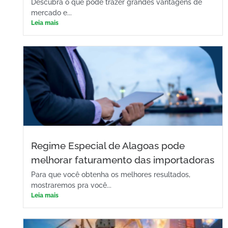
Descubra o que pode trazer grandes vantagens de
mercado e...
Leia mais
Regime Especial de Alagoas pode
melhorar faturamento das importadoras
Para que você obtenha os melhores resultados,
mostraremos pra você...
Leia mais