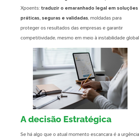
Xpoents:
traduzir o emaranhado legal em soluções
práticas, seguras e validadas
, moldadas para
proteger os resultados das empresas e garantir
competitividade, mesmo em meio à instabilidade global
A decisão Estratégica
Se há algo que o atual momento escancara é a urgênci