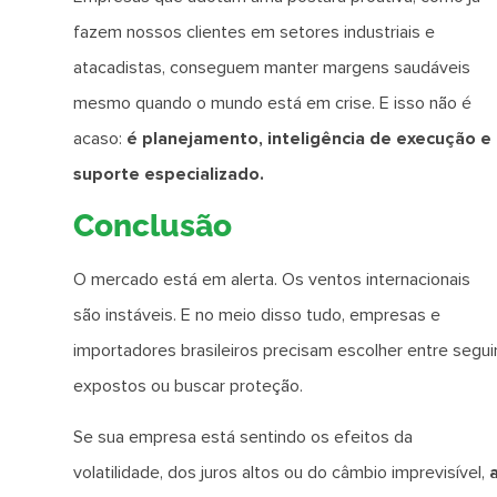
fazem nossos clientes em setores industriais e
atacadistas, conseguem manter margens saudáveis
mesmo quando o mundo está em crise. E isso não é
acaso:
é planejamento, inteligência de execução e
suporte especializado.
Conclusão
O mercado está em alerta. Os ventos internacionais
são instáveis. E no meio disso tudo, empresas e
importadores brasileiros precisam escolher entre segui
expostos ou buscar proteção.
Se sua empresa está sentindo os efeitos da
volatilidade, dos juros altos ou do câmbio imprevisível,