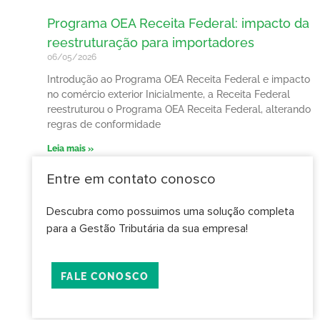
Programa OEA Receita Federal: impacto da
reestruturação para importadores
06/05/2026
Introdução ao Programa OEA Receita Federal e impacto
no comércio exterior Inicialmente, a Receita Federal
reestruturou o Programa OEA Receita Federal, alterando
regras de conformidade
Leia mais »
Entre em contato conosco
Descubra como possuimos uma solução completa
para a Gestão Tributária da sua empresa!
FALE CONOSCO