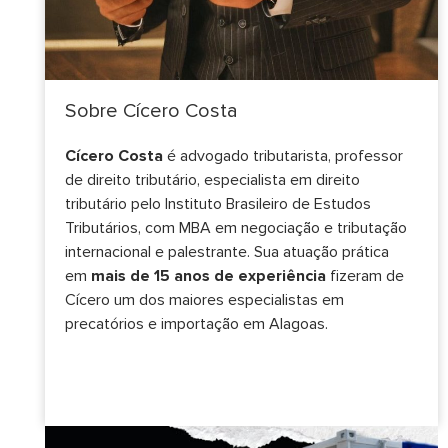
Sobre Cícero Costa
Cícero Costa
é advogado tributarista, professor
de direito tributário, especialista em direito
tributário pelo Instituto Brasileiro de Estudos
Tributários, com MBA em negociação e tributação
internacional e palestrante. Sua atuação prática
em
mais de 15 anos de experiência
fizeram de
Cícero um dos maiores especialistas em
precatórios e importação em Alagoas.