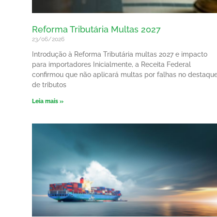
Reforma Tributária Multas 2027
23/06/2026
Introdução à Reforma Tributária multas 2027 e impacto
para importadores Inicialmente, a Receita Federal
confirmou que não aplicará multas por falhas no destaqu
de tributos
Leia mais »