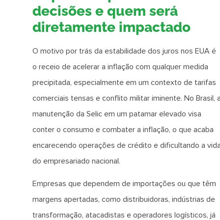
decisões e quem será
diretamente impactado
O motivo por trás da estabilidade dos juros nos EUA é
o receio de acelerar a inflação com qualquer medida
precipitada, especialmente em um contexto de tarifas
comerciais tensas e conflito militar iminente. No Brasil, 
manutenção da Selic em um patamar elevado visa
conter o consumo e combater a inflação, o que acaba
encarecendo operações de crédito e dificultando a vid
do empresariado nacional.
Empresas que dependem de importações ou que têm
margens apertadas, como distribuidoras, indústrias de
transformação, atacadistas e operadores logísticos, já