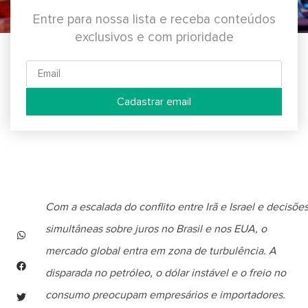
Entre para nossa lista e receba conteúdos
exclusivos e com prioridade
Cadastrar email
Com a escalada do conflito entre Irã e Israel e decisõe
simultâneas sobre juros no Brasil e nos EUA, o
mercado global entra em zona de turbulência. A
disparada no petróleo, o dólar instável e o freio no
consumo preocupam empresários e importadores.