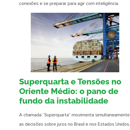
conexões e se preparar para agir com inteligência.
Superquarta e Tensões no
Oriente Médio: o pano de
fundo da instabilidade
A chamada “Superquarta” movimenta simultaneamente
as decisões sobre juros no Brasil e nos Estados Unidos,