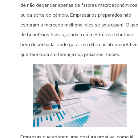
de não depender apenas de fatores macroeconômicos
ou da sorte do câmbio. Empresários preparados não
esperam o mercado melhorar, eles se antecipam. O us
de benefícios fiscais, aliada a uma estrutura tributária
bem desenhada, pode gerar um diferencial competitivo
que fará toda a diferença nos próximos meses.
Empresas que adotam uma postura proativa, como já