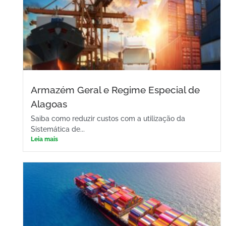
Armazém Geral e Regime Especial de
Alagoas
Saiba como reduzir custos com a utilização da
Sistemática de...
Leia mais