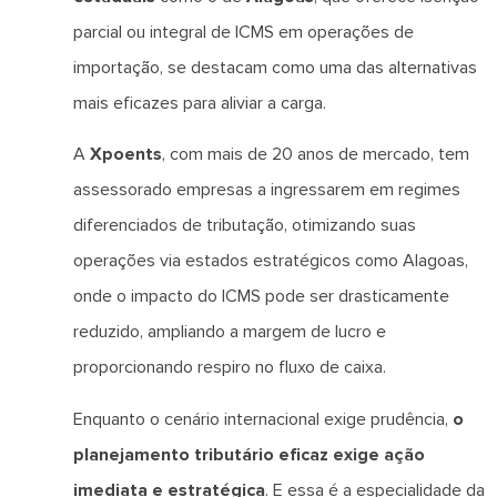
parcial ou integral de ICMS em operações de
importação, se destacam como uma das alternativas
mais eficazes para aliviar a carga.
A
Xpoents
, com mais de 20 anos de mercado, tem
assessorado empresas a ingressarem em regimes
diferenciados de tributação, otimizando suas
operações via estados estratégicos como Alagoas,
onde o impacto do ICMS pode ser drasticamente
reduzido, ampliando a margem de lucro e
proporcionando respiro no fluxo de caixa.
Enquanto o cenário internacional exige prudência,
o
planejamento tributário eficaz exige ação
imediata e estratégica
. E essa é a especialidade da