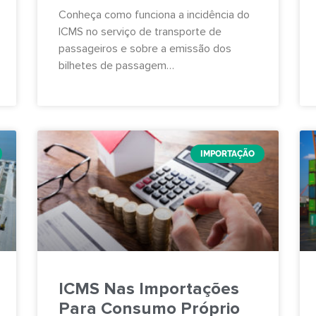
Conheça como funciona a incidência do
ICMS no serviço de transporte de
passageiros e sobre a emissão dos
bilhetes de passagem…
IMPORTAÇÃO
ICMS Nas Importações
Para Consumo Próprio