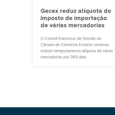
Gecex reduz alíquota do
imposto de importação
de várias mercadorias
O Comitê Executivo de Gestão da
Câmara de Comércio Exterior resolveu
reduzir temporiamente alíquota de várias
mercadorias por 365 dias.