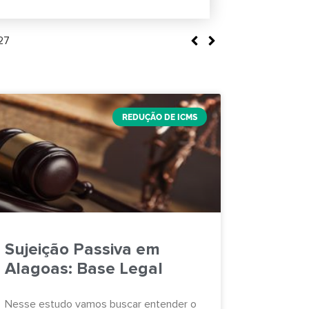
27
REDUÇÃO DE ICMS
Sujeição Passiva em
Alagoas: Base Legal
Nesse estudo vamos buscar entender o