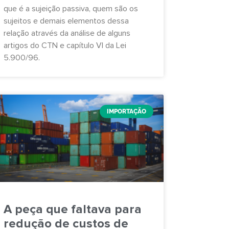
que é a sujeição passiva, quem são os
sujeitos e demais elementos dessa
relação através da análise de alguns
artigos do CTN e capítulo VI da Lei
5.900/96.
IMPORTAÇÃO
A peça que faltava para
redução de custos de