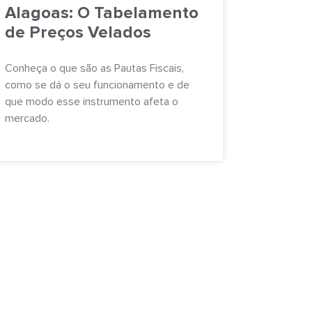
Alagoas: O Tabelamento
de Preços Velados
Conheça o que são as Pautas Fiscais,
como se dá o seu funcionamento e de
que modo esse instrumento afeta o
mercado.