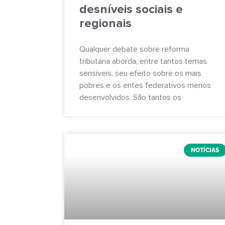
desníveis sociais e
regionais
Qualquer debate sobre reforma
tributária aborda, entre tantos temas
sensíveis, seu efeito sobre os mais
pobres e os entes federativos menos
desenvolvidos. São tantos os
NOTÍCIAS