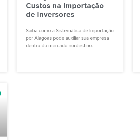
Custos na Importação
de Inversores
Saiba como a Sistemática de Importação
por Alagoas pode auxiliar sua empresa
dentro do mercado nordestino.