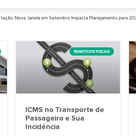
ortação: Nova Janela em Setembro Impacta Planejamento para 20
BENEFÍCIOS FISCAIS
ICMS no Transporte de
Passageiro e Sua
Incidência