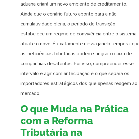
aduana criará um novo ambiente de creditamento.
Ainda que o cenário futuro aponte para a não
cumulatividade plena, o período de transição
estabelece um regime de convivência entre o sistema
atual e o novo. É exatamente nessa janela temporal qu
as ineficiências tributárias podem sangrar o caixa de
companhias desatentas. Por isso, compreender esse
intervalo e agir com antecipação é o que separa os
importadores estratégicos dos que apenas reagem ao
mercado.
O que Muda na Prática
com a Reforma
Tributária na