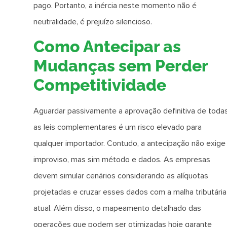
pago. Portanto, a inércia neste momento não é
neutralidade, é prejuízo silencioso.
Como Antecipar as
Mudanças sem Perder
Competitividade
Aguardar passivamente a aprovação definitiva de toda
as leis complementares é um risco elevado para
qualquer importador. Contudo, a antecipação não exige
improviso, mas sim método e dados. As empresas
devem simular cenários considerando as alíquotas
projetadas e cruzar esses dados com a malha tributária
atual. Além disso, o mapeamento detalhado das
operações que podem ser otimizadas hoje garante