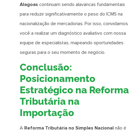
Alagoas
continuam sendo alavancas fundamentais
para reduzir significativamente o peso do ICMS na
nacionalização de mercadorias. Por isso, convidamos
você a realizar um diagnóstico avaliativo com nossa
equipe de especialistas, mapeando oportunidades
seguras para o seu momento de negócio.
Conclusão:
Posicionamento
Estratégico na Reforma
Tributária na
Importação
A
Reforma Tributária no Simples Nacional
não é