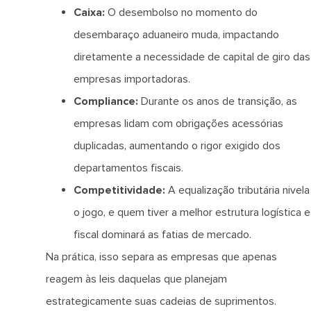
Caixa:
O desembolso no momento do
desembaraço aduaneiro muda, impactando
diretamente a necessidade de capital de giro das
empresas importadoras.
Compliance:
Durante os anos de transição, as
empresas lidam com obrigações acessórias
duplicadas, aumentando o rigor exigido dos
departamentos fiscais.
Competitividade:
A equalização tributária nivela
o jogo, e quem tiver a melhor estrutura logística e
fiscal dominará as fatias de mercado.
Na prática, isso separa as empresas que apenas
reagem às leis daquelas que planejam
estrategicamente suas cadeias de suprimentos.