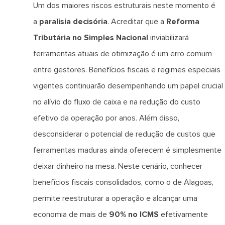
Um dos maiores riscos estruturais neste momento é
a
paralisia decisória
. Acreditar que a
Reforma
Tributária no Simples Nacional
inviabilizará
ferramentas atuais de otimização é um erro comum
entre gestores. Benefícios fiscais e regimes especiais
vigentes continuarão desempenhando um papel crucial
no alívio do fluxo de caixa e na redução do custo
efetivo da operação por anos. Além disso,
desconsiderar o potencial de redução de custos que
ferramentas maduras ainda oferecem é simplesmente
deixar dinheiro na mesa. Neste cenário, conhecer
benefícios fiscais consolidados, como o de Alagoas,
permite reestruturar a operação e alcançar uma
economia de mais de
90% no ICMS
efetivamente