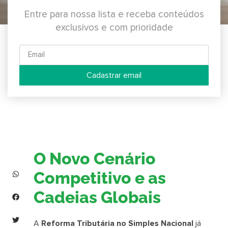
Entre para nossa lista e receba conteúdos
exclusivos e com prioridade
Cadastrar email
O Novo Cenário
Competitivo e as
Cadeias Globais
A
Reforma Tributária no Simples Nacional
já