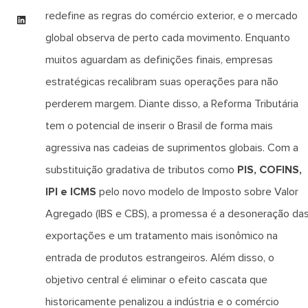
redefine as regras do comércio exterior, e o mercado
global observa de perto cada movimento. Enquanto
muitos aguardam as definições finais, empresas
estratégicas recalibram suas operações para não
perderem margem. Diante disso, a Reforma Tributária
tem o potencial de inserir o Brasil de forma mais
agressiva nas cadeias de suprimentos globais. Com a
substituição gradativa de tributos como
PIS, COFINS,
IPI e ICMS
pelo novo modelo de Imposto sobre Valor
Agregado (IBS e CBS), a promessa é a desoneração da
exportações e um tratamento mais isonômico na
entrada de produtos estrangeiros. Além disso, o
objetivo central é eliminar o efeito cascata que
historicamente penalizou a indústria e o comércio