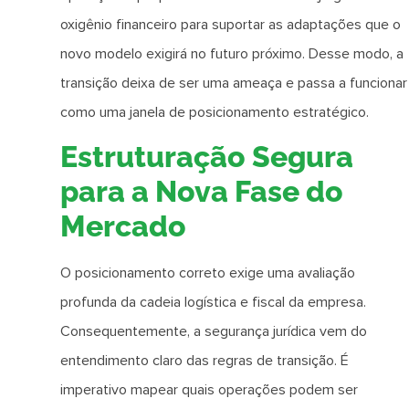
oxigênio financeiro para suportar as adaptações que o
novo modelo exigirá no futuro próximo. Desse modo, a
transição deixa de ser uma ameaça e passa a funcionar
como uma janela de posicionamento estratégico.
Estruturação Segura
para a Nova Fase do
Mercado
O posicionamento correto exige uma avaliação
profunda da cadeia logística e fiscal da empresa.
Consequentemente, a segurança jurídica vem do
entendimento claro das regras de transição. É
imperativo mapear quais operações podem ser