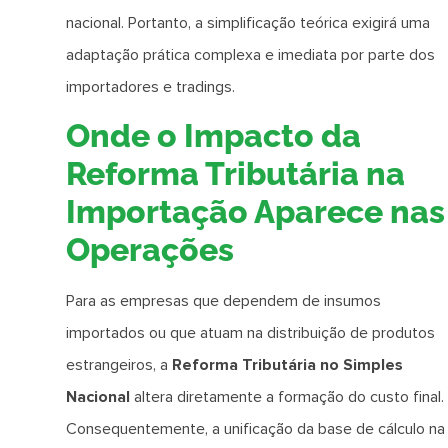
nacional. Portanto, a simplificação teórica exigirá uma
adaptação prática complexa e imediata por parte dos
importadores e tradings.
Onde o Impacto da
Reforma Tributária na
Importação Aparece nas
Operações
Para as empresas que dependem de insumos
importados ou que atuam na distribuição de produtos
estrangeiros, a
Reforma Tributária no Simples
Nacional
altera diretamente a formação do custo final.
Consequentemente, a unificação da base de cálculo na