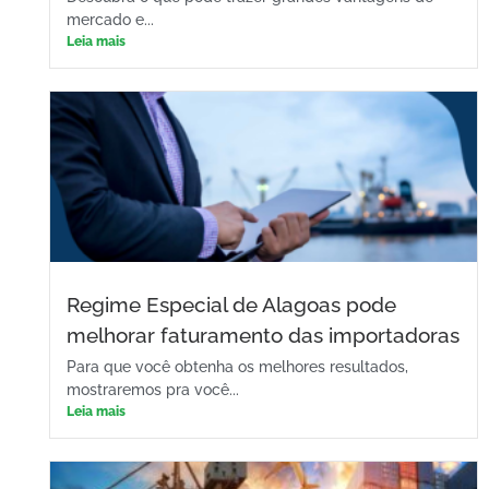
mercado e...
Leia mais
Regime Especial de Alagoas pode
melhorar faturamento das importadoras
Para que você obtenha os melhores resultados,
mostraremos pra você...
Leia mais