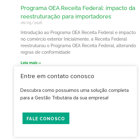
Programa OEA Receita Federal: impacto da
reestruturação para importadores
06/05/2026
Introdução ao Programa OEA Receita Federal e impacto
no comércio exterior Inicialmente, a Receita Federal
reestruturou o Programa OEA Receita Federal, alterando
regras de conformidade
Leia mais »
Entre em contato conosco
Descubra como possuimos uma solução completa
para a Gestão Tributária da sua empresa!
FALE CONOSCO