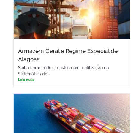
Armazém Geral e Regime Especial de
Alagoas
Saiba como reduzir custos com a utilização da
Sistemática de...
Leia mais