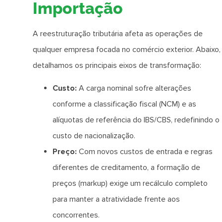
Importação
A reestruturação tributária afeta as operações de
qualquer empresa focada no comércio exterior. Abaixo,
detalhamos os principais eixos de transformação:
Custo:
A carga nominal sofre alterações
conforme a classificação fiscal (NCM) e as
alíquotas de referência do IBS/CBS, redefinindo o
custo de nacionalização.
Preço:
Com novos custos de entrada e regras
diferentes de creditamento, a formação de
preços (markup) exige um recálculo completo
para manter a atratividade frente aos
concorrentes.