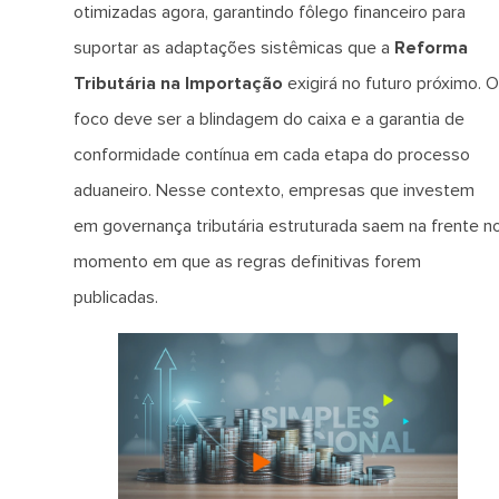
otimizadas agora, garantindo fôlego financeiro para
suportar as adaptações sistêmicas que a
Reforma
Tributária na Importação
exigirá no futuro próximo. O
foco deve ser a blindagem do caixa e a garantia de
conformidade contínua em cada etapa do processo
aduaneiro. Nesse contexto, empresas que investem
em governança tributária estruturada saem na frente n
momento em que as regras definitivas forem
publicadas.