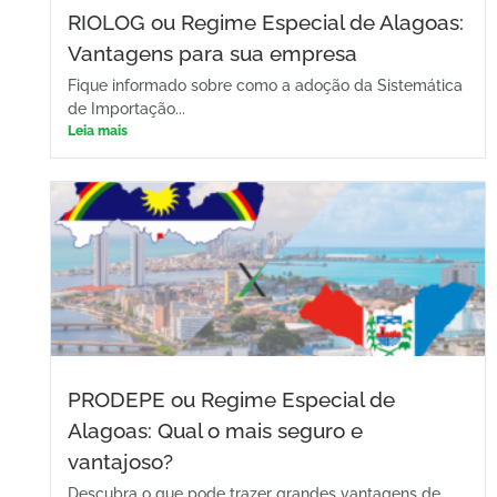
RIOLOG ou Regime Especial de Alagoas:
Vantagens para sua empresa
Fique informado sobre como a adoção da Sistemática
de Importação...
Leia mais
PRODEPE ou Regime Especial de
Alagoas: Qual o mais seguro e
vantajoso?
Descubra o que pode trazer grandes vantagens de