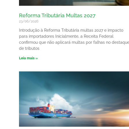
Reforma Tributária Multas 2027
23/06/2026
Introdução à Reforma Tributária multas 2027 e impacto
para importadores Inicialmente, a Receita Federal
confirmou que não aplicará multas por falhas no destaqu
de tributos
Leia mais »