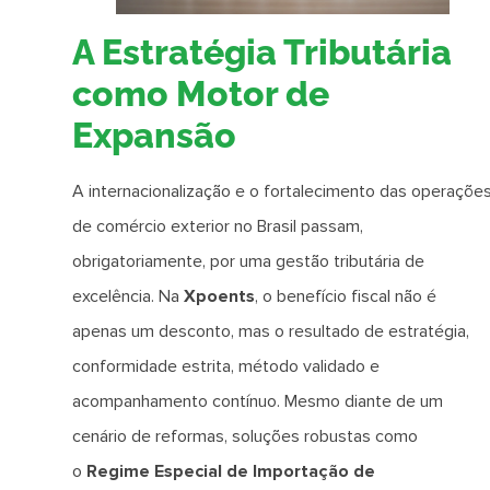
A Estratégia Tributária
como Motor de
Expansão
A internacionalização e o fortalecimento das operaçõe
de comércio exterior no Brasil passam,
obrigatoriamente, por uma gestão tributária de
excelência. Na
Xpoents
, o benefício fiscal não é
apenas um desconto, mas o resultado de estratégia,
conformidade estrita, método validado e
acompanhamento contínuo. Mesmo diante de um
cenário de reformas, soluções robustas como
o
Regime Especial de Importação de