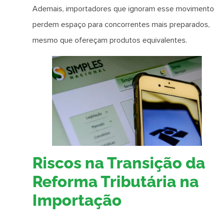
Ademais, importadores que ignoram esse movimento
perdem espaço para concorrentes mais preparados,
mesmo que ofereçam produtos equivalentes.
Riscos na Transição da
Reforma Tributária na
Importação