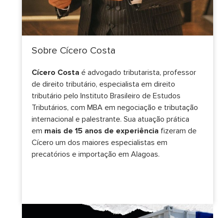
Sobre Cícero Costa
Cícero Costa
é advogado tributarista, professor
de direito tributário, especialista em direito
tributário pelo Instituto Brasileiro de Estudos
Tributários, com MBA em negociação e tributação
internacional e palestrante. Sua atuação prática
em
mais de 15 anos de experiência
fizeram de
Cícero um dos maiores especialistas em
precatórios e importação em Alagoas.