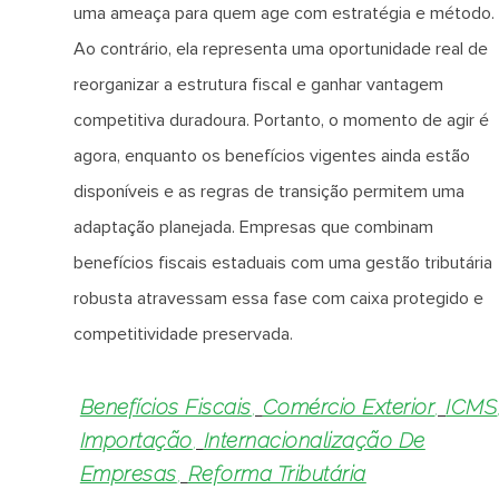
uma ameaça para quem age com estratégia e método.
Ao contrário, ela representa uma oportunidade real de
reorganizar a estrutura fiscal e ganhar vantagem
competitiva duradoura. Portanto, o momento de agir é
agora, enquanto os benefícios vigentes ainda estão
disponíveis e as regras de transição permitem uma
adaptação planejada. Empresas que combinam
benefícios fiscais estaduais com uma gestão tributária
robusta atravessam essa fase com caixa protegido e
competitividade preservada.
Benefícios Fiscais
,
Comércio Exterior
,
ICMS
Importação
,
Internacionalização De
Empresas
,
Reforma Tributária