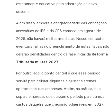
estritamente educativo para adaptação ao novo
sistema.
Além disso, embora a obrigatoriedade das obrigações
acessórias do IBS e da CBS comece em agosto de
2026, não haverá multas imediatas. Nesse contexto,
eventuais falhas no preenchimento de notas fiscais nã
gerarão penalidades dentro da fase inicial da
Reforma
Tributária multas 2027
.
Por outro lado, o ponto central é que esse período
servirá para calibrar alíquotas e ajustar sistemas
operacionais das empresas. Assim, na prática, isso
separa empresas que utilizam o período para otimizar
custos daquelas que chegarão vulneráveis em 2027.