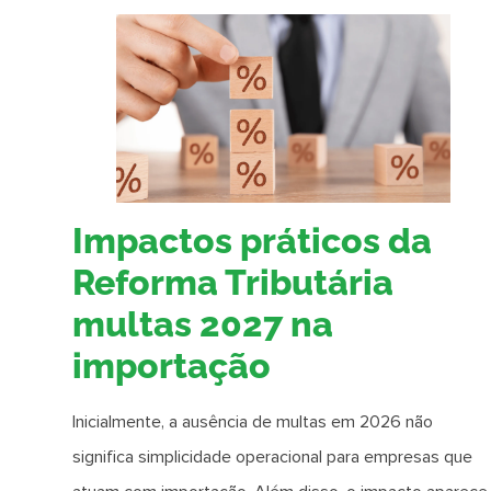
Impactos práticos da
Reforma Tributária
multas 2027 na
importação
Inicialmente, a ausência de multas em 2026 não
significa simplicidade operacional para empresas que