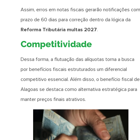
Assim, erros em notas fiscais gerarão notificações co
prazo de 60 dias para correção dentro da lógica da
Reforma Tributária multas 2027
.
Competitividade
Dessa forma, a flutuação das alíquotas torna a busca
por benefícios fiscais estruturados um diferencial
competitivo essencial. Além disso, o benefício fiscal de
Alagoas se destaca como alternativa estratégica para
manter preços finais atrativos.