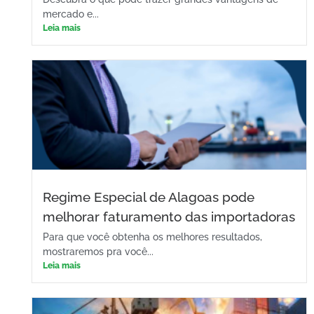
mercado e...
Leia mais
Regime Especial de Alagoas pode
melhorar faturamento das importadoras
Para que você obtenha os melhores resultados,
mostraremos pra você...
Leia mais