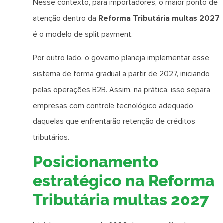
Nesse contexto, para importadores, o maior ponto de
atenção dentro da
Reforma Tributária multas 2027
é o modelo de split payment.
Por outro lado, o governo planeja implementar esse
sistema de forma gradual a partir de 2027, iniciando
pelas operações B2B. Assim, na prática, isso separa
empresas com controle tecnológico adequado
daquelas que enfrentarão retenção de créditos
tributários.
Posicionamento
estratégico na Reforma
Tributária multas 2027