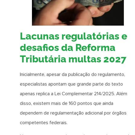
Lacunas regulatórias e
desafios da Reforma
Tributária multas 2027
Inicialmente, apesar da publicação do regulamento,
especialistas apontam que grande parte do texto
apenas replica a Lei Complementar 214/2025. Além
disso, existem mais de 160 pontos que ainda
dependem de regulamentação adicional por órgãos
competentes federais.