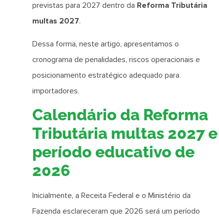
previstas para 2027 dentro da
Reforma Tributária
multas 2027
.
Dessa forma, neste artigo, apresentamos o
cronograma de penalidades, riscos operacionais e
posicionamento estratégico adequado para
importadores.
Calendário da Reforma
Tributária multas 2027 e
período educativo de
2026
Inicialmente, a Receita Federal e o Ministério da
Fazenda esclareceram que 2026 será um período