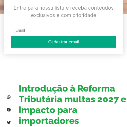
Entre para nossa lista e receba conteúdos
exclusivos e com prioridade
Cadastrar email
Introdução à Reforma
Tributária multas 2027 e
impacto para
importadores