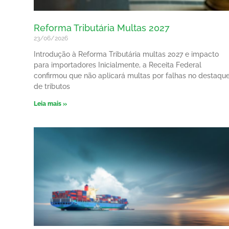
Reforma Tributária Multas 2027
23/06/2026
Introdução à Reforma Tributária multas 2027 e impacto
para importadores Inicialmente, a Receita Federal
confirmou que não aplicará multas por falhas no destaqu
de tributos
Leia mais »