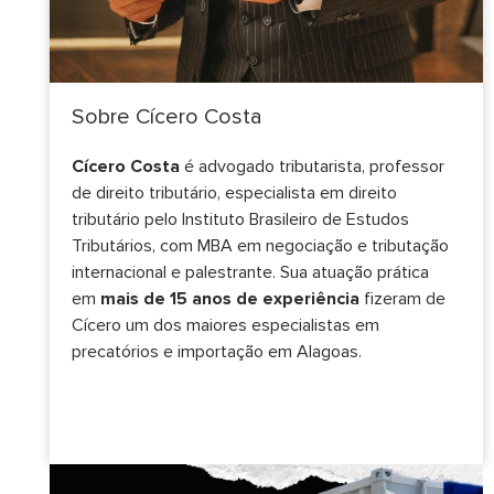
Sobre Cícero Costa
Cícero Costa
é advogado tributarista, professor
de direito tributário, especialista em direito
tributário pelo Instituto Brasileiro de Estudos
Tributários, com MBA em negociação e tributação
internacional e palestrante. Sua atuação prática
em
mais de 15 anos de experiência
fizeram de
Cícero um dos maiores especialistas em
precatórios e importação em Alagoas.