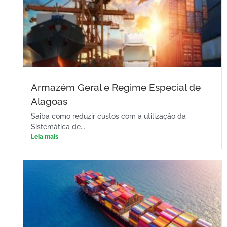
Armazém Geral e Regime Especial de
Alagoas
Saiba como reduzir custos com a utilização da
Sistemática de...
Leia mais