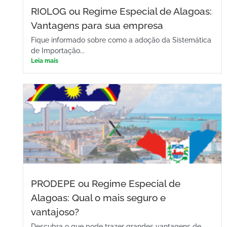
RIOLOG ou Regime Especial de Alagoas:
Vantagens para sua empresa
Fique informado sobre como a adoção da Sistemática
de Importação...
Leia mais
PRODEPE ou Regime Especial de
Alagoas: Qual o mais seguro e
vantajoso?
Descubra o que pode trazer grandes vantagens de