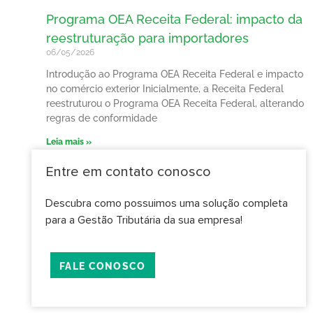
Programa OEA Receita Federal: impacto da
reestruturação para importadores
06/05/2026
Introdução ao Programa OEA Receita Federal e impacto
no comércio exterior Inicialmente, a Receita Federal
reestruturou o Programa OEA Receita Federal, alterando
regras de conformidade
Leia mais »
Entre em contato conosco
Descubra como possuimos uma solução completa
para a Gestão Tributária da sua empresa!
FALE CONOSCO