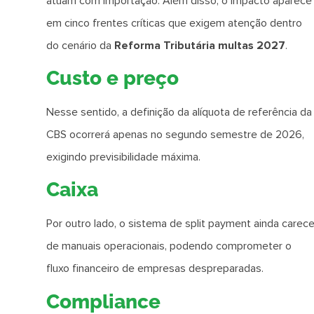
atuam com importação. Além disso, o impacto aparece
em cinco frentes críticas que exigem atenção dentro
do cenário da
Reforma Tributária multas 2027
.
Custo e preço
Nesse sentido, a definição da alíquota de referência da
CBS ocorrerá apenas no segundo semestre de 2026,
exigindo previsibilidade máxima.
Caixa
Por outro lado, o sistema de split payment ainda carec
de manuais operacionais, podendo comprometer o
fluxo financeiro de empresas despreparadas.
Compliance