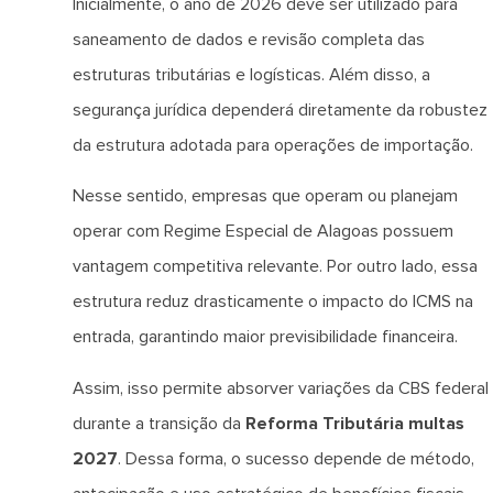
Inicialmente, o ano de 2026 deve ser utilizado para
saneamento de dados e revisão completa das
estruturas tributárias e logísticas. Além disso, a
segurança jurídica dependerá diretamente da robustez
da estrutura adotada para operações de importação.
Nesse sentido, empresas que operam ou planejam
operar com Regime Especial de Alagoas possuem
vantagem competitiva relevante. Por outro lado, essa
estrutura reduz drasticamente o impacto do ICMS na
entrada, garantindo maior previsibilidade financeira.
Assim, isso permite absorver variações da CBS federal
durante a transição da
Reforma Tributária multas
2027
. Dessa forma, o sucesso depende de método,