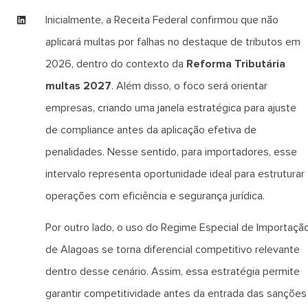
Inicialmente, a Receita Federal confirmou que não
aplicará multas por falhas no destaque de tributos em
2026, dentro do contexto da
Reforma Tributária
multas 2027
. Além disso, o foco será orientar
empresas, criando uma janela estratégica para ajuste
de compliance antes da aplicação efetiva de
penalidades. Nesse sentido, para importadores, esse
intervalo representa oportunidade ideal para estruturar
operações com eficiência e segurança jurídica.
Por outro lado, o uso do Regime Especial de Importaçã
de Alagoas se torna diferencial competitivo relevante
dentro desse cenário. Assim, essa estratégia permite
garantir competitividade antes da entrada das sanções