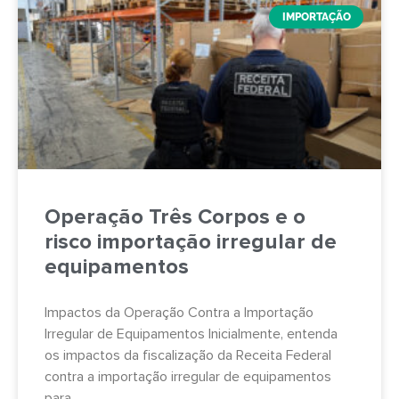
IMPORTAÇÃO
Operação Três Corpos e o
risco importação irregular de
equipamentos
Impactos da Operação Contra a Importação
Irregular de Equipamentos Inicialmente, entenda
os impactos da fiscalização da Receita Federal
contra a importação irregular de equipamentos
para