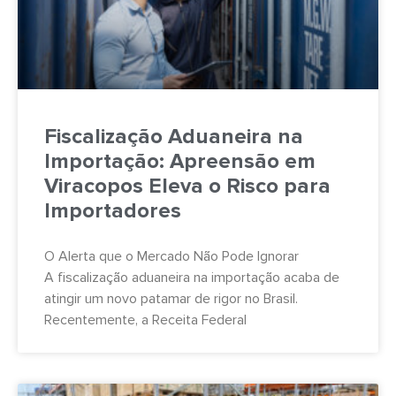
Fiscalização Aduaneira na
Importação: Apreensão em
Viracopos Eleva o Risco para
Importadores
O Alerta que o Mercado Não Pode Ignorar
A fiscalização aduaneira na importação acaba de
atingir um novo patamar de rigor no Brasil.
Recentemente, a Receita Federal