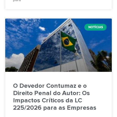
NOTÍCIAS
O Devedor Contumaz e o
Direito Penal do Autor: Os
Impactos Críticos da LC
225/2026 para as Empresas