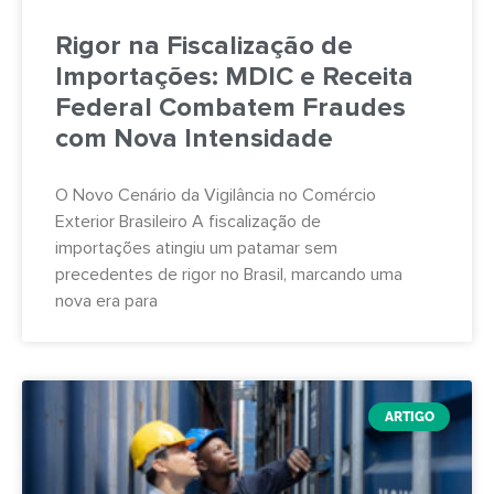
Rigor na Fiscalização de
Importações: MDIC e Receita
Federal Combatem Fraudes
com Nova Intensidade
O Novo Cenário da Vigilância no Comércio
Exterior Brasileiro A fiscalização de
importações atingiu um patamar sem
precedentes de rigor no Brasil, marcando uma
nova era para
ARTIGO