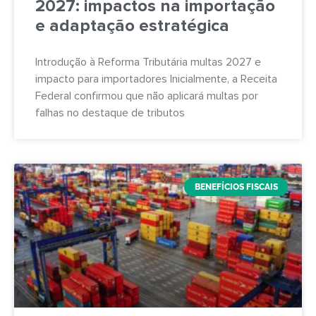
2027: impactos na importação
e adaptação estratégica
Introdução à Reforma Tributária multas 2027 e
impacto para importadores Inicialmente, a Receita
Federal confirmou que não aplicará multas por
falhas no destaque de tributos
BENEFÍCIOS FISCAIS