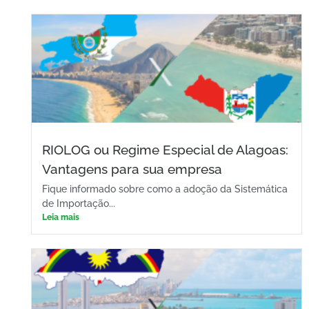
RIOLOG ou Regime Especial de Alagoas:
Vantagens para sua empresa
Fique informado sobre como a adoção da Sistemática
de Importação...
Leia mais