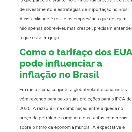
de investimento e estratégias de importação no Brasil.
A instabilidade é real, e os empresários que desejam
não apenas sobreviver, mas crescer, precisam entende
o que está em jogo.
Como o tarifaço dos EUA
pode influenciar a
inflação no Brasil
Em meio a uma conjuntura global volátil, economistas
vêm revendo para baixo suas projeções para o IPCA de
2025. A razão é uma combinação entre a queda no
preço do petróleo e o impacto das tarifas comerciais
sobre o ritmo da economia mundial. A expectativa é