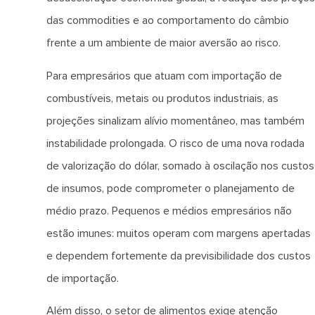
das commodities e ao comportamento do câmbio
frente a um ambiente de maior aversão ao risco.
Para empresários que atuam com importação de
combustíveis, metais ou produtos industriais, as
projeções sinalizam alívio momentâneo, mas também
instabilidade prolongada. O risco de uma nova rodada
de valorização do dólar, somado à oscilação nos custos
de insumos, pode comprometer o planejamento de
médio prazo. Pequenos e médios empresários não
estão imunes: muitos operam com margens apertadas
e dependem fortemente da previsibilidade dos custos
de importação.
Além disso, o setor de alimentos exige atenção