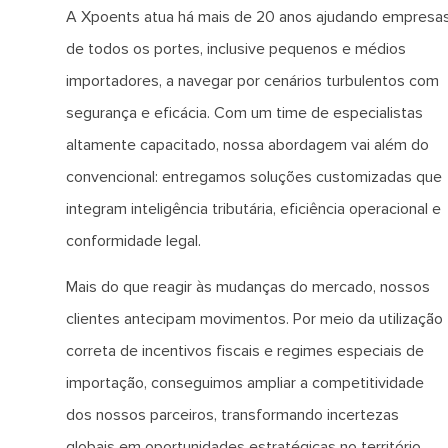
A Xpoents atua há mais de 20 anos ajudando empresa
de todos os portes, inclusive pequenos e médios
importadores, a navegar por cenários turbulentos com
segurança e eficácia. Com um time de especialistas
altamente capacitado, nossa abordagem vai além do
convencional: entregamos soluções customizadas que
integram inteligência tributária, eficiência operacional e
conformidade legal.
Mais do que reagir às mudanças do mercado, nossos
clientes antecipam movimentos. Por meio da utilização
correta de incentivos fiscais e regimes especiais de
importação, conseguimos ampliar a competitividade
dos nossos parceiros, transformando incertezas
globais em oportunidades estratégicas no território