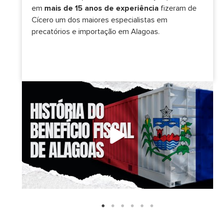
em
mais de 15 anos de experiência
fizeram de
Cícero um dos maiores especialistas em
precatórios e importação em Alagoas.