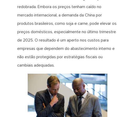
redobrada. Embora os preços tenham caído no
mercado internacional, a demanda da China por
produtos brasileiros, como soja e carne, pode elevar os
preços domésticos, especialmente no último trimestre
de 2025. O resultado é um aperto nos custos para
empresas que dependem do abastecimento interno e
não estão protegidas por estratégias fiscais ou
cambiais adequadas.