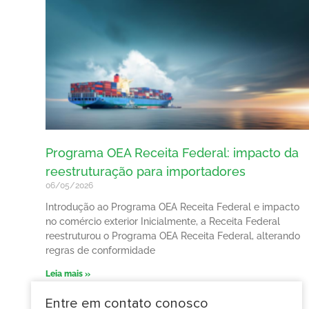
Programa OEA Receita Federal: impacto da
reestruturação para importadores
06/05/2026
Introdução ao Programa OEA Receita Federal e impacto
no comércio exterior Inicialmente, a Receita Federal
reestruturou o Programa OEA Receita Federal, alterando
regras de conformidade
Leia mais »
Entre em contato conosco