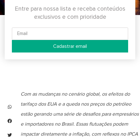
Entre para nossa lista e receba conteúdos
exclusivos e com prioridade
Cadastrar email
Com as mudanças no cenário global, os efeitos do
tarifaço dos EUA e a queda nos preços do petróleo
estão gerando uma série de desafios para empresários
e importadores no Brasil. Essas flutuações podem
impactar diretamente a inflação, com reflexos no IPCA