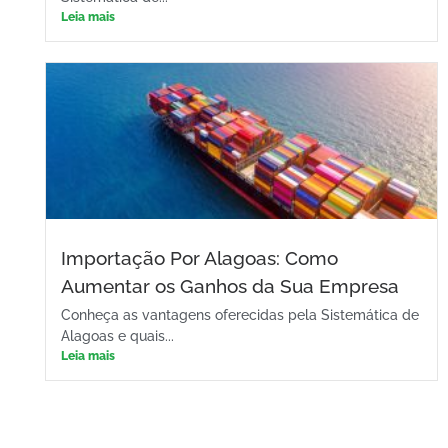
Leia mais
Importação Por Alagoas: Como
Aumentar os Ganhos da Sua Empresa
Conheça as vantagens oferecidas pela Sistemática de
Alagoas e quais...
Leia mais