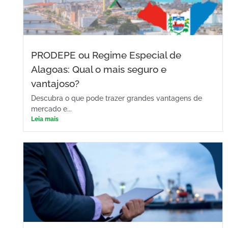
PRODEPE ou Regime Especial de
Alagoas: Qual o mais seguro e
vantajoso?
Descubra o que pode trazer grandes vantagens de
mercado e...
Leia mais