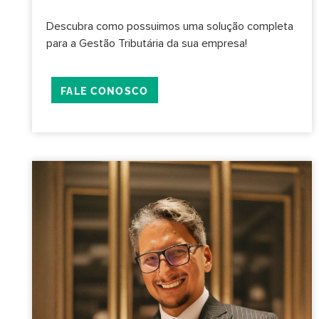
Descubra como possuimos uma solução completa
para a Gestão Tributária da sua empresa!
FALE CONOSCO