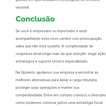
nacional.
Conclusão
Se você é empresário ou importador e está
acompanhando esse novo cenário com preocupação,
saiba que não está sozinho. A complexidade da
conjuntura atual exige mais do que atenção: exige ação
estratégica e suporte técnico especializado.
Na Xpoents, ajudamos sua empresa a encontrar as
melhores alternativas para aliviar a carga tributária,
proteger suas operações e manter sua
competitividade. Entre em contato conosco e descubr
como podemos construir juntos uma estratégia fiscal