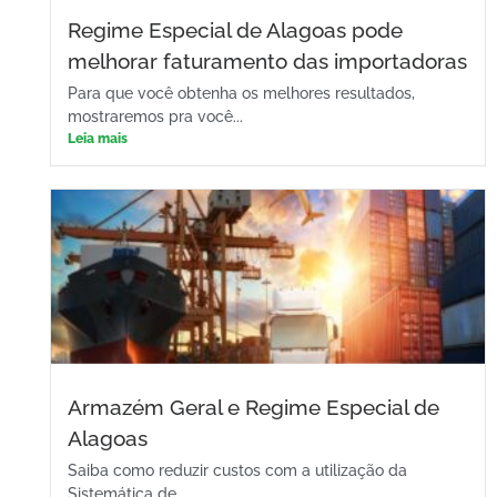
Regime Especial de Alagoas pode
melhorar faturamento das importadoras
Para que você obtenha os melhores resultados,
mostraremos pra você...
Leia mais
Armazém Geral e Regime Especial de
Alagoas
Saiba como reduzir custos com a utilização da
Sistemática de...