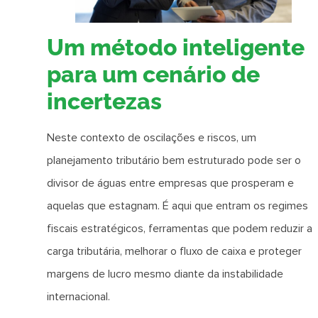
Um método inteligente
para um cenário de
incertezas
Neste contexto de oscilações e riscos, um
planejamento tributário bem estruturado pode ser o
divisor de águas entre empresas que prosperam e
aquelas que estagnam. É aqui que entram os regimes
fiscais estratégicos, ferramentas que podem reduzir a
carga tributária, melhorar o fluxo de caixa e proteger
margens de lucro mesmo diante da instabilidade
internacional.