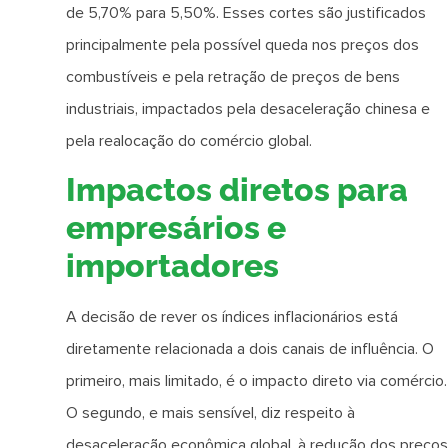
de 5,70% para 5,50%. Esses cortes são justificados
principalmente pela possível queda nos preços dos
combustíveis e pela retração de preços de bens
industriais, impactados pela desaceleração chinesa e
pela realocação do comércio global.
Impactos diretos para
empresários e
importadores
A decisão de rever os índices inflacionários está
diretamente relacionada a dois canais de influência. O
primeiro, mais limitado, é o impacto direto via comércio.
O segundo, e mais sensível, diz respeito à
desaceleração econômica global, à redução dos preços