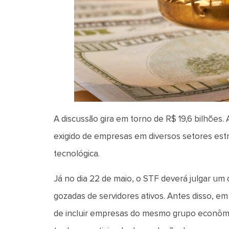
A discussão gira em torno de R$ 19,6 bilhões.
exigido de empresas em diversos setores estra
tecnológica.
Já no dia 22 de maio, o STF deverá julgar um
gozadas de servidores ativos. Antes disso, em
de incluir empresas do mesmo grupo econômi