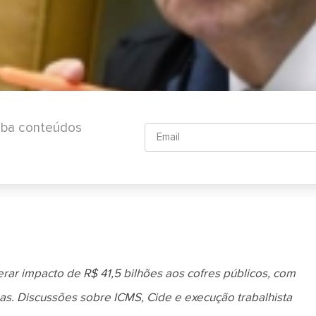
ceba conteúdos
ar impacto de R$ 41,5 bilhões aos cofres públicos, com
sas. Discussões sobre ICMS, Cide e execução trabalhista