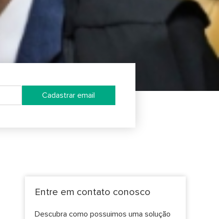
Cadastrar email
Entre em contato conosco
Descubra como possuimos uma solução