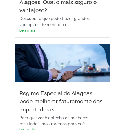
Alagoas: Qual o mais seguro e
vantajoso?
Descubra o que pode trazer grandes
vantagens de mercado e...
Leia mais
Regime Especial de Alagoas
pode melhorar faturamento das
importadoras
Para que você obtenha os melhores
o
resultados, mostraremos pra você...
Leia mais