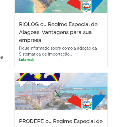
RIOLOG ou Regime Especial de
Alagoas: Vantagens para sua
empresa
Fique informado sobre como a adoção da
Sistemática de Importação...
ce
Leia mais
PRODEPE ou Regime Especial de