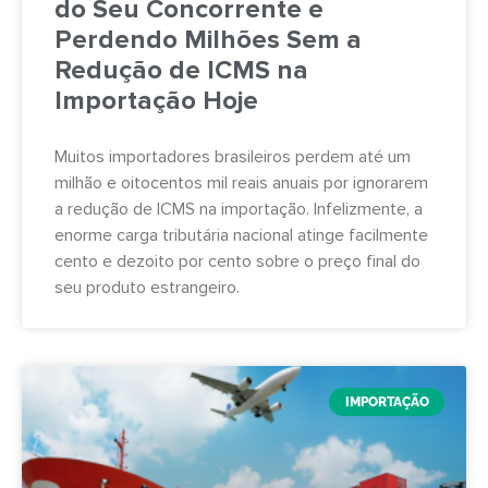
do Seu Concorrente e
Perdendo Milhões Sem a
Redução de ICMS na
Importação Hoje
Muitos importadores brasileiros perdem até um
milhão e oitocentos mil reais anuais por ignorarem
a redução de ICMS na importação. Infelizmente, a
enorme carga tributária nacional atinge facilmente
cento e dezoito por cento sobre o preço final do
seu produto estrangeiro.
IMPORTAÇÃO