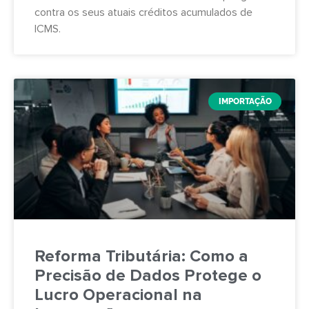
contra os seus atuais créditos acumulados de
ICMS.
IMPORTAÇÃO
Reforma Tributária: Como a
Precisão de Dados Protege o
Lucro Operacional na