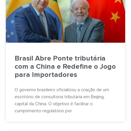
Brasil Abre Ponte tributária
com a China e Redefine o Jogo
para Importadores
O governo brasileiro oficializou a criação de um
escritório de consultoria tributária em Beijing,
capital da China. O objetivo é facilitar o
cumprimento regulatório por