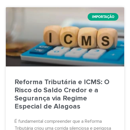
IMPORTAÇÃO
Reforma Tributária e ICMS: O
Risco do Saldo Credor e a
Segurança via Regime
Especial de Alagoas
É fundamental compreender que a Reforma
Tributária criou uma corrida silenciosa e perigosa