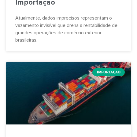
Importação
Atualmente, dados imprecisos representam o
vazamento invisível que drena a rentabilidade de
grandes operações de comércio exterior
brasileiras.
IMPORTAÇÃO