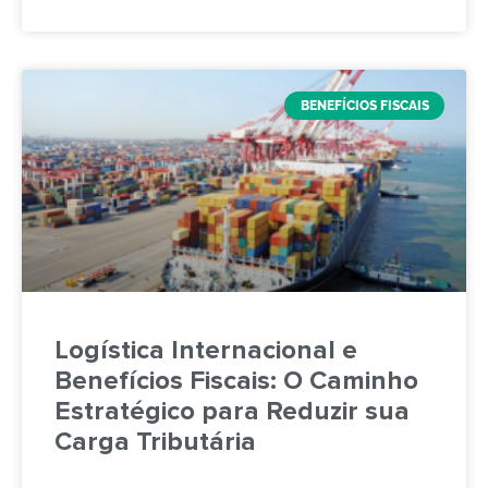
BENEFÍCIOS FISCAIS
Logística Internacional e
Benefícios Fiscais: O Caminho
Estratégico para Reduzir sua
Carga Tributária