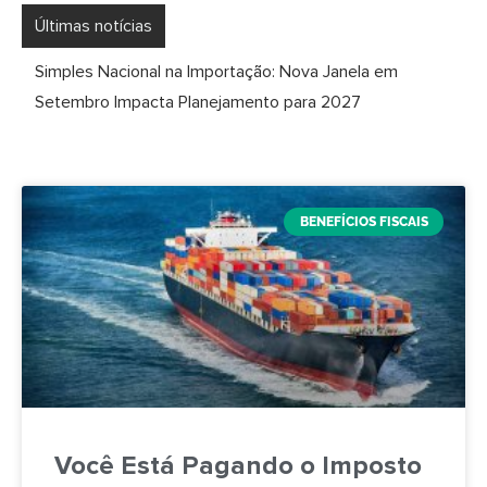
Últimas notícias
Simples Nacional na Importação: Nova Janela em
Setembro Impacta Planejamento para 2027
BENEFÍCIOS FISCAIS
Você Está Pagando o Imposto