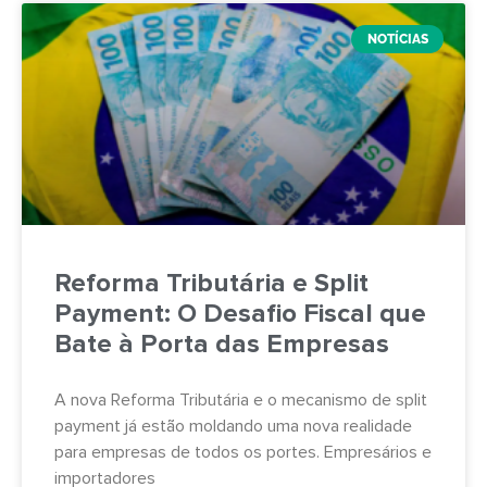
NOTÍCIAS
Reforma Tributária e Split
Payment: O Desafio Fiscal que
Bate à Porta das Empresas
A nova Reforma Tributária e o mecanismo de split
payment já estão moldando uma nova realidade
para empresas de todos os portes. Empresários e
importadores