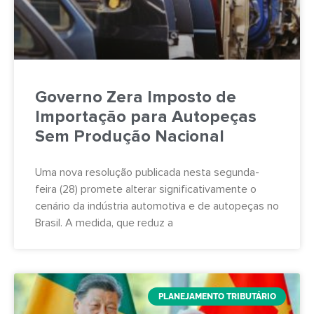
Governo Zera Imposto de
Importação para Autopeças
Sem Produção Nacional
Uma nova resolução publicada nesta segunda-
feira (28) promete alterar significativamente o
cenário da indústria automotiva e de autopeças no
Brasil. A medida, que reduz a
PLANEJAMENTO TRIBUTÁRIO