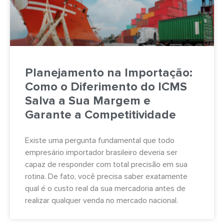
Planejamento na Importação:
Como o Diferimento do ICMS
Salva a Sua Margem e
Garante a Competitividade
Existe uma pergunta fundamental que todo
empresário importador brasileiro deveria ser
capaz de responder com total precisão em sua
rotina. De fato, você precisa saber exatamente
qual é o custo real da sua mercadoria antes de
realizar qualquer venda no mercado nacional.