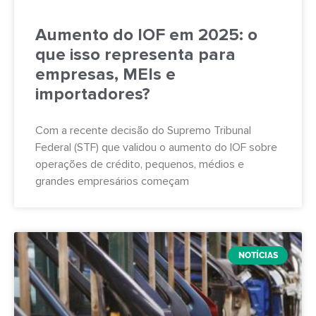
Aumento do IOF em 2025: o
que isso representa para
empresas, MEIs e
importadores?
Com a recente decisão do Supremo Tribunal
Federal (STF) que validou o aumento do IOF sobre
operações de crédito, pequenos, médios e
grandes empresários começam
NOTÍCIAS