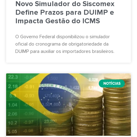
Novo Simulador do Siscomex
Define Prazos para DUIMP e
Impacta Gestão do ICMS
O Governo Federal disponibilizou o simulador
oficial do cronograma de obrigatoriedade da
DUIMP para auxiliar os importadores brasileiros.
NOTÍCIAS