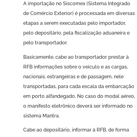
A importação no Siscomex (Sistema Integrado
de Comércio Exterior) é processada em diversas
etapas a serem executadas pelo importador,
pelo depositário, pela fiscalização aduaneira e
pelo transportador.
Basicamente, cabe ao transportador prestar à
RFB informações sobre o veículo e as cargas,
nacionais, estrangeiras e de passagem, nele
transportadas, para cada escala da embarcação
em porto alfandegado. No caso do modal aéreo,
o manifesto eletrônico deverá ser informado no
sistema Mantra.
Cabe ao depositário, informar à RFB, de forma