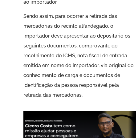
ao importador.
Sendo assim, para ocorrer a retirada das
mercadorias do recinto alfandegado, o
importador deve apresentar ao depositário os
seguintes documentos: comprovante do
recolhimento do ICMS, nota fiscal de entrada
emitida em nome do importador, via original do
conhecimento de carga e documentos de
identificação da pessoa responsável pela
retirada das mercadorias.