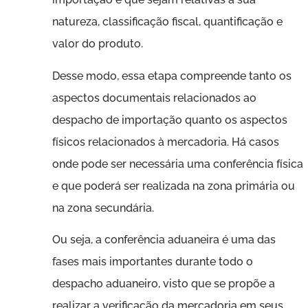
natureza, classificação fiscal, quantificação e
valor do produto.
Desse modo, essa etapa compreende tanto os
aspectos documentais relacionados ao
despacho de importação quanto os aspectos
físicos relacionados à mercadoria. Há casos
onde pode ser necessária uma conferência física
e que poderá ser realizada na zona primária ou
na zona secundária.
Ou seja, a conferência aduaneira é uma das
fases mais importantes durante todo o
despacho aduaneiro, visto que se propõe a
realizar a verificação da mercadoria em seus