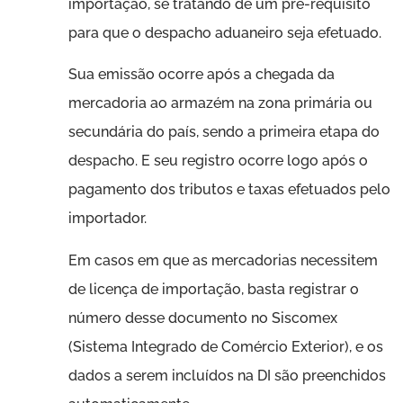
importação, se tratando de um pré-requisito
para que o despacho aduaneiro seja efetuado.
Sua emissão ocorre após a chegada da
mercadoria ao armazém na zona primária ou
secundária do país, sendo a primeira etapa do
despacho. E seu registro ocorre logo após o
pagamento dos tributos e taxas efetuados pelo
importador.
Em casos em que as mercadorias necessitem
de licença de importação, basta registrar o
número desse documento no Siscomex
(Sistema Integrado de Comércio Exterior), e os
dados a serem incluídos na DI são preenchidos