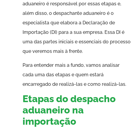
aduaneiro é responsável por essas etapas e,
além disso, o despachante aduaneiro é o
especialista que elabora a Declaração de
Importação (DI) para a sua empresa. Essa DI é
uma das partes iniciais e essenciais do processo
que veremos mais à frente.
Para entender mais a fundo, vamos analisar
cada uma das etapas e quem estará
encarregado de realizá-las e como realizá-las.
Etapas do despacho
aduaneiro na
importação