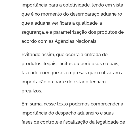
importância para a coletividade, tendo em vista
que é no momento do desembaraço aduaneiro
que a aduana verificará a qualidade, a
segurança, e a parametrização dos produtos de
acordo com as Agências Nacionais.
Evitando assim, que ocorra a entrada de
produtos ilegais, ilícitos ou perigosos no país,
fazendo com que as empresas que realizaram a
importação ou parte do estado tenham
prejuízos.
Em suma, nesse texto podemos compreender a
importância do despacho aduaneiro e suas
fases de controle e fiscalização da legalidade de