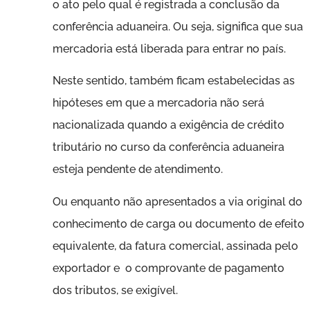
o ato pelo qual é registrada a conclusão da
conferência aduaneira. Ou seja, significa que sua
mercadoria está liberada para entrar no país.
Neste sentido, também ficam estabelecidas as
hipóteses em que a mercadoria não será
nacionalizada quando a exigência de crédito
tributário no curso da conferência aduaneira
esteja pendente de atendimento.
Ou enquanto não apresentados a via original do
conhecimento de carga ou documento de efeito
equivalente, da fatura comercial, assinada pelo
exportador e o comprovante de pagamento
dos tributos, se exigível.