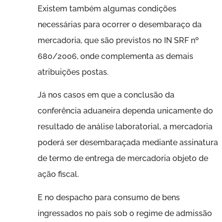
Existem também algumas condições
necessárias para ocorrer o desembaraço da
mercadoria, que são previstos no IN SRF nº
680/2006, onde complementa as demais
atribuições postas.
Já nos casos em que a conclusão da
conferência aduaneira dependa unicamente do
resultado de análise laboratorial, a mercadoria
poderá ser desembaraçada mediante assinatura
de termo de entrega de mercadoria objeto de
ação fiscal.
E no despacho para consumo de bens
ingressados no país sob o regime de admissão