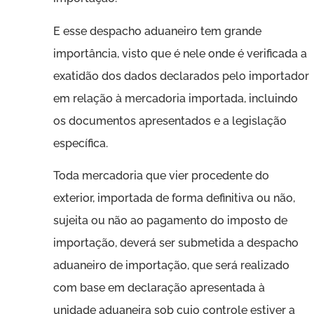
E esse despacho aduaneiro tem grande
importância, visto que é nele onde é verificada a
exatidão dos dados declarados pelo importador
em relação à mercadoria importada, incluindo
os documentos apresentados e a legislação
específica.
Toda mercadoria que vier procedente do
exterior, importada de forma definitiva ou não,
sujeita ou não ao pagamento do imposto de
importação, deverá ser submetida a despacho
aduaneiro de importação, que será realizado
com base em declaração apresentada à
unidade aduaneira sob cujo controle estiver a