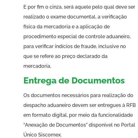
E por fim o cinza, será aquele pelo qual deve ser
realizado o exame documental, a verificação
física da mercadoria e a aplicação de
procedimento especial de controle aduaneiro,
para verificar indícios de fraude, inclusive no
que se refere ao preço declarado da
mercadoria.
Entrega de Documentos
Os documentos necessários para realização do
despacho aduaneiro devem ser entregues à RFB
em formato digital, por meio da funcionalidade
“Anexação de Documentos” disponível no Portal
Único Siscomex.