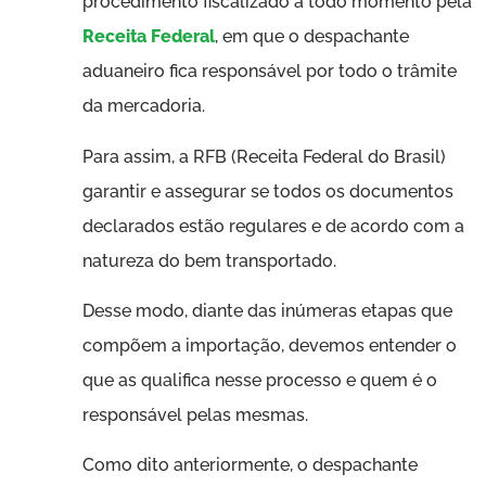
procedimento fiscalizado a todo momento pela
Receita Federal
, em que o despachante
aduaneiro fica responsável por todo o trâmite
da mercadoria.
Para assim, a RFB (Receita Federal do Brasil)
garantir e assegurar se todos os documentos
declarados estão regulares e de acordo com a
natureza do bem transportado.
Desse modo, diante das inúmeras etapas que
compõem a importação, devemos entender o
que as qualifica nesse processo e quem é o
responsável pelas mesmas.
Como dito anteriormente, o despachante