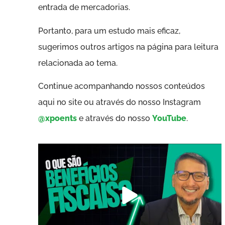
entrada de mercadorias.
Portanto, para um estudo mais eficaz,
sugerimos outros artigos na página para leitura
relacionada ao tema.
Continue acompanhando nossos conteúdos
aqui no site ou através do nosso Instagram
@xpoents
e através do nosso
YouTube
.