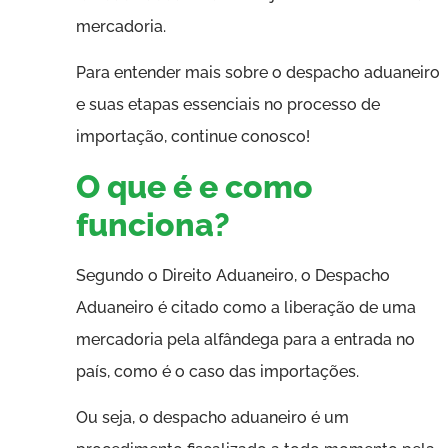
mercadoria.
Para entender mais sobre o despacho aduaneiro
e suas etapas essenciais no processo de
importação, continue conosco!
O que é e como
funciona?
Segundo o Direito Aduaneiro, o Despacho
Aduaneiro é citado como a liberação de uma
mercadoria pela alfândega para a entrada no
país, como é o caso das importações.
Ou seja, o despacho aduaneiro é um