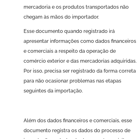
mercadoria e os produtos transportados não
chegam às mãos do importador.
Esse documento quando registrado irá
apresentar informações como dados financeiros
e comerciais a respeito da operação de
comércio exterior e das mercadorias adquiridas.
Por isso, precisa ser registrado da forma correta
para não ocasionar problemas nas etapas
seguintes da importação.
Além dos dados financeiros e comerciais, esse
documento registra os dados do processo de