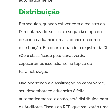
automaticamente.
Distribuição
Em seguida, quando estiver com o registro da
DI regularizado, se inicia a segunda etapa do
despacho aduaneiro, mais conhecida como
distribuição. Ela ocorre quando o registro da DI
não é classificado pelo canal verde,
explicaremos isso adiante no tópico de
Parametrização.
Não ocorrendo a classificação no canal verde,
seu desembaraço aduaneiro é feito
automaticamente, e então, será distribuída para
os Auditores Fiscais da RFB, que realizarão uma