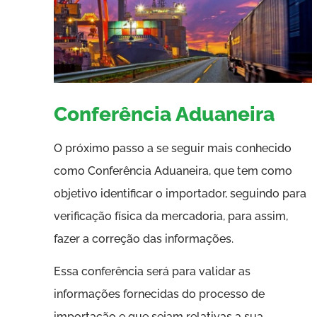
Conferência Aduaneira
O próximo passo a se seguir mais conhecido
como Conferência Aduaneira, que tem como
objetivo identificar o importador, seguindo para
verificação física da mercadoria, para assim,
fazer a correção das informações.
Essa conferência será para validar as
informações fornecidas do processo de
importação e que sejam relativas a sua