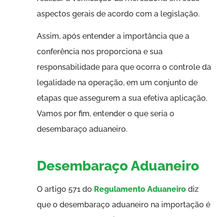
aspectos gerais de acordo com a legislação.
Assim, após entender a importância que a
conferência nos proporciona e sua
responsabilidade para que ocorra o controle da
legalidade na operação, em um conjunto de
etapas que assegurem a sua efetiva aplicação.
Vamos por fim, entender o que seria o
desembaraço aduaneiro.
Desembaraço Aduaneiro
O artigo 571 do
Regulamento Aduaneiro
diz
que o desembaraço aduaneiro na importação é