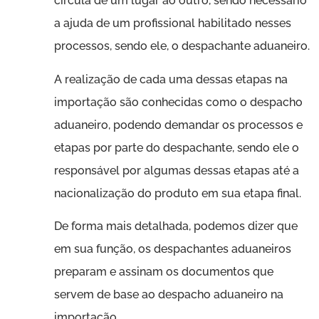
circula de um lugar ao outro, sendo necessário
a ajuda de um profissional habilitado nesses
processos, sendo ele, o despachante aduaneiro.
A realização de cada uma dessas etapas na
importação são conhecidas como o despacho
aduaneiro, podendo demandar os processos e
etapas por parte do despachante, sendo ele o
responsável por algumas dessas etapas até a
nacionalização do produto em sua etapa final.
De forma mais detalhada, podemos dizer que
em sua função, os despachantes aduaneiros
preparam e assinam os documentos que
servem de base ao despacho aduaneiro na
importação.