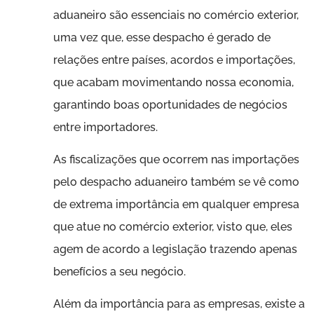
aduaneiro são essenciais no comércio exterior,
uma vez que, esse despacho é gerado de
relações entre países, acordos e importações,
que acabam movimentando nossa economia,
garantindo boas oportunidades de negócios
entre importadores.
As fiscalizações que ocorrem nas importações
pelo despacho aduaneiro também se vê como
de extrema importância em qualquer empresa
que atue no comércio exterior, visto que, eles
agem de acordo a legislação trazendo apenas
benefícios a seu negócio.
Além da importância para as empresas, existe a