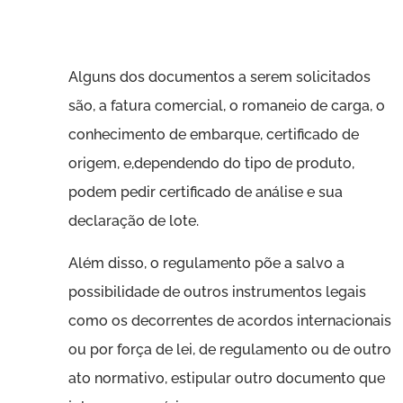
Alguns dos documentos a serem solicitados
são, a fatura comercial, o romaneio de carga, o
conhecimento de embarque, certificado de
origem, e,dependendo do tipo de produto,
podem pedir certificado de análise e sua
declaração de lote.
Além disso, o regulamento põe a salvo a
possibilidade de outros instrumentos legais
como os decorrentes de acordos internacionais
ou por força de lei, de regulamento ou de outro
ato normativo, estipular outro documento que