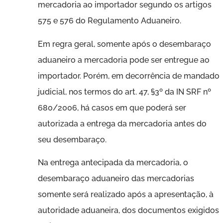
mercadoria ao importador segundo os artigos
575 e 576 do Regulamento Aduaneiro.
Em regra geral, somente após o desembaraço
aduaneiro a mercadoria pode ser entregue ao
importador. Porém, em decorrência de mandado
judicial, nos termos do art. 47, §3º da IN SRF nº
680/2006, há casos em que poderá ser
autorizada a entrega da mercadoria antes do
seu desembaraço.
Na entrega antecipada da mercadoria, o
desembaraço aduaneiro das mercadorias
somente será realizado após a apresentação, à
autoridade aduaneira, dos documentos exigidos