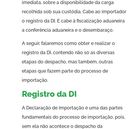
imediata, sobre a disponibilidade da carga
recolhida sob sua custódia. Cabe ao importador
o registro da DI. E cabe à fiscalização aduaneira
a conferência aduaneira e o desembaraço.
A seguir, falaremos como obter e realizar o
registro da DI, contendo não só as diversas
etapas do despacho, mas também, outras
etapas que fazem parte do processo de
importação.
Registro da DI
A Declaração de Importação é uma das partes
fundamentais do processo de importação, pois,
sem ela não acontece o despacho da