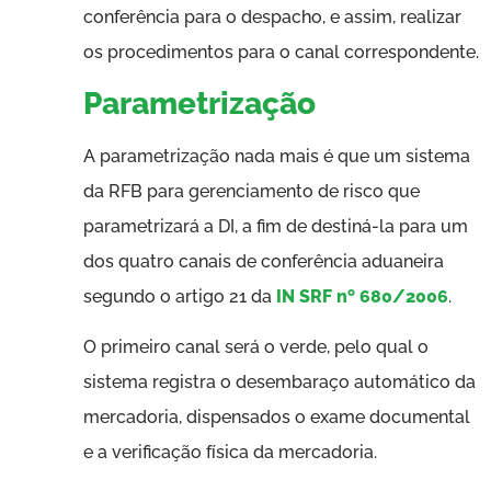
conferência para o despacho, e assim, realizar
os procedimentos para o canal correspondente.
Parametrização
A parametrização nada mais é que um sistema
da RFB para gerenciamento de risco que
parametrizará a DI, a fim de destiná-la para um
dos quatro canais de conferência aduaneira
segundo o artigo 21 da
IN SRF nº 680/2006
.
O primeiro canal será o verde, pelo qual o
sistema registra o desembaraço automático da
mercadoria, dispensados o exame documental
e a verificação física da mercadoria.