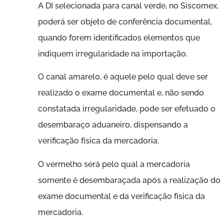
A DI selecionada para canal verde, no Siscomex,
poderá ser objeto de conferência documental,
quando forem identificados elementos que
indiquem irregularidade na importação.
O canal amarelo, é aquele pelo qual deve ser
realizado o exame documental e, não sendo
constatada irregularidade, pode ser efetuado o
desembaraço aduaneiro, dispensando a
verificação física da mercadoria.
O vermelho será pelo qual a mercadoria
somente é desembaraçada após a realização do
exame documental e da verificação física da
mercadoria.