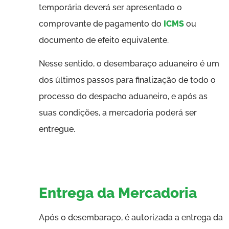
temporária deverá ser apresentado o
comprovante de pagamento do
ICMS
ou
documento de efeito equivalente.
Nesse sentido, o desembaraço aduaneiro é um
dos últimos passos para finalização de todo o
processo do despacho aduaneiro, e após as
suas condições, a mercadoria poderá ser
entregue.
Entrega da Mercadoria
Após o desembaraço, é autorizada a entrega da