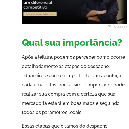
[Publicidade]
Qual sua importância?
Após a leitura, podemos perceber como ocorre
detalhadamente as etapas do despacho
aduaneiro e como é importante que aconteça
cada uma delas, pois assim, o importador pode
realizar sua compra com a certeza que sua
mercadoria estará em boas mãos e seguindo
todos os parâmetros legais.
Essas etapas que citamos do despacho