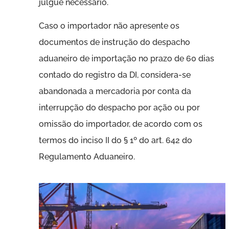
julgue necessário.
Caso o importador não apresente os
documentos de instrução do despacho
aduaneiro de importação no prazo de 60 dias
contado do registro da DI, considera-se
abandonada a mercadoria por conta da
interrupção do despacho por ação ou por
omissão do importador, de acordo com os
termos do inciso II do § 1º do art. 642 do
Regulamento Aduaneiro.