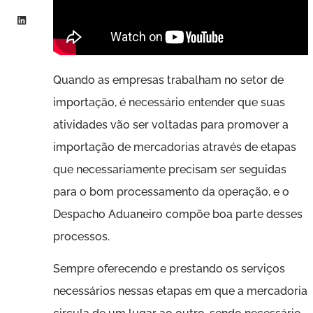
Quando as empresas trabalham no setor de
importação, é necessário entender que suas
atividades vão ser voltadas para promover a
importação de mercadorias através de etapas
que necessariamente precisam ser seguidas
para o bom processamento da operação, e o
Despacho Aduaneiro compõe boa parte desses
processos.
Sempre oferecendo e prestando os serviços
necessários nessas etapas em que a mercadoria