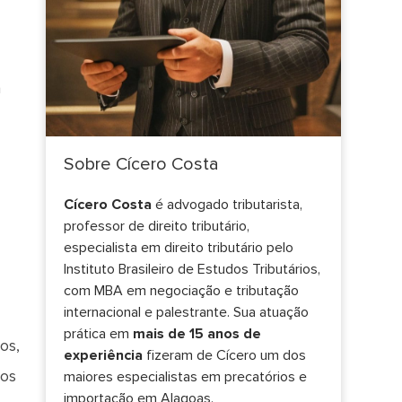
a
Sobre Cícero Costa
Cícero Costa
é advogado tributarista,
professor de direito tributário,
especialista em direito tributário pelo
Instituto Brasileiro de Estudos Tributários,
com MBA em negociação e tributação
internacional e palestrante. Sua atuação
prática em
mais de 15 anos de
os,
experiência
fizeram de Cícero um dos
 os
maiores especialistas em precatórios e
importação em Alagoas.