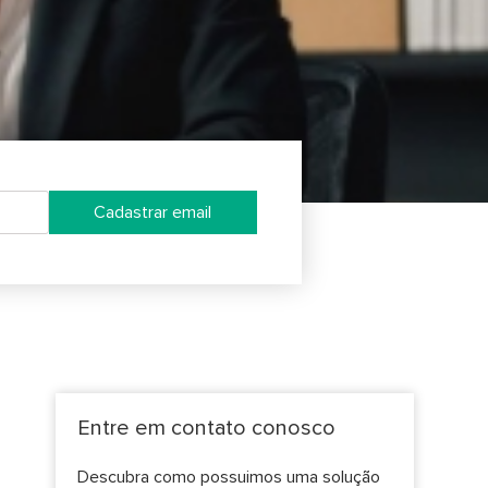
Cadastrar email
Entre em contato conosco
Descubra como possuimos uma solução