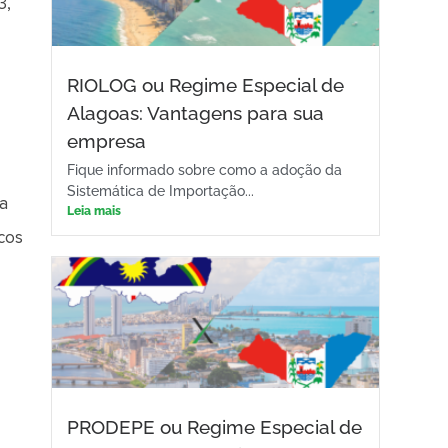
3,
RIOLOG ou Regime Especial de
Alagoas: Vantagens para sua
empresa
Fique informado sobre como a adoção da
Sistemática de Importação...
ma
Leia mais
scos
PRODEPE ou Regime Especial de