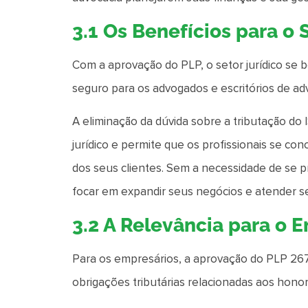
3.1 Os Benefícios para o 
Com a aprovação do PLP, o setor jurídico se 
seguro para os advogados e escritórios de ad
A eliminação da dúvida sobre a tributação do 
jurídico e permite que os profissionais se c
dos seus clientes. Sem a necessidade de se p
focar em expandir seus negócios e atender se
3.2 A Relevância para o 
Para os empresários, a aprovação do PLP 267/
obrigações tributárias relacionadas aos hono