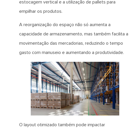
estocagem vertical e a utilização de pallets para
empilhar os produtos.
A reorganização do espaço não só aumenta a
capacidade de armazenamento, mas também facilita a
movimentação das mercadorias, reduzindo o tempo
gasto com manuseio e aumentando a produtividade.
O layout otimizado também pode impactar