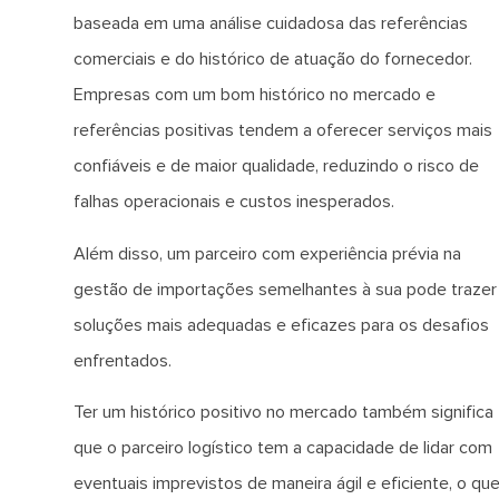
baseada em uma análise cuidadosa das referências
comerciais e do histórico de atuação do fornecedor.
Empresas com um bom histórico no mercado e
referências positivas tendem a oferecer serviços mais
confiáveis e de maior qualidade, reduzindo o risco de
falhas operacionais e custos inesperados.
Além disso, um parceiro com experiência prévia na
gestão de importações semelhantes à sua pode trazer
soluções mais adequadas e eficazes para os desafios
enfrentados.
Ter um histórico positivo no mercado também significa
que o parceiro logístico tem a capacidade de lidar com
eventuais imprevistos de maneira ágil e eficiente, o qu