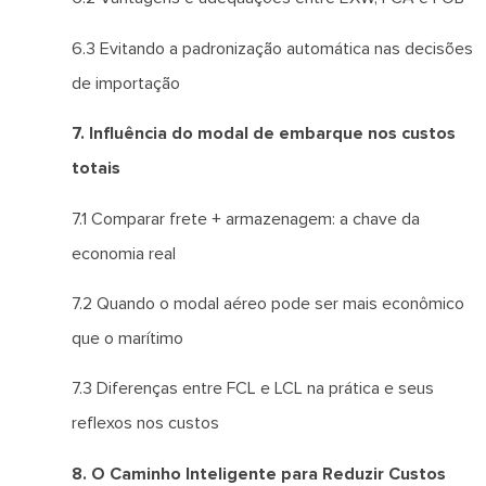
6.3 Evitando a padronização automática nas decisões
de importação
7. Influência do modal de embarque nos custos
totais
7.1 Comparar frete + armazenagem: a chave da
economia real
7.2 Quando o modal aéreo pode ser mais econômico
que o marítimo
7.3 Diferenças entre FCL e LCL na prática e seus
reflexos nos custos
8. O Caminho Inteligente para Reduzir Custos