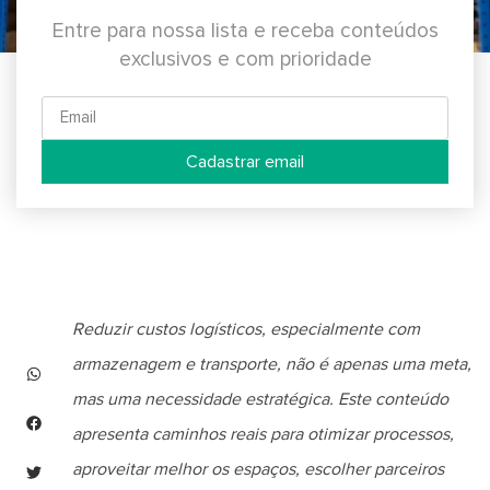
Entre para nossa lista e receba conteúdos
exclusivos e com prioridade
Cadastrar email
Reduzir custos logísticos, especialmente com
armazenagem e transporte, não é apenas uma meta,
mas uma necessidade estratégica. Este conteúdo
apresenta caminhos reais para otimizar processos,
aproveitar melhor os espaços, escolher parceiros