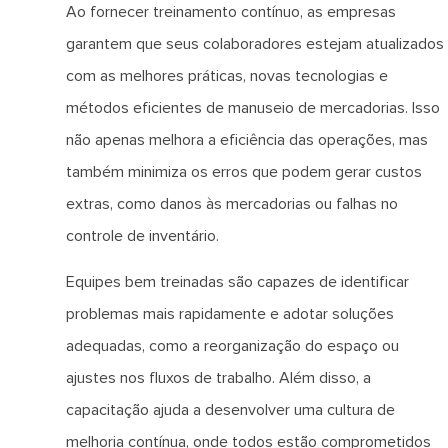
Ao fornecer treinamento contínuo, as empresas
garantem que seus colaboradores estejam atualizados
com as melhores práticas, novas tecnologias e
métodos eficientes de manuseio de mercadorias. Isso
não apenas melhora a eficiência das operações, mas
também minimiza os erros que podem gerar custos
extras, como danos às mercadorias ou falhas no
controle de inventário.
Equipes bem treinadas são capazes de identificar
problemas mais rapidamente e adotar soluções
adequadas, como a reorganização do espaço ou
ajustes nos fluxos de trabalho. Além disso, a
capacitação ajuda a desenvolver uma cultura de
melhoria contínua, onde todos estão comprometidos