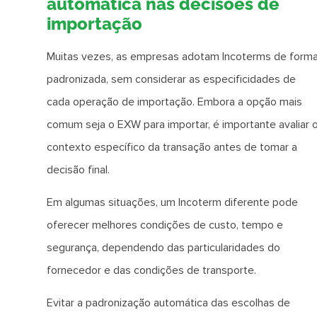
automática nas decisões de
importação
Muitas vezes, as empresas adotam Incoterms de form
padronizada, sem considerar as especificidades de
cada operação de importação. Embora a opção mais
comum seja o EXW para importar, é importante avaliar 
contexto específico da transação antes de tomar a
decisão final.
Em algumas situações, um Incoterm diferente pode
oferecer melhores condições de custo, tempo e
segurança, dependendo das particularidades do
fornecedor e das condições de transporte.
Evitar a padronização automática das escolhas de