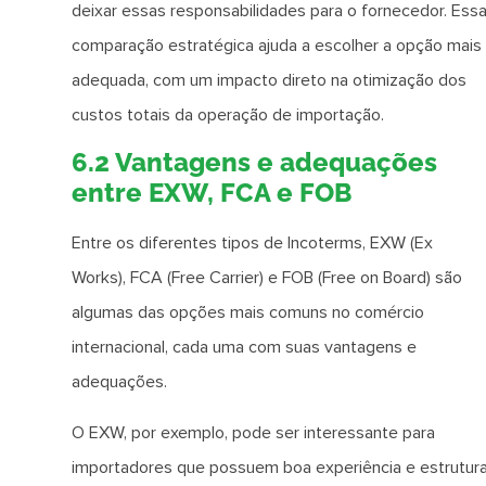
deixar essas responsabilidades para o fornecedor. Ess
comparação estratégica ajuda a escolher a opção mais
adequada, com um impacto direto na otimização dos
custos totais da operação de importação.
6.2 Vantagens e adequações
entre EXW, FCA e FOB
Entre os diferentes tipos de Incoterms, EXW (Ex
Works), FCA (Free Carrier) e FOB (Free on Board) são
algumas das opções mais comuns no comércio
internacional, cada uma com suas vantagens e
adequações.
O EXW, por exemplo, pode ser interessante para
importadores que possuem boa experiência e estrutur