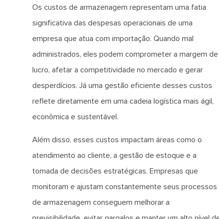
Os custos de armazenagem representam uma fatia
significativa das despesas operacionais de uma
empresa que atua com importação. Quando mal
administrados, eles podem comprometer a margem de
lucro, afetar a competitividade no mercado e gerar
desperdícios. Já uma gestão eficiente desses custos
reflete diretamente em uma cadeia logística mais ágil,
econômica e sustentável.
Além disso, esses custos impactam áreas como o
atendimento ao cliente, a gestão de estoque e a
tomada de decisões estratégicas. Empresas que
monitoram e ajustam constantemente seus processos
de armazenagem conseguem melhorar a
previsibilidade, evitar gargalos e manter um alto nível d