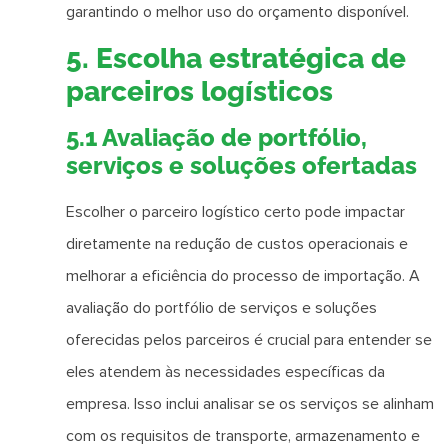
garantindo o melhor uso do orçamento disponível.
5. Escolha estratégica de
parceiros logísticos
5.1 Avaliação de portfólio,
serviços e soluções ofertadas
Escolher o parceiro logístico certo pode impactar
diretamente na redução de custos operacionais e
melhorar a eficiência do processo de importação. A
avaliação do portfólio de serviços e soluções
oferecidas pelos parceiros é crucial para entender se
eles atendem às necessidades específicas da
empresa. Isso inclui analisar se os serviços se alinham
com os requisitos de transporte, armazenamento e