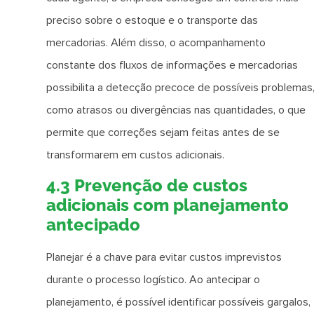
preciso sobre o estoque e o transporte das
mercadorias. Além disso, o acompanhamento
constante dos fluxos de informações e mercadorias
possibilita a detecção precoce de possíveis problemas
como atrasos ou divergências nas quantidades, o que
permite que correções sejam feitas antes de se
transformarem em custos adicionais.
4.3 Prevenção de custos
adicionais com planejamento
antecipado
Planejar é a chave para evitar custos imprevistos
durante o processo logístico. Ao antecipar o
planejamento, é possível identificar possíveis gargalos,