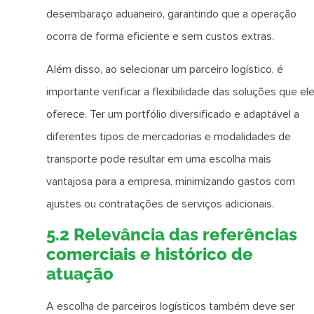
desembaraço aduaneiro, garantindo que a operação
ocorra de forma eficiente e sem custos extras.
Além disso, ao selecionar um parceiro logístico, é
importante verificar a flexibilidade das soluções que el
oferece. Ter um portfólio diversificado e adaptável a
diferentes tipos de mercadorias e modalidades de
transporte pode resultar em uma escolha mais
vantajosa para a empresa, minimizando gastos com
ajustes ou contratações de serviços adicionais.
5.2 Relevância das referências
comerciais e histórico de
atuação
A escolha de parceiros logísticos também deve ser