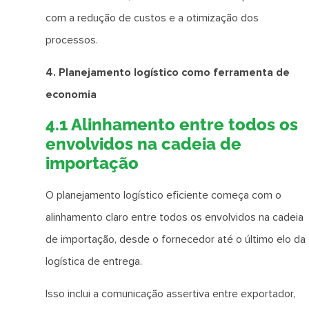
com a redução de custos e a otimização dos
processos.
4. Planejamento logístico como ferramenta de
economia
4.1 Alinhamento entre todos os
envolvidos na cadeia de
importação
O planejamento logístico eficiente começa com o
alinhamento claro entre todos os envolvidos na cadeia
de importação, desde o fornecedor até o último elo da
logística de entrega.
Isso inclui a comunicação assertiva entre exportador,