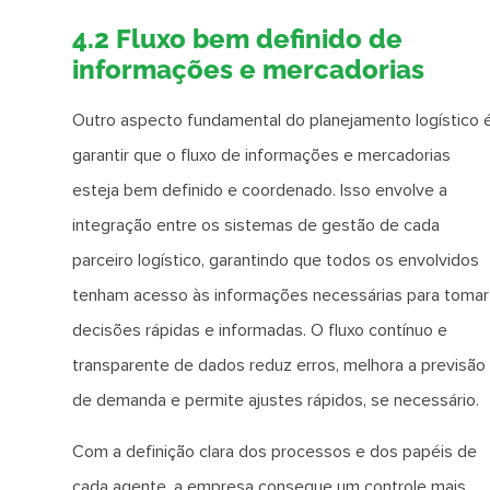
4.2 Fluxo bem definido de
informações e mercadorias
Outro aspecto fundamental do planejamento logístico 
garantir que o fluxo de informações e mercadorias
esteja bem definido e coordenado. Isso envolve a
integração entre os sistemas de gestão de cada
parceiro logístico, garantindo que todos os envolvidos
tenham acesso às informações necessárias para tomar
decisões rápidas e informadas. O fluxo contínuo e
transparente de dados reduz erros, melhora a previsão
de demanda e permite ajustes rápidos, se necessário.
Com a definição clara dos processos e dos papéis de
cada agente, a empresa consegue um controle mais