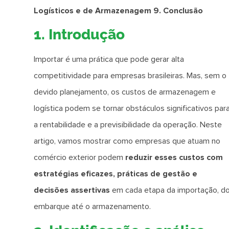
Logísticos e de Armazenagem
9. Conclusão
1. Introdução
Importar é uma prática que pode gerar alta
competitividade para empresas brasileiras. Mas, sem o
devido planejamento, os custos de armazenagem e
logística podem se tornar obstáculos significativos par
a rentabilidade e a previsibilidade da operação. Neste
artigo, vamos mostrar como empresas que atuam no
comércio exterior podem
reduzir esses custos com
estratégias eficazes, práticas de gestão e
decisões assertivas
em cada etapa da importação, d
embarque até o armazenamento.