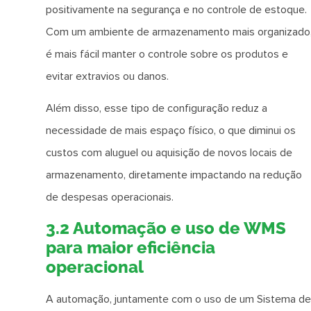
positivamente na segurança e no controle de estoque.
Com um ambiente de armazenamento mais organizado
é mais fácil manter o controle sobre os produtos e
evitar extravios ou danos.
Além disso, esse tipo de configuração reduz a
necessidade de mais espaço físico, o que diminui os
custos com aluguel ou aquisição de novos locais de
armazenamento, diretamente impactando na redução
de despesas operacionais.
3.2 Automação e uso de WMS
para maior eficiência
operacional
A automação, juntamente com o uso de um Sistema de