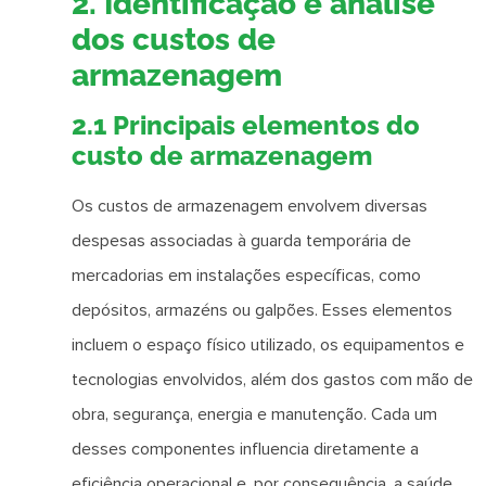
2. Identificação e análise
dos custos de
armazenagem
2.1 Principais elementos do
custo de armazenagem
Os custos de armazenagem envolvem diversas
despesas associadas à guarda temporária de
mercadorias em instalações específicas, como
depósitos, armazéns ou galpões. Esses elementos
incluem o espaço físico utilizado, os equipamentos e
tecnologias envolvidos, além dos gastos com mão de
obra, segurança, energia e manutenção. Cada um
desses componentes influencia diretamente a
eficiência operacional e, por consequência, a saúde