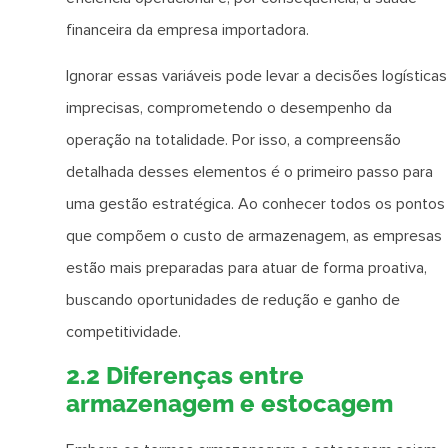
financeira da empresa importadora.
Ignorar essas variáveis pode levar a decisões logísticas
imprecisas, comprometendo o desempenho da
operação na totalidade. Por isso, a compreensão
detalhada desses elementos é o primeiro passo para
uma gestão estratégica. Ao conhecer todos os pontos
que compõem o custo de armazenagem, as empresas
estão mais preparadas para atuar de forma proativa,
buscando oportunidades de redução e ganho de
competitividade.
2.2 Diferenças entre
armazenagem e estocagem