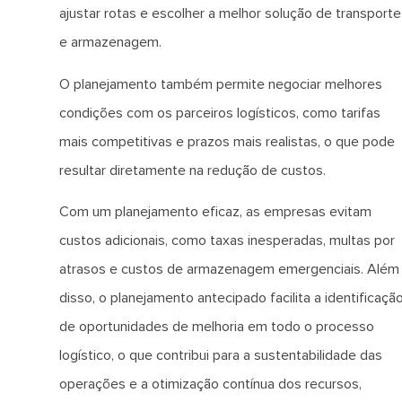
ajustar rotas e escolher a melhor solução de transporte
e armazenagem.
O planejamento também permite negociar melhores
condições com os parceiros logísticos, como tarifas
mais competitivas e prazos mais realistas, o que pode
resultar diretamente na redução de custos.
Com um planejamento eficaz, as empresas evitam
custos adicionais, como taxas inesperadas, multas por
atrasos e custos de armazenagem emergenciais. Além
disso, o planejamento antecipado facilita a identificaçã
de oportunidades de melhoria em todo o processo
logístico, o que contribui para a sustentabilidade das
operações e a otimização contínua dos recursos,