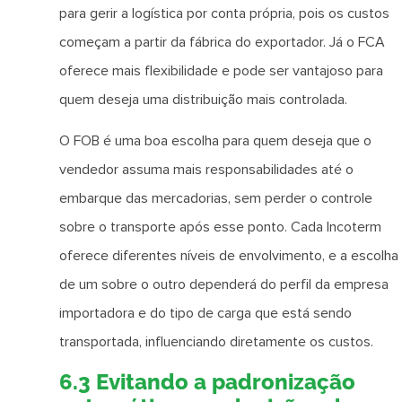
para gerir a logística por conta própria, pois os custos
começam a partir da fábrica do exportador. Já o FCA
oferece mais flexibilidade e pode ser vantajoso para
quem deseja uma distribuição mais controlada.
O FOB é uma boa escolha para quem deseja que o
vendedor assuma mais responsabilidades até o
embarque das mercadorias, sem perder o controle
sobre o transporte após esse ponto. Cada Incoterm
oferece diferentes níveis de envolvimento, e a escolha
de um sobre o outro dependerá do perfil da empresa
importadora e do tipo de carga que está sendo
transportada, influenciando diretamente os custos.
6.3 Evitando a padronização