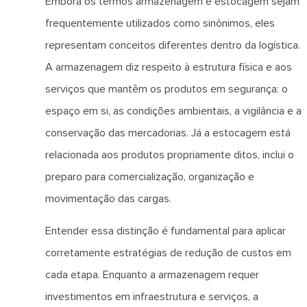
Embora os termos armazenagem e estocagem sejam
frequentemente utilizados como sinônimos, eles
representam conceitos diferentes dentro da logística.
A armazenagem diz respeito à estrutura física e aos
serviços que mantêm os produtos em segurança: o
espaço em si, as condições ambientais, a vigilância e a
conservação das mercadorias. Já a estocagem está
relacionada aos produtos propriamente ditos, inclui o
preparo para comercialização, organização e
movimentação das cargas.
Entender essa distinção é fundamental para aplicar
corretamente estratégias de redução de custos em
cada etapa. Enquanto a armazenagem requer
investimentos em infraestrutura e serviços, a