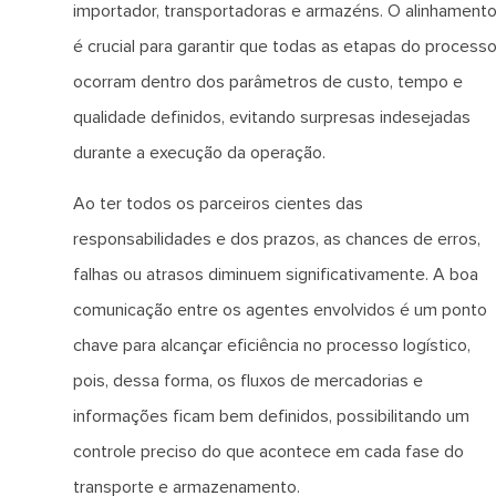
importador, transportadoras e armazéns. O alinhament
é crucial para garantir que todas as etapas do process
ocorram dentro dos parâmetros de custo, tempo e
qualidade definidos, evitando surpresas indesejadas
durante a execução da operação.
Ao ter todos os parceiros cientes das
responsabilidades e dos prazos, as chances de erros,
falhas ou atrasos diminuem significativamente. A boa
comunicação entre os agentes envolvidos é um ponto
chave para alcançar eficiência no processo logístico,
pois, dessa forma, os fluxos de mercadorias e
informações ficam bem definidos, possibilitando um
controle preciso do que acontece em cada fase do
transporte e armazenamento.