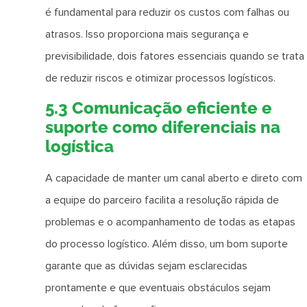
é fundamental para reduzir os custos com falhas ou
atrasos. Isso proporciona mais segurança e
previsibilidade, dois fatores essenciais quando se trata
de reduzir riscos e otimizar processos logísticos.
5.3 Comunicação eficiente e
suporte como diferenciais na
logística
A capacidade de manter um canal aberto e direto com
a equipe do parceiro facilita a resolução rápida de
problemas e o acompanhamento de todas as etapas
do processo logístico. Além disso, um bom suporte
garante que as dúvidas sejam esclarecidas
prontamente e que eventuais obstáculos sejam