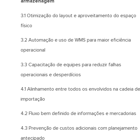
armazenagem
3.1 Otimização do layout e aproveitamento do espaço
físico
3.2 Automação e uso de WMS para maior eficiência
operacional
3.3 Capacitação de equipes para reduzir falhas
operacionais e desperdícios
4.1 Alinhamento entre todos os envolvidos na cadeia d
importação
4.2 Fluxo bem definido de informações e mercadorias
4.3 Prevenção de custos adicionais com planejamento
antecipado