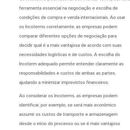
ferramenta essencial na negociação e escolha de
condições de compra e venda internacionais. Ao usar
os Incoterms corretamente, as empresas podem
comparar diferentes opções de negociação para
decidir qual é a mais vantajosa de acordo com suas
necessidades logísticas e de custos. A escolha do
Incoterm adequado permite entender claramente as
responsabilidades e custos de ambas as partes,
ajudando a minimizar imprevistos financeiros.
Ao considerar os Incoterms, as empresas podem
identificar, por exemplo, se será mais econômico
assumir os custos de transporte e armazenagem
desde o início do processo ou se é mais vantajoso