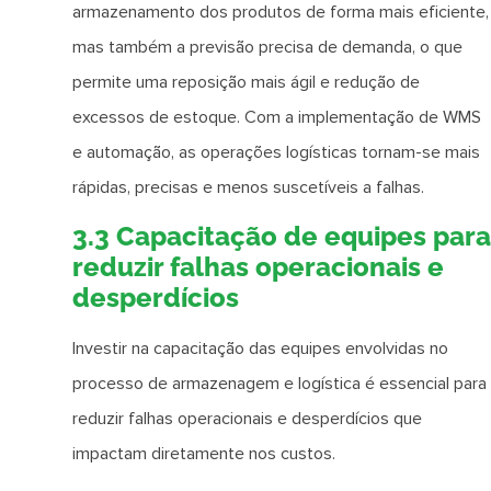
armazenamento dos produtos de forma mais eficiente,
mas também a previsão precisa de demanda, o que
permite uma reposição mais ágil e redução de
excessos de estoque. Com a implementação de WMS
e automação, as operações logísticas tornam-se mais
rápidas, precisas e menos suscetíveis a falhas.
3.3 Capacitação de equipes para
reduzir falhas operacionais e
desperdícios
Investir na capacitação das equipes envolvidas no
processo de armazenagem e logística é essencial para
reduzir falhas operacionais e desperdícios que
impactam diretamente nos custos.