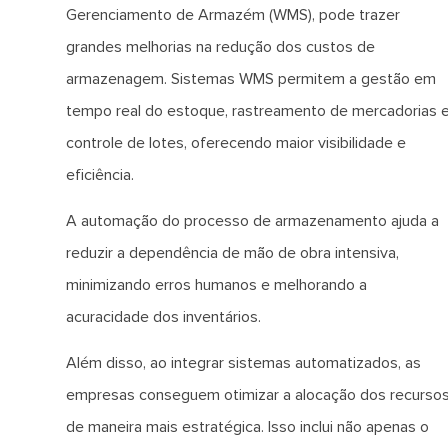
Gerenciamento de Armazém (WMS), pode trazer
grandes melhorias na redução dos custos de
armazenagem. Sistemas WMS permitem a gestão em
tempo real do estoque, rastreamento de mercadorias 
controle de lotes, oferecendo maior visibilidade e
eficiência.
A automação do processo de armazenamento ajuda a
reduzir a dependência de mão de obra intensiva,
minimizando erros humanos e melhorando a
acuracidade dos inventários.
Além disso, ao integrar sistemas automatizados, as
empresas conseguem otimizar a alocação dos recurso
de maneira mais estratégica. Isso inclui não apenas o