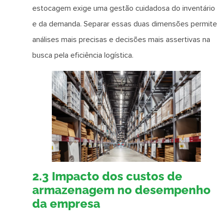
estocagem exige uma gestão cuidadosa do inventário
e da demanda. Separar essas duas dimensões permite
análises mais precisas e decisões mais assertivas na
busca pela eficiência logística.
2.3 Impacto dos custos de
armazenagem no desempenho
da empresa