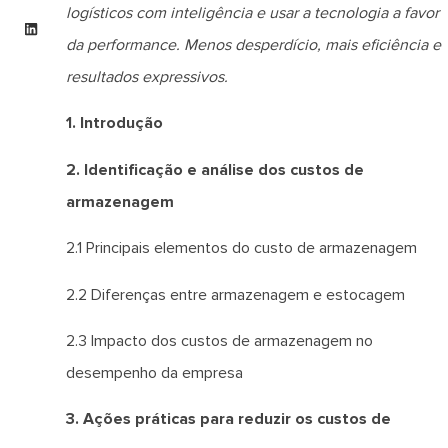
logísticos com inteligência e usar a tecnologia a favor
da performance. Menos desperdício, mais eficiência e
resultados expressivos.
1. Introdução
2. Identificação e análise dos custos de
armazenagem
2.1 Principais elementos do custo de armazenagem
2.2 Diferenças entre armazenagem e estocagem
2.3 Impacto dos custos de armazenagem no
desempenho da empresa
3. Ações práticas para reduzir os custos de