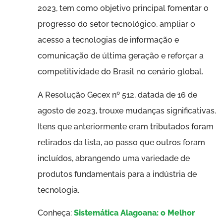
2023, tem como objetivo principal fomentar o
progresso do setor tecnológico, ampliar o
acesso a tecnologias de informação e
comunicação de última geração e reforçar a
competitividade do Brasil no cenário global.
A Resolução Gecex nº 512, datada de 16 de
agosto de 2023, trouxe mudanças significativas.
Itens que anteriormente eram tributados foram
retirados da lista, ao passo que outros foram
incluídos, abrangendo uma variedade de
produtos fundamentais para a indústria de
tecnologia.
Conheça:
Sistemática Alagoana: o Melhor