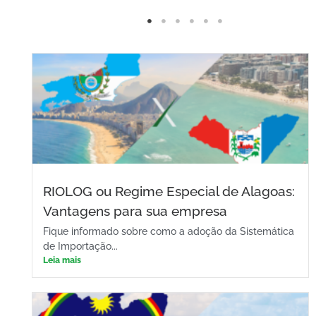
RIOLOG ou Regime Especial de Alagoas:
Vantagens para sua empresa
Fique informado sobre como a adoção da Sistemática
de Importação...
Leia mais