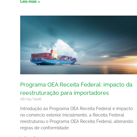
Leia mais »
Programa OEA Receita Federal: impacto da
reestruturação para importadores
06/05/2026
Introdução ao Programa OEA Receita Federal e impacto
no comércio exterior Inicialmente, a Receita Federal
reestruturou o Programa OEA Receita Federal, alterando
regras de conformidade