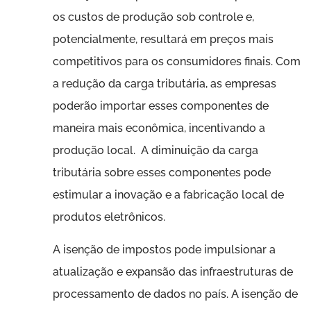
os custos de produção sob controle e,
potencialmente, resultará em preços mais
competitivos para os consumidores finais. Com
a redução da carga tributária, as empresas
poderão importar esses componentes de
maneira mais econômica, incentivando a
produção local. A diminuição da carga
tributária sobre esses componentes pode
estimular a inovação e a fabricação local de
produtos eletrônicos.
A isenção de impostos pode impulsionar a
atualização e expansão das infraestruturas de
processamento de dados no país. A isenção de