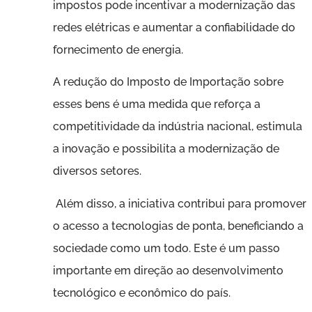
impostos pode incentivar a modernização das
redes elétricas e aumentar a confiabilidade do
fornecimento de energia.
A redução do Imposto de Importação sobre
esses bens é uma medida que reforça a
competitividade da indústria nacional, estimula
a inovação e possibilita a modernização de
diversos setores.
Além disso, a iniciativa contribui para promover
o acesso a tecnologias de ponta, beneficiando a
sociedade como um todo. Este é um passo
importante em direção ao desenvolvimento
tecnológico e econômico do país.