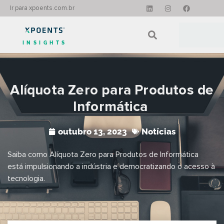
Ir para xpoents.com.br
INSIGHTS
Alíquota Zero para Produtos de
Informática
outubro 13, 2023
Notícias
Saiba como Alíquota Zero para Produtos de Informática
está impulsionando a indústria e democratizando o acesso à
tecnologia.