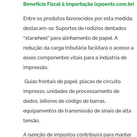
Benefício Fiscal à Importação (xpoents.com.br)
Entre os produtos favorecidos por esta medida,
destacam-se: Suportes de rodízios dentados
“starwheel” para alinhamento de papel. A
redução da carga tributária facilitará o acesso a
esses componentes vitais para a indústria de
impressão.
Guias frontais de papel, placas de circuito
impresso, unidades de processamento de
dados, leitores de código de barras,
equipamentos de transmissão de sinais de alta
tensão.
A isenção de impostos contribuirá para manter