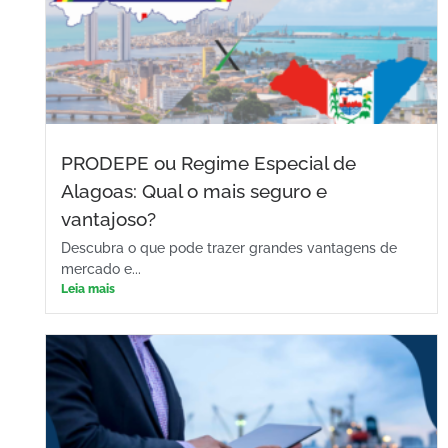
PRODEPE ou Regime Especial de
Alagoas: Qual o mais seguro e
vantajoso?
Descubra o que pode trazer grandes vantagens de
mercado e...
Leia mais