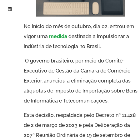
No início do mês de outubro, dia 02, entrou em
vigor uma
medida
destinada a impulsionar a
indústria de tecnologia no Brasil.
O governo brasileiro, por meio do Comitê-
Executivo de Gestão da Câmara de Comércio
Exterior, anunciou a eliminação completa das
alíquotas de Imposto de Importação sobre Bens
de Informática e Telecomunicações.
Esta decisão, respaldada pelo Decreto nº 11.428
de 2 de março de 2023 e pela Deliberação da
207ª Reunião Ordinária de 19 de setembro de