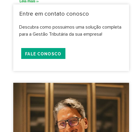
Leia mais »
Entre em contato conosco
Descubra como possuimos uma solução completa
para a Gestão Tributária da sua empresa!
FALE CONOSCO