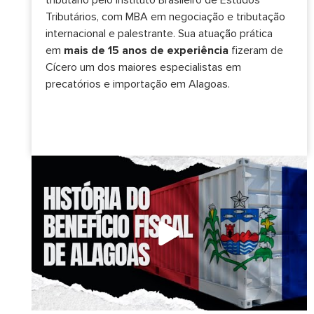
tributário pelo Instituto Brasileiro de Estudos
Tributários, com MBA em negociação e tributação
internacional e palestrante. Sua atuação prática
em
mais de 15 anos de experiência
fizeram de
Cícero um dos maiores especialistas em
precatórios e importação em Alagoas.