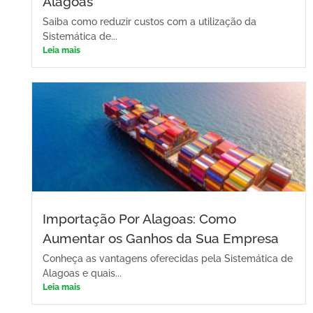
Alagoas
Saiba como reduzir custos com a utilização da
Sistemática de...
Leia mais
Importação Por Alagoas: Como
Aumentar os Ganhos da Sua Empresa
Conheça as vantagens oferecidas pela Sistemática de
Alagoas e quais...
Leia mais