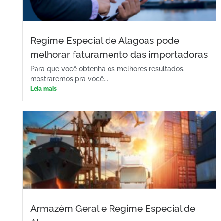
Regime Especial de Alagoas pode
melhorar faturamento das importadoras
Para que você obtenha os melhores resultados,
mostraremos pra você...
Leia mais
Armazém Geral e Regime Especial de