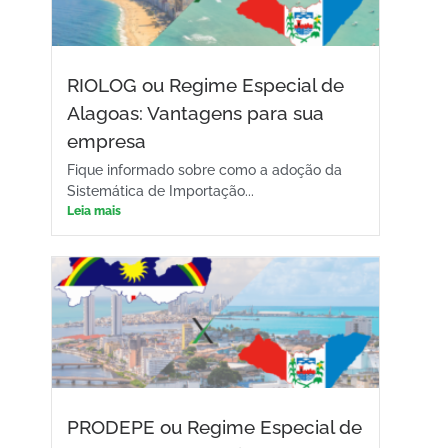
RIOLOG ou Regime Especial de
Alagoas: Vantagens para sua
empresa
Fique informado sobre como a adoção da
Sistemática de Importação...
Leia mais
PRODEPE ou Regime Especial de