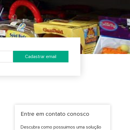
Cadastrar email
Entre em contato conosco
Descubra como possuimos uma solução