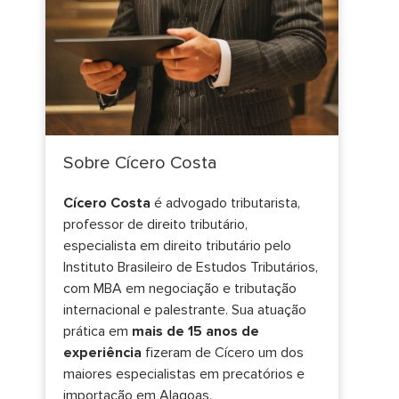
Sobre Cícero Costa
Cícero Costa
é advogado tributarista,
professor de direito tributário,
especialista em direito tributário pelo
Instituto Brasileiro de Estudos Tributários,
com MBA em negociação e tributação
internacional e palestrante. Sua atuação
prática em
mais de 15 anos de
experiência
fizeram de Cícero um dos
maiores especialistas em precatórios e
importação em Alagoas.