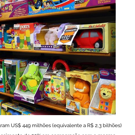
aram US$ 449 milhões (equivalente a R$ 2,3 bilhões)