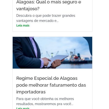
Alagoas: Qual o mais seguro e
vantajoso?
Descubra o que pode trazer grandes
vantagens de mercado e...
Leia mais
Regime Especial de Alagoas
pode melhorar faturamento das
importadoras
Para que você obtenha os melhores
resultados, mostraremos pra você...
Leia mais