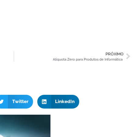
PRÓXIMO
Alíquota Zero para Produtos de Informática
Twitter
LinkedIn