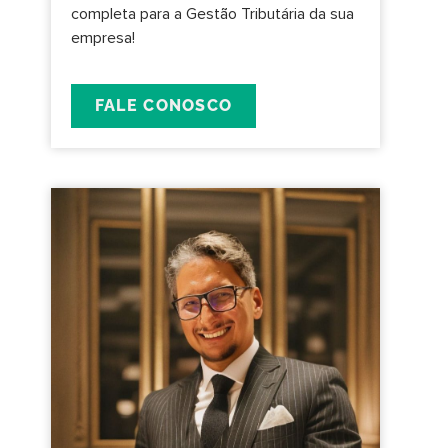
completa para a Gestão Tributária da sua
empresa!
FALE CONOSCO