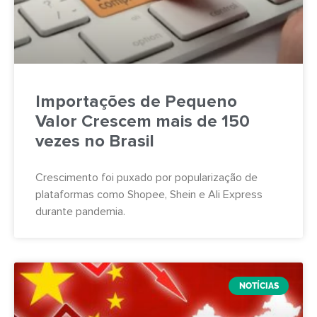
Importações de Pequeno
Valor Crescem mais de 150
vezes no Brasil
Crescimento foi puxado por popularização de
plataformas como Shopee, Shein e Ali Express
durante pandemia.
NOTÍCIAS