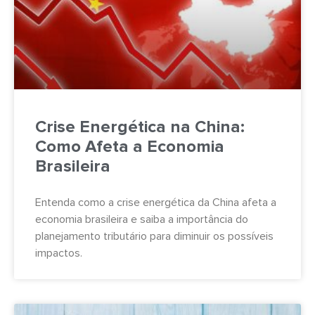
Crise Energética na China:
Como Afeta a Economia
Brasileira
Entenda como a crise energética da China afeta a
economia brasileira e saiba a importância do
planejamento tributário para diminuir os possíveis
impactos.