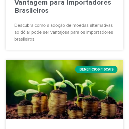
Vantagem para Importadores
Brasileiros
Descubra como a adoção de moedas alternativas
ao dólar pode ser vantajosa para os importadores
brasileiros.
BENEFÍCIOS FISCAIS