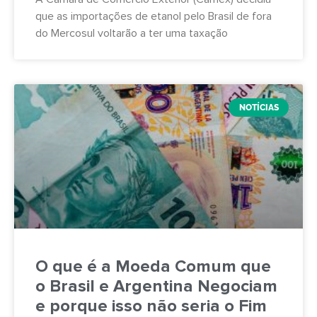
que as importações de etanol pelo Brasil de fora
do Mercosul voltarão a ter uma taxação
NOTÍCIAS
O que é a Moeda Comum que
o Brasil e Argentina Negociam
e porque isso não seria o Fim