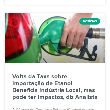
NOTÍCIAS
Volta da Taxa sobre
Importação de Etanol
Beneficia Indústria Local, mas
pode ter Impactos, diz Analista
A Câmara de Comércio Exterior (Camex) decidiu