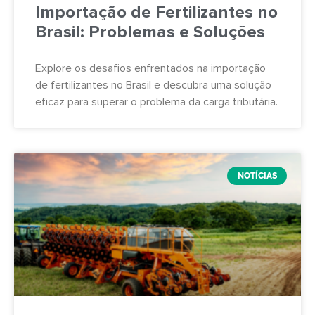
Importação de Fertilizantes no
Brasil: Problemas e Soluções
Explore os desafios enfrentados na importação
de fertilizantes no Brasil e descubra uma solução
eficaz para superar o problema da carga tributária.
NOTÍCIAS