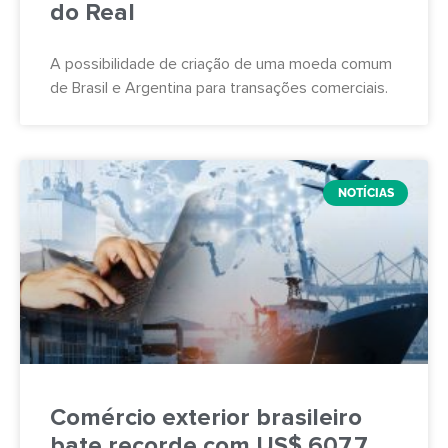
do Real
A possibilidade de criação de uma moeda comum
de Brasil e Argentina para transações comerciais.
NOTÍCIAS
Comércio exterior brasileiro
bate recorde com US$ 607,7