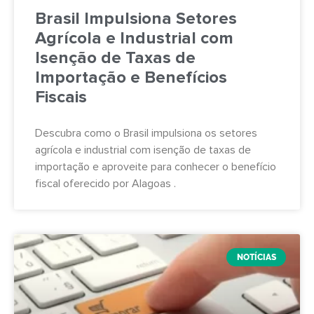
Brasil Impulsiona Setores
Agrícola e Industrial com
Isenção de Taxas de
Importação e Benefícios
Fiscais
Descubra como o Brasil impulsiona os setores
agrícola e industrial com isenção de taxas de
importação e aproveite para conhecer o benefício
fiscal oferecido por Alagoas .
NOTÍCIAS