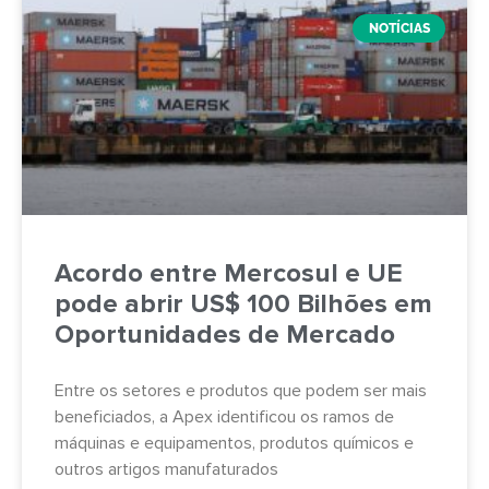
NOTÍCIAS
Acordo entre Mercosul e UE
pode abrir US$ 100 Bilhões em
Oportunidades de Mercado
Entre os setores e produtos que podem ser mais
beneficiados, a Apex identificou os ramos de
máquinas e equipamentos, produtos químicos e
outros artigos manufaturados