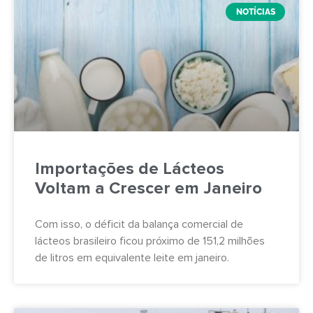
NOTÍCIAS
Importações de Lácteos
Voltam a Crescer em Janeiro
Com isso, o déficit da balança comercial de
lácteos brasileiro ficou próximo de 151,2 milhões
de litros em equivalente leite em janeiro.