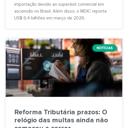
importação devido ao superávit comercial em
ascensão no Brasil. Além disso, o MDIC reporta
US$ 6,4 bilhões em março de 2026.
NOTÍCIAS
Reforma Tributária prazos: O
relógio das multas ainda não