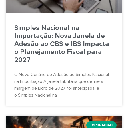
Simples Nacional na
Importação: Nova Janela de
Adesão ao CBS e IBS Impacta
o Planejamento Fiscal para
2027
O Novo Cenário de Adesão ao Simples Nacional
na Importação A janela tributária que define a
margem de lucro de 2027 foi antecipada, e
o Simples Nacional na
IMPORTAÇÃO