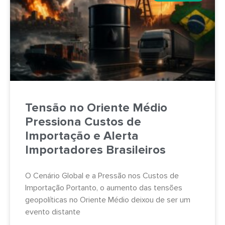
Tensão no Oriente Médio
Pressiona Custos de
Importação e Alerta
Importadores Brasileiros
O Cenário Global e a Pressão nos Custos de
Importação Portanto, o aumento das tensões
geopolíticas no Oriente Médio deixou de ser um
evento distante