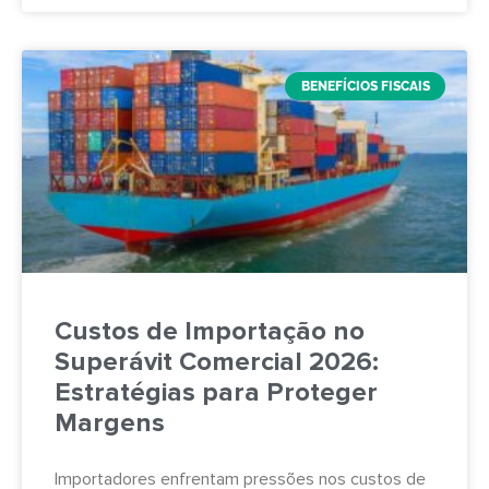
BENEFÍCIOS FISCAIS
Custos de Importação no
Superávit Comercial 2026:
Estratégias para Proteger
Margens
Importadores enfrentam pressões nos custos de