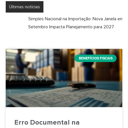
Últimas notícias
Simples Nacional na Importação: Nova Janela em
Setembro Impacta Planejamento para 2027
BENEFÍCIOS FISCAIS
Erro Documental na