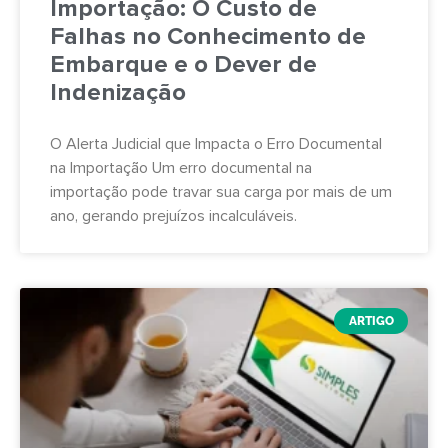
Importação: O Custo de
Falhas no Conhecimento de
Embarque e o Dever de
Indenização
O Alerta Judicial que Impacta o Erro Documental
na Importação Um erro documental na
importação pode travar sua carga por mais de um
ano, gerando prejuízos incalculáveis.
ARTIGO