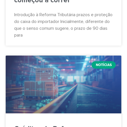
começou a correr
Introdução à Reforma Tributária prazos e proteção
do caixa do importador Inicialmente, diferente do
que o senso comum sugere, o prazo de 90 dias
para
NOTÍCIAS