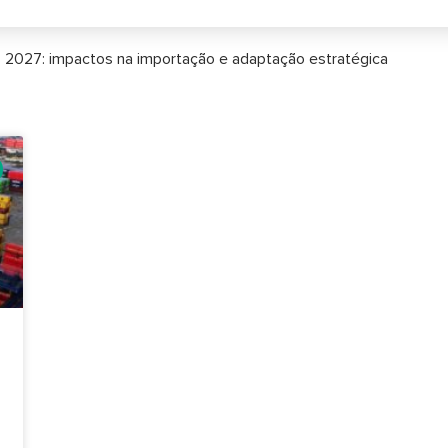
s 2027: impactos na importação e adaptação estratégica