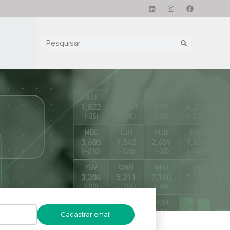
Cadastrar email