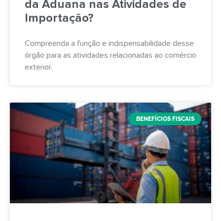
da Aduana nas Atividades de
Importação?
Compreenda a função e indispensabilidade desse
órgão para as atividades relacionadas ao comércio
exterior.
BENEFÍCIOS FISCAIS