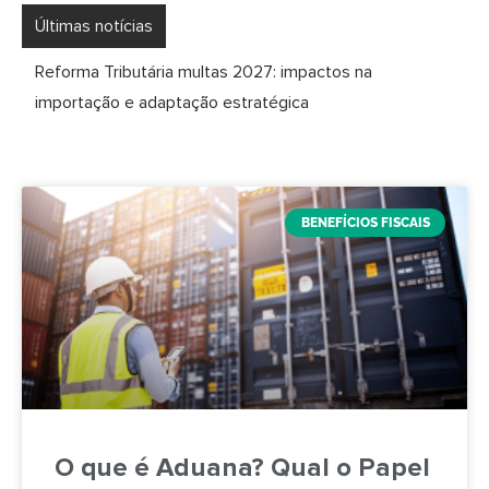
Últimas notícias
Reforma Tributária multas 2027: impactos na
importação e adaptação estratégica
BENEFÍCIOS FISCAIS
O que é Aduana? Qual o Papel