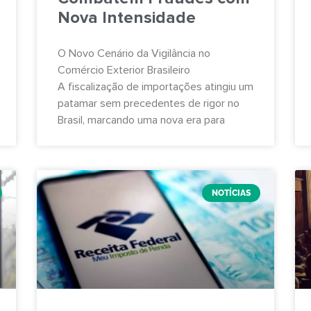
Nova Intensidade
O Novo Cenário da Vigilância no
Comércio Exterior Brasileiro
A fiscalização de importações atingiu um
patamar sem precedentes de rigor no
Brasil, marcando uma nova era para
NOTÍCIAS