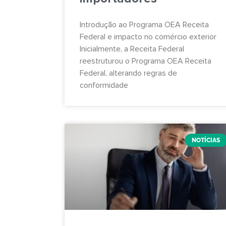
Introdução ao Programa OEA Receita
Federal e impacto no comércio exterior
Inicialmente, a Receita Federal
reestruturou o Programa OEA Receita
Federal, alterando regras de
conformidade
NOTÍCIAS