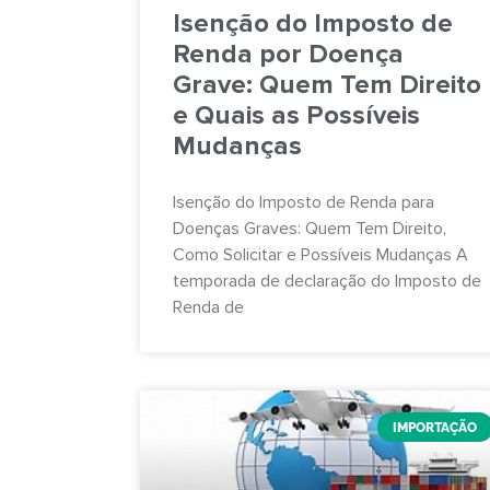
Isenção do Imposto de
Renda por Doença
Grave: Quem Tem Direito
e Quais as Possíveis
Mudanças
Isenção do Imposto de Renda para
Doenças Graves: Quem Tem Direito,
Como Solicitar e Possíveis Mudanças A
temporada de declaração do Imposto de
Renda de
IMPORTAÇÃO