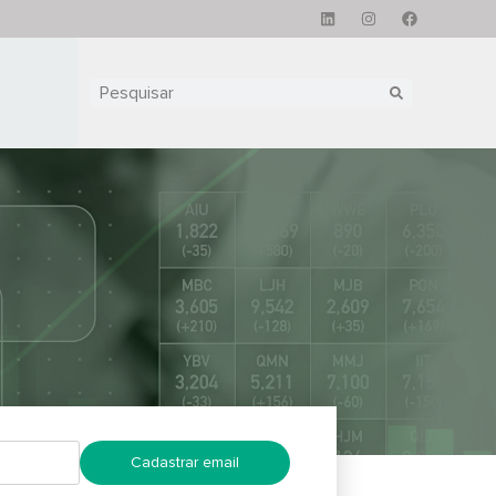
Cadastrar email