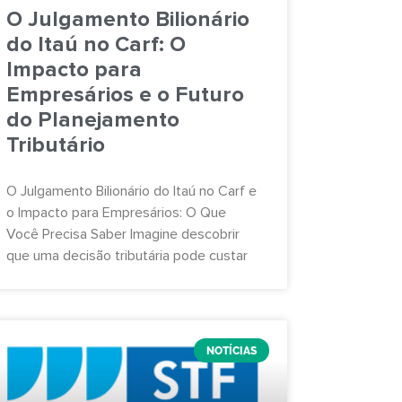
O Julgamento Bilionário
do Itaú no Carf: O
Impacto para
Empresários e o Futuro
do Planejamento
Tributário
O Julgamento Bilionário do Itaú no Carf e
o Impacto para Empresários: O Que
Você Precisa Saber Imagine descobrir
que uma decisão tributária pode custar
NOTÍCIAS