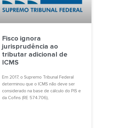
Fisco ignora
jurisprudência ao
tributar adicional de
ICMS
Em 2017, o Supremo Tribunal Federal
determinou que o ICMS não deve ser
considerado na base de cálculo do PIS e
da Cofins (RE 574.706),