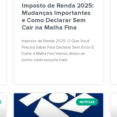
Imposto de Renda 2025:
Mudanças Importantes
e Como Declarar Sem
Cair na Malha Fina
Imposto de Renda 2025: O Que Você
Precisa Saber Para Declarar Sem Erros E
Evitar a Malha Fina Vamos direto ao
ponto: nada assusta mais
NOTÍCIAS