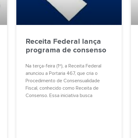
Receita Federal lança
programa de consenso
Na terça-feira (1º), a Receita Federal
anunciou a Portaria 467, que cria o
Procedimento de Consensualidade
Fiscal, conhecido como Receita de
Consenso. Essa iniciativa busca