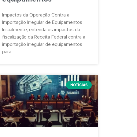
Impactos da Operação Contra a
Importação Irregular de Equipamentos
Inicialmente, entenda os impactos da
fiscalização da Receita Federal contra a
importação irregular de equipamentos
para
NOTÍCIAS