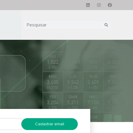
Cadastrar email