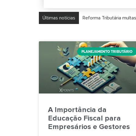
Últimas notícias
PLANEJAMENTO TRIBUTÁRIO
A Importância da
Educação Fiscal para
Empresários e Gestores