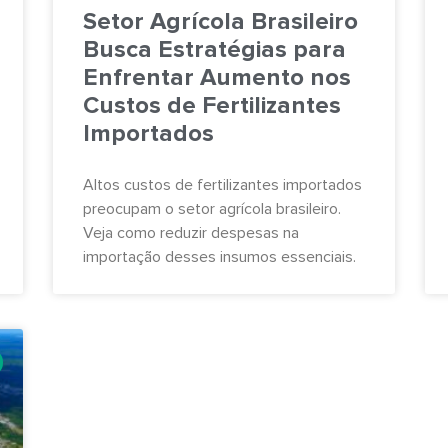
Setor Agrícola Brasileiro
Busca Estratégias para
Enfrentar Aumento nos
Custos de Fertilizantes
Importados
Altos custos de fertilizantes importados
preocupam o setor agrícola brasileiro.
Veja como reduzir despesas na
importação desses insumos essenciais.