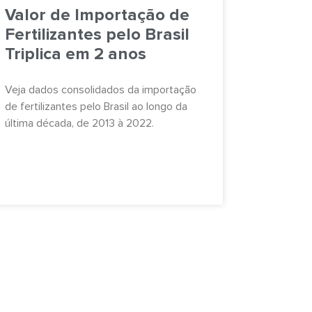
Valor de Importação de
Fertilizantes pelo Brasil
Triplica em 2 anos
Veja dados consolidados da importação
de fertilizantes pelo Brasil ao longo da
última década, de 2013 à 2022.