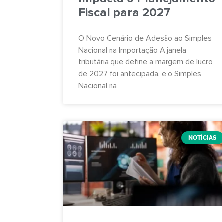
Fiscal para 2027
O Novo Cenário de Adesão ao Simples
Nacional na Importação A janela
tributária que define a margem de lucro
de 2027 foi antecipada, e o Simples
Nacional na
NOTÍCIAS