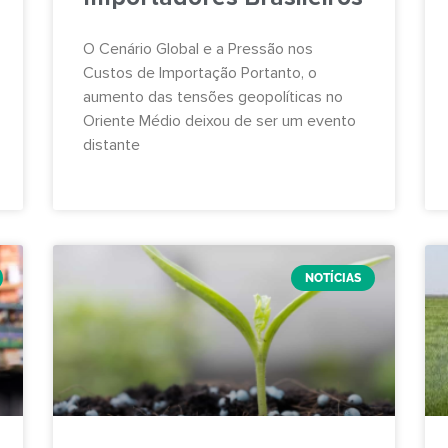
O Cenário Global e a Pressão nos
Custos de Importação Portanto, o
aumento das tensões geopolíticas no
Oriente Médio deixou de ser um evento
distante
NOTÍCIAS