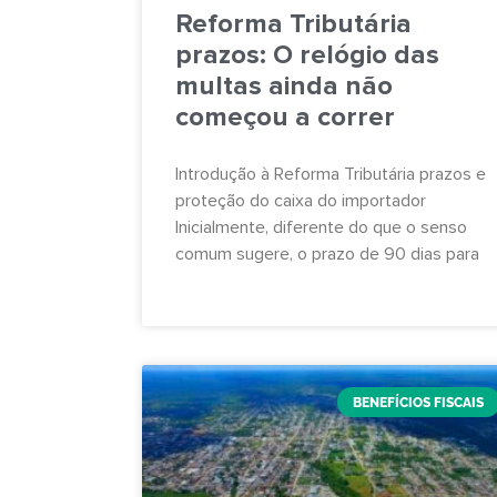
Reforma Tributária
prazos: O relógio das
multas ainda não
começou a correr
Introdução à Reforma Tributária prazos e
proteção do caixa do importador
Inicialmente, diferente do que o senso
comum sugere, o prazo de 90 dias para
BENEFÍCIOS FISCAIS