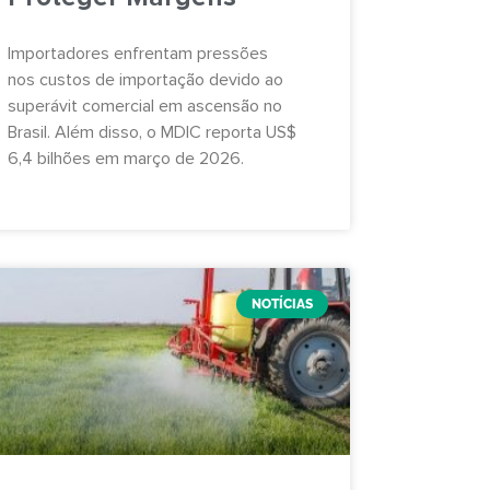
Importadores enfrentam pressões
nos custos de importação devido ao
superávit comercial em ascensão no
Brasil. Além disso, o MDIC reporta US$
6,4 bilhões em março de 2026.
NOTÍCIAS