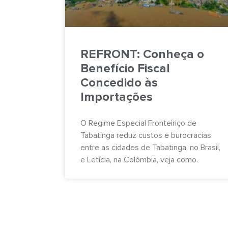
REFRONT: Conheça o
Benefício Fiscal
Concedido às
Importações
O Regime Especial Fronteiriço de
Tabatinga reduz custos e burocracias
entre as cidades de Tabatinga, no Brasil,
e Letícia, na Colômbia, veja como.