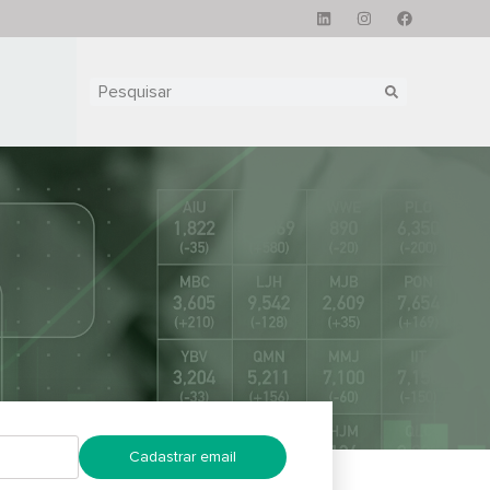
Cadastrar email