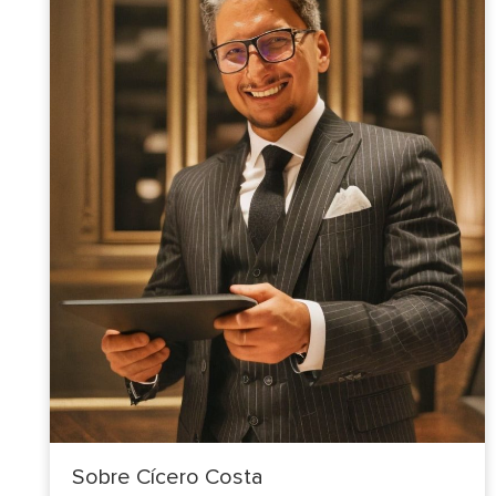
Sobre Cícero Costa