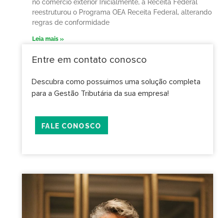
no comércio exterior Inicialmente, a Receita Federal
reestruturou o Programa OEA Receita Federal, alterando
regras de conformidade
Leia mais »
Entre em contato conosco
Descubra como possuimos uma solução completa
para a Gestão Tributária da sua empresa!
FALE CONOSCO