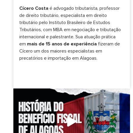
Cícero Costa
é advogado tributarista, professor
de direito tributário, especialista em direito
tributário pelo Instituto Brasileiro de Estudos
Tributários, com MBA em negociação e tributação
internacional e palestrante. Sua atuação prática
em
mais de 15 anos de experiência
fizeram de
Cícero um dos maiores especialistas em
precatórios e importação em Alagoas.