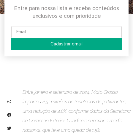
Entre para nossa lista e receba conteúdos
exclusivos e com prioridade
Cadastrar email
Entre janeiro e setembro de 2024, Mato Grosso
importou 4,51 milhões de toneladas de fertilizantes,
uma redução de 4,8%, conforme dados da Secretaria
de Comércio Exterior. O índice é superior à média
nacional, que teve uma queda de 1,5%.