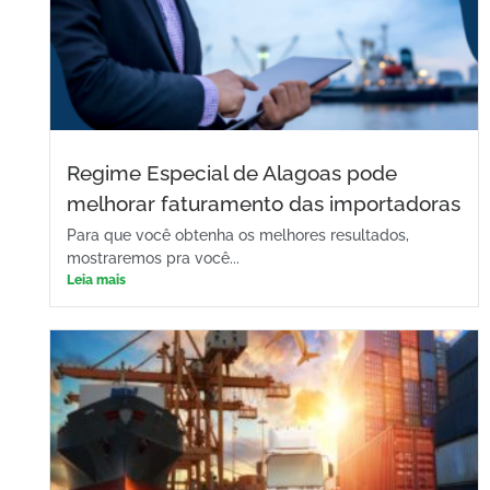
Regime Especial de Alagoas pode
melhorar faturamento das importadoras
Para que você obtenha os melhores resultados,
mostraremos pra você...
Leia mais