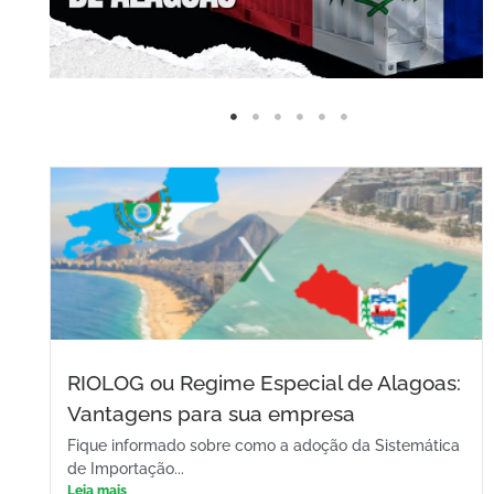
RIOLOG ou Regime Especial de Alagoas:
Vantagens para sua empresa
Fique informado sobre como a adoção da Sistemática
de Importação...
Leia mais