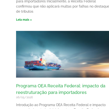
para importadores Inicialmente, a Receita Federal
confirmou que não aplicará multas por falhas no destaqu
de tributos
Leia mais »
Programa OEA Receita Federal: impacto da
reestruturação para importadores
06/05/2026
Introdução ao Programa OEA Receita Federal e impacto