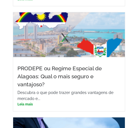
PRODEPE ou Regime Especial de
Alagoas: Qual o mais seguro e
vantajoso?
Descubra o que pode trazer grandes vantagens de
mercado e...
Leia mais