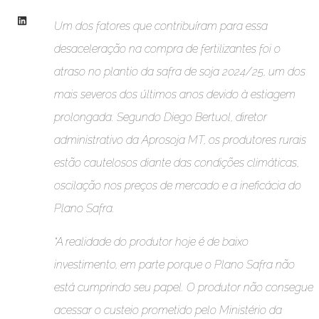
Um dos fatores que contribuíram para essa
desaceleração na compra de fertilizantes foi o
atraso no plantio da safra de soja 2024/25, um dos
mais severos dos últimos anos devido à estiagem
prolongada. Segundo Diego Bertuol, diretor
administrativo da Aprosoja MT, os produtores rurais
estão cautelosos diante das condições climáticas,
oscilação nos preços de mercado e a ineficácia do
Plano Safra.
“A realidade do produtor hoje é de baixo
investimento, em parte porque o Plano Safra não
está cumprindo seu papel. O produtor não consegue
acessar o custeio prometido pelo Ministério da