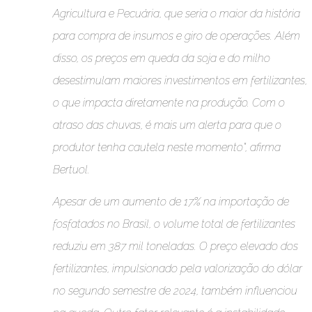
Agricultura e Pecuária, que seria o maior da história
para compra de insumos e giro de operações. Além
disso, os preços em queda da soja e do milho
desestimulam maiores investimentos em fertilizantes,
o que impacta diretamente na produção. Com o
atraso das chuvas, é mais um alerta para que o
produtor tenha cautela neste momento”, afirma
Bertuol.
Apesar de um aumento de 17% na importação de
fosfatados no Brasil, o volume total de fertilizantes
reduziu em 387 mil toneladas. O preço elevado dos
fertilizantes, impulsionado pela valorização do dólar
no segundo semestre de 2024, também influenciou