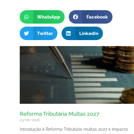
WhatsApp
Facebook
Twitter
LinkedIn
Reforma Tributária Multas 2027
23/06/2026
Introdução à Reforma Tributária multas 2027 e impacto