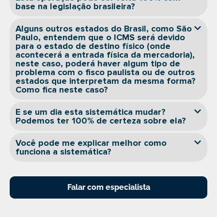
base na legislação brasileira?
Alguns outros estados do Brasil, como São
Paulo, entendem que o ICMS será devido
para o estado de destino físico (onde
acontecerá a entrada física da mercadoria),
neste caso, poderá haver algum tipo de
problema com o fisco paulista ou de outros
estados que interpretam da mesma forma?
Como fica neste caso?
E se um dia esta sistemática mudar?
Podemos ter 100% de certeza sobre ela?
Você pode me explicar melhor como
funciona a sistemática?
Falar com especialista