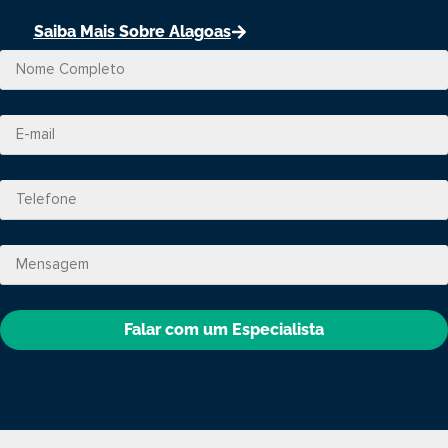
Saiba Mais Sobre Alagoas
Falar com um Especialista