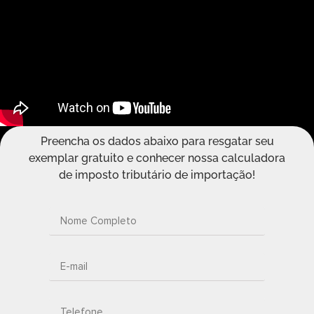
Preencha os dados abaixo para resgatar seu
exemplar gratuito e conhecer nossa calculadora
de imposto tributário de importação!