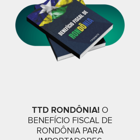
TTD RONDÔNIA!
O
BENEFÍCIO FISCAL DE
RONDÔNIA PARA