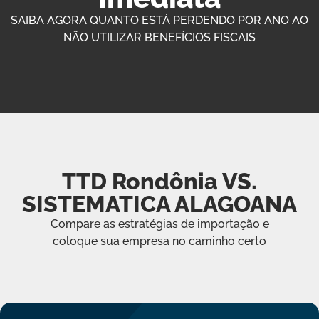
SAIBA AGORA QUANTO ESTÁ PERDENDO POR ANO AO
NÃO UTILIZAR BENEFÍCIOS FISCAIS
TTD Rondônia VS.
SISTEMATICA ALAGOANA
Compare as estratégias de importação e
coloque sua empresa no caminho certo