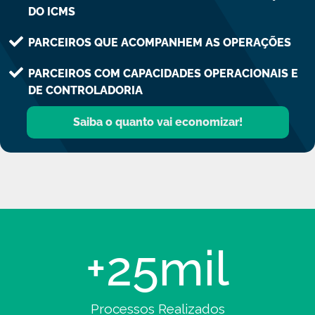
DO ICMS
PARCEIROS QUE ACOMPANHEM AS OPERAÇÕES
PARCEIROS COM CAPACIDADES OPERACIONAIS E
DE CONTROLADORIA
Saiba o quanto vai economizar!
+
25
mil
Processos Realizados