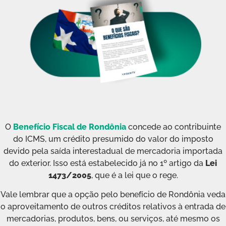
O
Benefício Fiscal de Rondônia
concede ao contribuinte
do ICMS, um crédito presumido do valor do imposto
devido pela saída interestadual de mercadoria importada
do exterior. Isso está estabelecido já no 1º artigo da
Lei
1473/2005
, que é a lei que o rege.
Vale lembrar que a opção pelo benefício de Rondônia veda
o aproveitamento de outros créditos relativos à entrada de
mercadorias, produtos, bens, ou serviços, até mesmo os