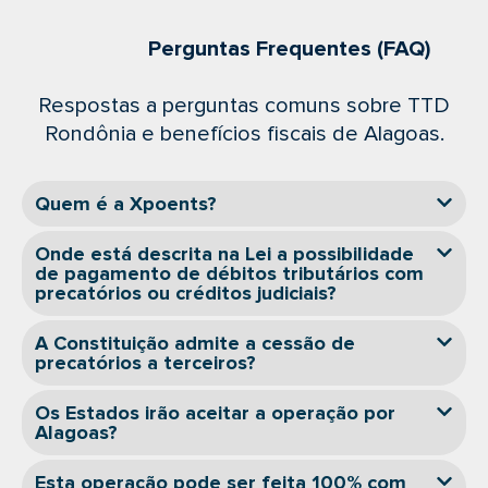
Perguntas Frequentes (FAQ)
Respostas a perguntas comuns sobre TTD
Rondônia e benefícios fiscais de Alagoas.
Quem é a Xpoents?
Onde está descrita na Lei a possibilidade
de pagamento de débitos tributários com
precatórios ou créditos judiciais?
A Constituição admite a cessão de
precatórios a terceiros?
Os Estados irão aceitar a operação por
Alagoas?
Esta operação pode ser feita 100% com