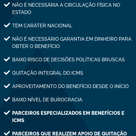
NÃO É NECESSÁRIA A CIRCULAÇÃO FÍSICA NO
ESTADO
TEM CARÁTER NACIONAL
NÃO É NECESSÁRIO GARANTIA EM DINHEIRO PARA
OBTER O BENEFÍCIO
BAIXO RISCO DE DECISÕES POLÍTICAS BRUSCAS
QUITAÇÃO INTEGRAL DO ICMS
APROVEITAMENTO DO BENEFÍCIO DESDE O INÍCIO
BAIXO NÍVEL DE BUROCRACIA
PARCEIROS ESPECIALIZADOS EM BENEFÍCIOS E
ICMS
PARCEIROS QUE REALIZEM APOIO DE QUITAÇÃO