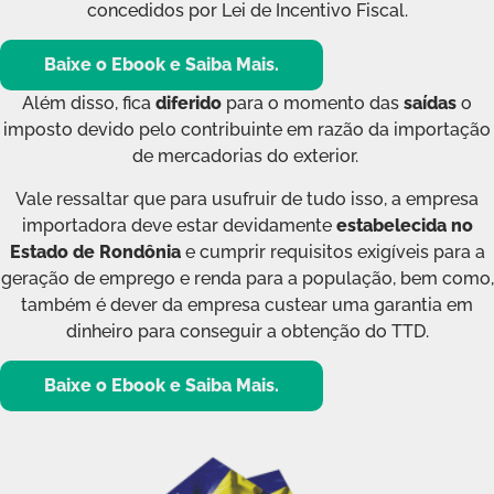
concedidos por Lei de Incentivo Fiscal.
Baixe o Ebook e Saiba Mais.
Além disso, fica
diferido
para o momento das
saídas
o
imposto devido pelo contribuinte em razão da importação
de mercadorias do exterior.
Vale ressaltar que para usufruir de tudo isso, a empresa
importadora deve estar devidamente
estabelecida no
Estado de Rondônia
e cumprir requisitos exigíveis para a
geração de emprego e renda para a população, bem como,
também é dever da empresa custear uma garantia em
dinheiro para conseguir a obtenção do TTD.
Baixe o Ebook e Saiba Mais.