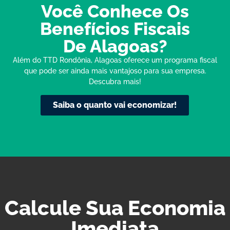
Você Conhece Os
Benefícios Fiscais
De Alagoas?
Além do TTD Rondônia, Alagoas oferece um programa fiscal
que pode ser ainda mais vantajoso para sua empresa.
Descubra mais!
Saiba o quanto vai economizar!
Calcule Sua Economia
Imediata