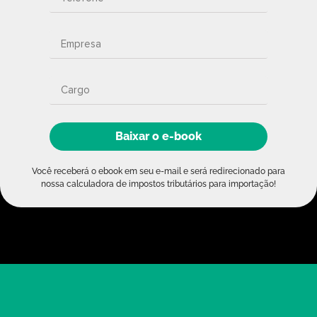
Baixar o e-book
Você receberá o ebook em seu e-mail e será redirecionado para
nossa calculadora de impostos tributários para importação!