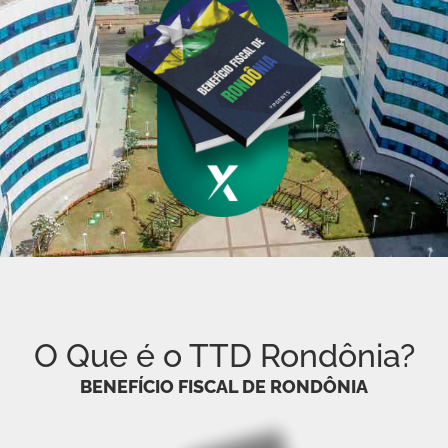
O Que é o
TTD Rondônia?
BENEFÍCIO FISCAL DE RONDÔNIA