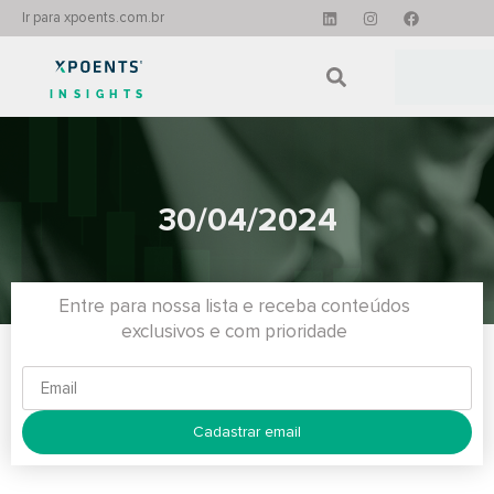
Ir para xpoents.com.br
INSIGHTS
30/04/2024
Entre para nossa lista e receba conteúdos
exclusivos e com prioridade
Cadastrar email