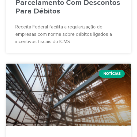
Parcelamento Com Descontos
Para Débitos
Receita Federal facilita a regularização de
empresas com norma sobre débitos ligados a
incentivos fiscais do ICMS
NOTÍCIAS