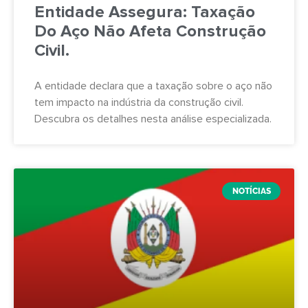
Entidade Assegura: Taxação
Do Aço Não Afeta Construção
Civil.
A entidade declara que a taxação sobre o aço não
tem impacto na indústria da construção civil.
Descubra os detalhes nesta análise especializada.
NOTÍCIAS