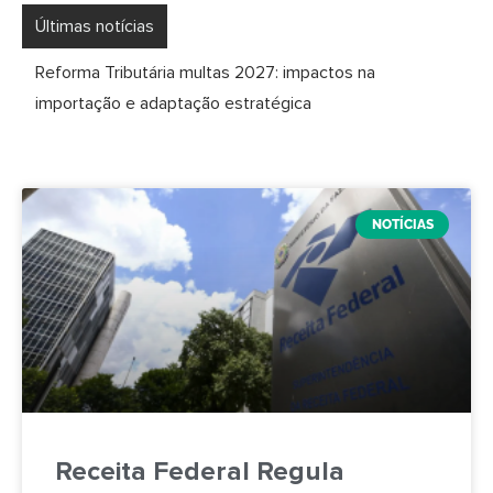
Últimas notícias
NOTÍCIAS
Receita Federal Regula