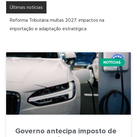
Últimas notícias
Reforma Tributária multas 2027: impactos na
importação e adaptação estratégica
NOTÍCIAS
Governo antecipa imposto de