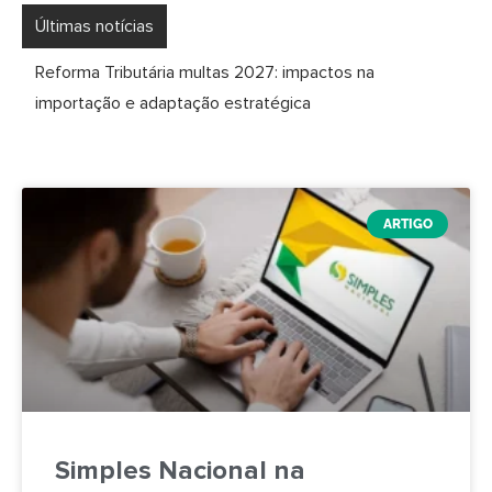
Últimas notícias
Reforma Tributária multas 2027: impactos na
importação e adaptação estratégica
ARTIGO
Simples Nacional na