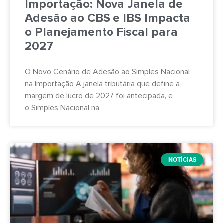
Importação: Nova Janela de
Adesão ao CBS e IBS Impacta
o Planejamento Fiscal para
2027
O Novo Cenário de Adesão ao Simples Nacional
na Importação A janela tributária que define a
margem de lucro de 2027 foi antecipada, e
o Simples Nacional na
NOTÍCIAS