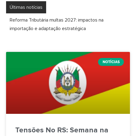
Últimas notícias
Reforma Tributária multas 2027: impactos na
importação e adaptação estratégica
NOTÍCIAS
Tensões No RS: Semana na