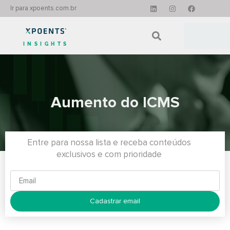
Ir para xpoents.com.br
INSIGHTS
Aumento do ICMS
Entre para nossa lista e receba conteúdos
exclusivos e com prioridade
Cadastrar email